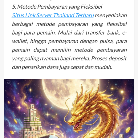
5. Metode Pembayaran yang Fleksibel
Situs Link Server Thailand Terbaru
menyediakan
berbagai metode pembayaran yang fleksibel
bagi para pemain. Mulai dari transfer bank, e-
wallet, hingga pembayaran dengan pulsa, para
pemain dapat memilih metode pembayaran
yang paling nyaman bagi mereka. Proses deposit
dan penarikan dana juga cepat dan mudah.