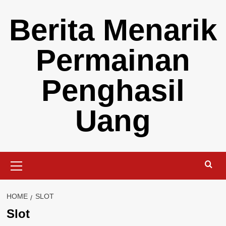
Skip
Berita Menarik
to
content
Permainan
Penghasil
Uang
Primary
Menu
HOME
SLOT
Slot