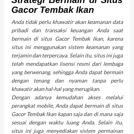
Gacor Tembak Ikan
Anda tidak perlu khawatir akan keamanan data
pribadi dan transaksi keuangan Anda saat
bermain di situs Gacor Tembak Ikan, karena
situs ini menggunakan sistem keamanan yang
terjamin dan terpercaya. Selain itu, situs ini juga
telah mendapatkan lisensi resmi dari lembaga
yang berwenang, sehingga Anda dapat bermain
dengan tenang dan nyaman tanpa perlu
khawatir akan hal-hal yang merugikan.
Dengan adanya kemudahan akses melalui
perangkat mobile, Anda dapat bermain di situs
Gacor Tembak Ikan kapan saja dan di mana saja
sesuai dengan waktu luang Anda. Selain itu,
situs ini juga menyediakan sistem permainan