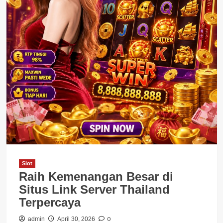
Slot
Raih Kemenangan Besar di
Situs Link Server Thailand
Terpercaya
0
admin
April 30, 2026