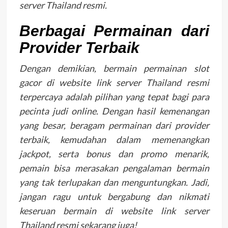
server Thailand resmi.
Berbagai Permainan dari
Provider Terbaik
Dengan demikian, bermain permainan slot
gacor di website link server Thailand resmi
terpercaya adalah pilihan yang tepat bagi para
pecinta judi online. Dengan hasil kemenangan
yang besar, beragam permainan dari provider
terbaik, kemudahan dalam memenangkan
jackpot, serta bonus dan promo menarik,
pemain bisa merasakan pengalaman bermain
yang tak terlupakan dan menguntungkan. Jadi,
jangan ragu untuk bergabung dan nikmati
keseruan bermain di website link server
Thailand resmi sekarang juga!