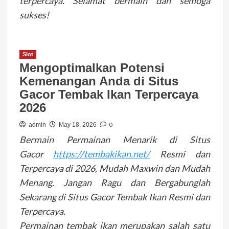
terpercaya. Selamat bermain dan semoga
sukses!
Slot
Mengoptimalkan Potensi
Kemenangan Anda di Situs
Gacor Tembak Ikan Terpercaya
2026
0
admin
May 18, 2026
Bermain Permainan Menarik di Situs
Gacor
https://tembakikan.net/
Resmi dan
Terpercaya di 2026, Mudah Maxwin dan Mudah
Menang. Jangan Ragu dan Bergabunglah
Sekarang di Situs Gacor Tembak Ikan Resmi dan
Terpercaya.
Permainan tembak ikan merupakan salah satu