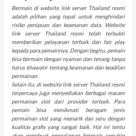
Bermain di website link server Thailand resmi
adalah pilihan yang tepat untuk menghindari
risiko penipuan dan keamanan data. Website
link server Thailand resmi telah terbukti
memberikan pelayanan terbaik dan fair play
kepada para pemainnya. Dengan begitu, pemain
bisa bermain dengan nyaman dan tenang tanpa
harus khawatir tentang keamanan dan keadilan
permainan.
Selain itu, di website link server Thailand resmi
terpercaya juga menyediakan berbagai macam
permainan slot dari provider terbaik. Para
pemain bisa menikmati beragam jenis
permainan slot yang menarik dan seru dengan
kualitas grafis yang sangat baik. Hal ini tentu
akan membuat pengalaman bermain semakin