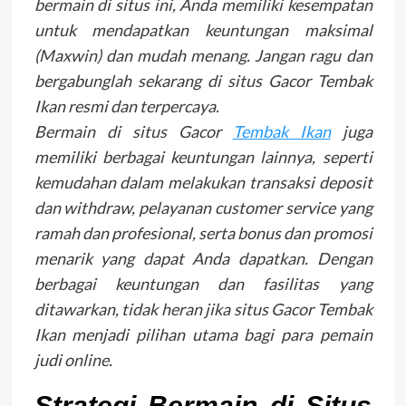
bermain di situs ini, Anda memiliki kesempatan
untuk mendapatkan keuntungan maksimal
(Maxwin) dan mudah menang. Jangan ragu dan
bergabunglah sekarang di situs Gacor Tembak
Ikan resmi dan terpercaya.
Bermain di situs Gacor
Tembak Ikan
juga
memiliki berbagai keuntungan lainnya, seperti
kemudahan dalam melakukan transaksi deposit
dan withdraw, pelayanan customer service yang
ramah dan profesional, serta bonus dan promosi
menarik yang dapat Anda dapatkan. Dengan
berbagai keuntungan dan fasilitas yang
ditawarkan, tidak heran jika situs Gacor Tembak
Ikan menjadi pilihan utama bagi para pemain
judi online.
Strategi Bermain di Situs