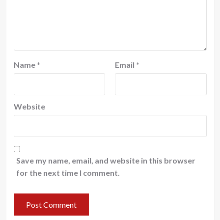
Name
*
Email
*
Website
Save my name, email, and website in this browser
for the next time I comment.