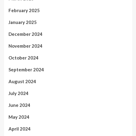
February 2025
January 2025
December 2024
November 2024
October 2024
September 2024
August 2024
July 2024
June 2024
May 2024
April 2024