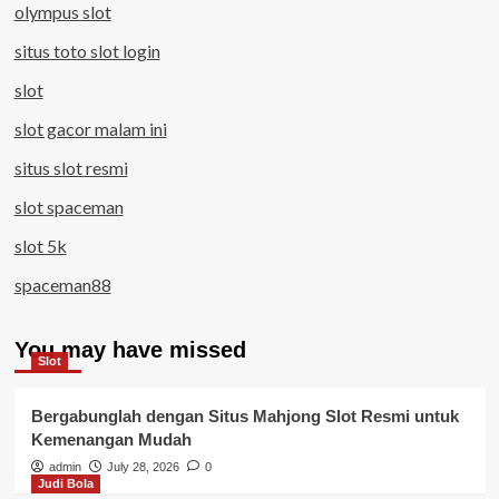
olympus slot
situs toto slot login
slot
slot gacor malam ini
situs slot resmi
slot spaceman
slot 5k
spaceman88
You may have missed
Slot
Bergabunglah dengan Situs Mahjong Slot Resmi untuk
Kemenangan Mudah
admin
July 28, 2026
0
Judi Bola