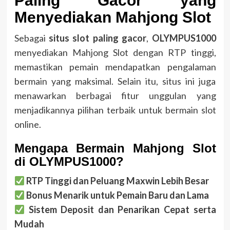
Paling Gacor yang
Menyediakan Mahjong Slot
Sebagai
situs slot paling gacor
,
OLYMPUS1000
menyediakan Mahjong Slot dengan RTP tinggi,
memastikan pemain mendapatkan pengalaman
bermain yang maksimal. Selain itu, situs ini juga
menawarkan berbagai fitur unggulan yang
menjadikannya pilihan terbaik untuk bermain slot
online.
Mengapa Bermain Mahjong Slot
di OLYMPUS1000?
RTP Tinggi dan Peluang Maxwin Lebih Besar
Bonus Menarik untuk Pemain Baru dan Lama
Sistem Deposit dan Penarikan Cepat serta
Mudah