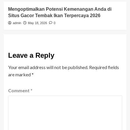
Mengoptimalkan Potensi Kemenangan Anda di
Situs Gacor Tembak Ikan Terpercaya 2026
admin
May 18, 2026
0
Leave a Reply
Your email address will not be published.
Required fields
are marked
*
Comment
*