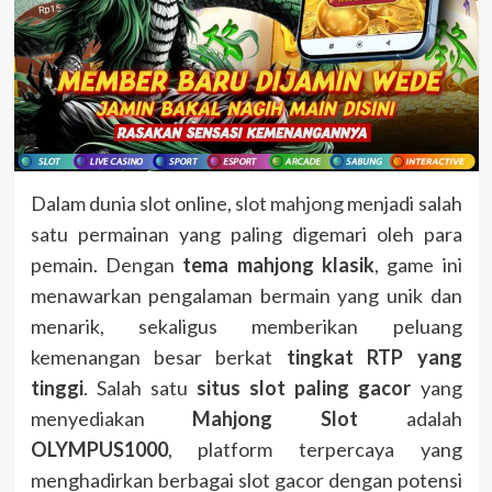
Dalam dunia slot online,
slot mahjong
menjadi salah
satu permainan yang paling digemari oleh para
pemain. Dengan
tema mahjong klasik
, game ini
menawarkan pengalaman bermain yang unik dan
menarik, sekaligus memberikan peluang
kemenangan besar berkat
tingkat RTP yang
tinggi
. Salah satu
situs slot paling gacor
yang
menyediakan
Mahjong Slot
adalah
OLYMPUS1000
, platform terpercaya yang
menghadirkan berbagai slot gacor dengan potensi