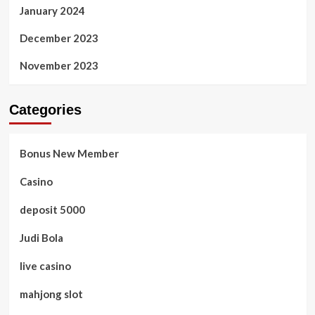
January 2024
December 2023
November 2023
Categories
Bonus New Member
Casino
deposit 5000
Judi Bola
live casino
mahjong slot