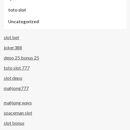
toto slot
Uncategorized
slot bet
joker388
depo 25 bonus 25
toto slot 777
slot depo
mahjong777
mahjong ways
spaceman slot
slot bonus