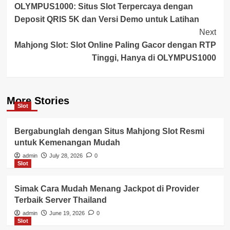
OLYMPUS1000: Situs Slot Terpercaya dengan
Navigation
Deposit QRIS 5K dan Versi Demo untuk Latihan
Next
Mahjong Slot: Slot Online Paling Gacor dengan RTP
Tinggi, Hanya di OLYMPUS1000
More Stories
Slot
Bergabunglah dengan Situs Mahjong Slot Resmi
untuk Kemenangan Mudah
admin
July 28, 2026
0
Slot
Simak Cara Mudah Menang Jackpot di Provider
Terbaik Server Thailand
admin
June 19, 2026
0
Slot