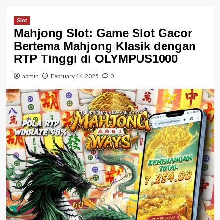
Slot
Mahjong Slot: Game Slot Gacor
Bertema Mahjong Klasik dengan
RTP Tinggi di OLYMPUS1000
admin
February 14, 2025
0