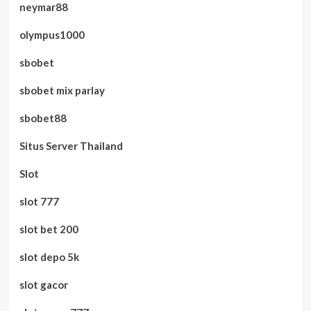
neymar88
olympus1000
sbobet
sbobet mix parlay
sbobet88
Situs Server Thailand
Slot
slot 777
slot bet 200
slot depo 5k
slot gacor