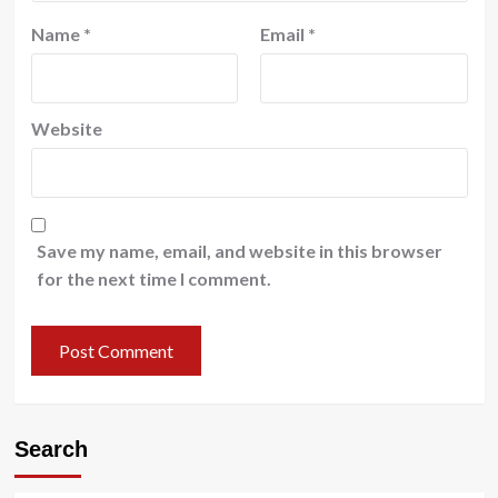
Name
*
Email
*
Website
Save my name, email, and website in this browser
for the next time I comment.
Search