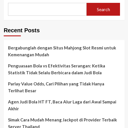
Search
Recent Posts
Bergabunglah dengan Situs Mahjong Slot Resmi untuk
Kemenangan Mudah
Penguasaan Bola vs Efektivitas Serangan: Ketika
Statistik Tidak Selalu Berbicara dalam Judi Bola
Parlay Value Odds, Cari Pilihan yang Tidak Hanya
Terlihat Besar
Agen Judi Bola HT FT, Baca Alur Laga dari Awal Sampai
Akhir
Simak Cara Mudah Menang Jackpot di Provider Terbaik
Server Thailand