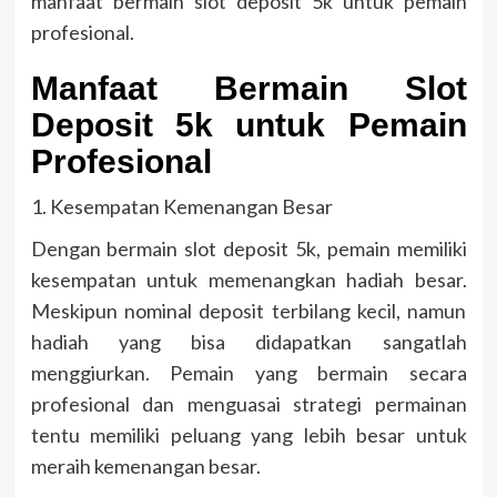
manfaat bermain slot deposit 5k untuk pemain
profesional.
Manfaat Bermain Slot
Deposit 5k untuk Pemain
Profesional
1. Kesempatan Kemenangan Besar
Dengan bermain slot deposit 5k, pemain memiliki
kesempatan untuk memenangkan hadiah besar.
Meskipun nominal deposit terbilang kecil, namun
hadiah yang bisa didapatkan sangatlah
menggiurkan. Pemain yang bermain secara
profesional dan menguasai strategi permainan
tentu memiliki peluang yang lebih besar untuk
meraih kemenangan besar.