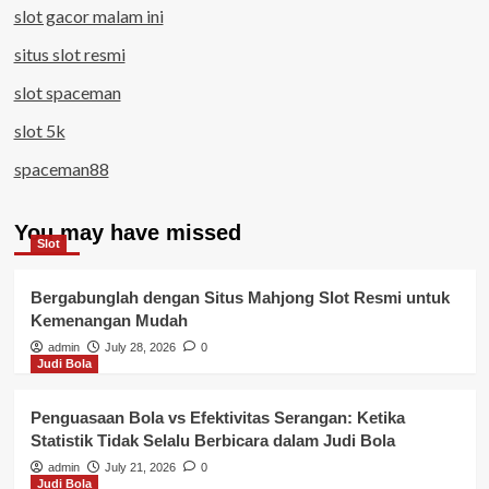
slot gacor malam ini
situs slot resmi
slot spaceman
slot 5k
spaceman88
You may have missed
Slot
Bergabunglah dengan Situs Mahjong Slot Resmi untuk
Kemenangan Mudah
admin
July 28, 2026
0
Judi Bola
Penguasaan Bola vs Efektivitas Serangan: Ketika
Statistik Tidak Selalu Berbicara dalam Judi Bola
admin
July 21, 2026
0
Judi Bola