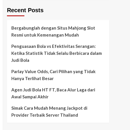
Recent Posts
Bergabunglah dengan Situs Mahjong Slot
Resmi untuk Kemenangan Mudah
Penguasaan Bola vs Efektivitas Serangan:
Ketika Statistik Tidak Selalu Berbicara dalam
Judi Bola
Parlay Value Odds, Cari Pilihan yang Tidak
Hanya Terlihat Besar
Agen Judi Bola HT FT, Baca Alur Laga dari
Awal Sampai Akhir
Simak Cara Mudah Menang Jackpot di
Provider Terbaik Server Thailand