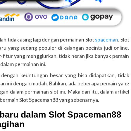
ah tidak asing lagi dengan permainan Slot
spaceman
. Slot
aru yang sedang populer di kalangan pecinta judi online.
r-fitur yang menggiurkan, tidak heran jika banyak pemain
dalam permainan ini.
dengan keuntungan besar yang bisa didapatkan, tidak
n ini dengan mudah. Bahkan, ada beberapa pemain yang
n dalam permainan slot ini. Maka dari itu, dalam artikel
 bermain Slot Spaceman88 yang sebenarnya.
rbaru dalam Slot Spaceman88
agihan