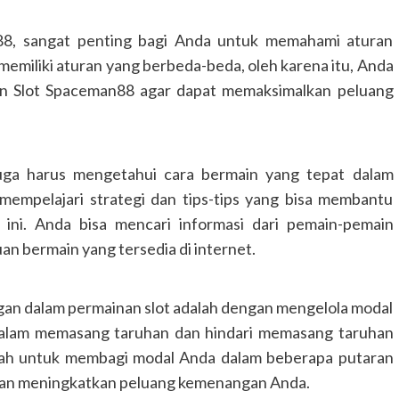
8, sangat penting bagi Anda untuk memahami aturan
memiliki aturan yang berbeda-beda, oleh karena itu, Anda
nan Slot Spaceman88 agar dapat memaksimalkan peluang
uga harus mengetahui cara bermain yang tepat dalam
empelajari strategi dan tips-tips yang bisa membantu
ni. Anda bisa mencari informasi dari pemain-pemain
 bermain yang tersedia di internet.
gan dalam permainan slot adalah dengan mengelola modal
 dalam memasang taruhan dan hindari memasang taruhan
lah untuk membagi modal Anda dalam beberapa putaran
 dan meningkatkan peluang kemenangan Anda.