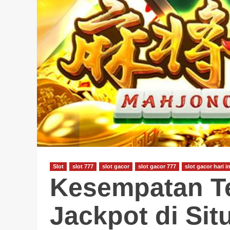
Slot
slot 777
slot gacor
slot gacor 777
slot gacor hari in
Kesempatan Te
Jackpot di Sit