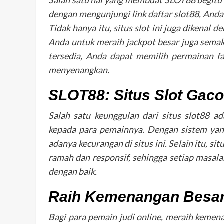
dengan mengunjungi link daftar slot88, And
Tidak hanya itu, situs slot ini juga dikenal
Anda untuk meraih jackpot besar juga sema
tersedia, Anda dapat memilih permainan 
menyenangkan.
SLOT88: Situs Slot Gaco
Salah satu keunggulan dari situs slot88 
kepada para pemainnya. Dengan sistem yang
adanya kecurangan di situs ini. Selain itu, si
ramah dan responsif, sehingga setiap masala
dengan baik.
Raih Kemenangan Besar 
Bagi para pemain judi online, meraih kemen