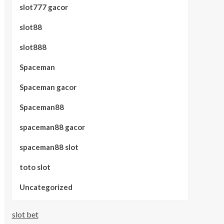
slot777 gacor
slot88
slot888
Spaceman
Spaceman gacor
Spaceman88
spaceman88 gacor
spaceman88 slot
toto slot
Uncategorized
slot bet