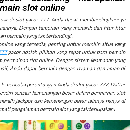
main slot online
esar di slot gacor 777, Anda dapat membandingkannya
aannya. Dengan tampilan yang menarik dan fitur-fitur
an bermain yang tak tertandingi.
nline yang tersedia, penting untuk memilih situs yang
777
gacor adalah pilihan yang tepat untuk para pemain
m permainan slot online. Dengan sistem keamanan yang
onsif, Anda dapat bermain dengan nyaman dan aman di
ak mencoba peruntungan Anda di slot gacor 777. Daftar
endiri sensasi kemenangan besar dalam permainan slot
meraih jackpot dan kemenangan besar lainnya hanya di
kmati pengalaman bermain slot yang tak terlupakan!