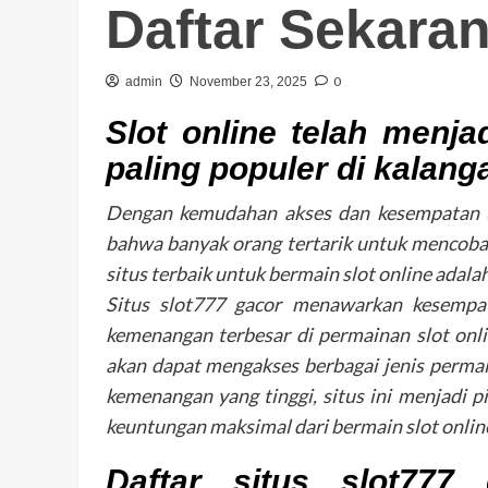
Daftar Sekara
0
admin
November 23, 2025
Slot online telah menj
paling populer di kalang
Dengan kemudahan akses dan kesempatan u
bahwa banyak orang tertarik untuk mencoba
situs terbaik untuk bermain slot online adalah
Situs slot777 gacor menawarkan kesempat
kemenangan terbesar di permainan slot onl
akan dapat mengakses berbagai jenis perma
kemenangan yang tinggi, situs ini menjadi p
keuntungan maksimal dari bermain slot onlin
Daftar situs slot777