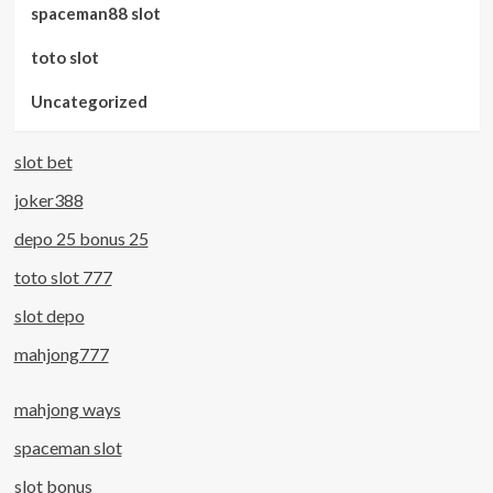
spaceman88 slot
toto slot
Uncategorized
slot bet
joker388
depo 25 bonus 25
toto slot 777
slot depo
mahjong777
mahjong ways
spaceman slot
slot bonus