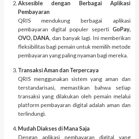
Aksesible dengan Berbagai Aplikasi
Pembayaran
QRIS mendukung berbagai aplikasi
pembayaran digital populer seperti
GoPay,
OVO, DANA
, dan banyak lagi. Ini memberikan
fleksibilitas bagi pemain untuk memilih metode
pembayaran yang paling nyaman bagi mereka.
Transaksi Aman dan Terpercaya
QRIS menggunakan sistem yang aman dan
terstandarisasi, memastikan bahwa setiap
transaksi yang dilakukan oleh pemain melalui
platform pembayaran digital adalah aman dan
terlindungi.
Mudah Diakses di Mana Saja
Dengan aplikasi pembayaran digital yang