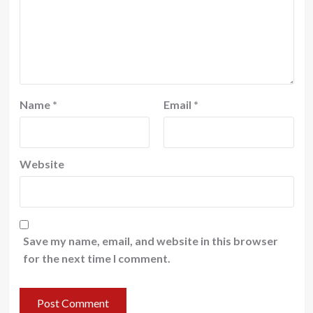
Name
*
Email
*
Website
Save my name, email, and website in this browser
for the next time I comment.