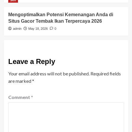
Mengoptimalkan Potensi Kemenangan Anda di
Situs Gacor Tembak Ikan Terpercaya 2026
admin
May 18, 2026
0
Leave a Reply
Your email address will not be published.
Required fields
are marked
*
Comment
*