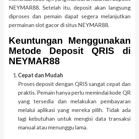
NEYMAR88. Setelah itu, deposit akan langsung
diproses dan pemain dapat segera melanjutkan
permainan slot gacor di situs NEYMAR88.
Keuntungan Menggunakan
Metode Deposit QRIS di
NEYMAR88
Cepat dan Mudah
Proses deposit dengan QRIS sangat cepat dan
praktis. Pemain hanya perlu memindai kode QR
yang tersedia dan melakukan pembayaran
melalui aplikasi yang mereka pilih. Tidak ada
lagi kebutuhan untuk mengisi data transaksi
manual atau menunggu lama.