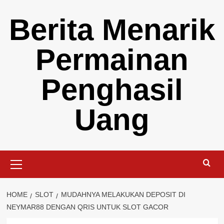
Skip
Berita Menarik
to
content
Permainan
Penghasil
Uang
Primary
Menu
HOME
SLOT
MUDAHNYA MELAKUKAN DEPOSIT DI
NEYMAR88 DENGAN QRIS UNTUK SLOT GACOR