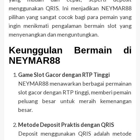
menggunakan QRIS. Ini menjadikan NEYMAR88
pilihan yang sangat cocok bagi para pemain yang
ingin menikmati pengalaman bermain slot yang
menyenangkan dan menguntungkan.
Keunggulan Bermain di
NEYMAR88
Game Slot Gacor dengan RTP Tinggi
NEYMAR88 menawarkan berbagai permainan
slot gacor dengan RTP tinggi, memberi pemain
peluang besar untuk meraih kemenangan
besar.
Metode Deposit Praktis dengan QRIS
Deposit menggunakan QRIS adalah metode