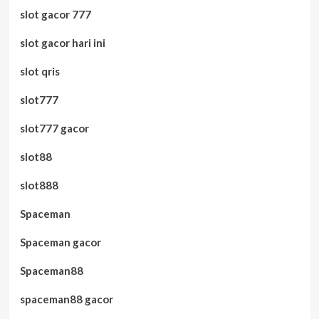
slot gacor 777
slot gacor hari ini
slot qris
slot777
slot777 gacor
slot88
slot888
Spaceman
Spaceman gacor
Spaceman88
spaceman88 gacor