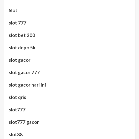
Slot
slot 777
slot bet 200
slot depo 5k
slot gacor
slot gacor 777
slot gacor hari ini
slot qris
slot777
slot777 gacor
slot88