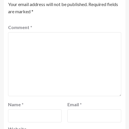
Your email address will not be published.
Required fields
are marked
*
Comment
*
Name
*
Email
*
Website