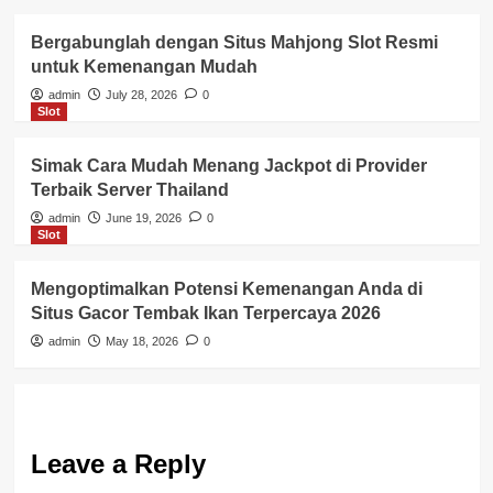
Bergabunglah dengan Situs Mahjong Slot Resmi
untuk Kemenangan Mudah
admin
July 28, 2026
0
Slot
Simak Cara Mudah Menang Jackpot di Provider
Terbaik Server Thailand
admin
June 19, 2026
0
Slot
Mengoptimalkan Potensi Kemenangan Anda di
Situs Gacor Tembak Ikan Terpercaya 2026
admin
May 18, 2026
0
Leave a Reply