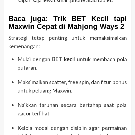
kapan saja lewat smartphone atau tablet.
Baca juga: Trik BET Kecil tapi
Maxwin Cepat di Mahjong Ways 2
Strategi tetap penting untuk memaksimalkan
kemenangan:
Mulai dengan
BET kecil
untuk membaca pola
putaran.
Maksimalkan scatter, free spin, dan fitur bonus
untuk peluang Maxwin.
Naikkan taruhan secara bertahap saat pola
gacor terlihat.
Kelola modal dengan disiplin agar permainan