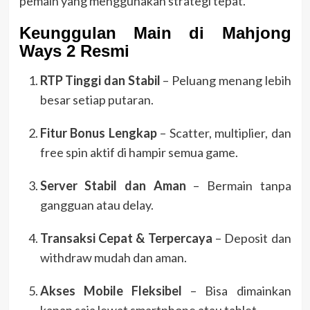
pemain yang menggunakan strategi tepat.
Keunggulan Main di Mahjong
Ways 2 Resmi
RTP Tinggi dan Stabil
– Peluang menang lebih
besar setiap putaran.
Fitur Bonus Lengkap
– Scatter, multiplier, dan
free spin aktif di hampir semua game.
Server Stabil dan Aman
– Bermain tanpa
gangguan atau delay.
Transaksi Cepat & Terpercaya
– Deposit dan
withdraw mudah dan aman.
Akses Mobile Fleksibel
– Bisa dimainkan