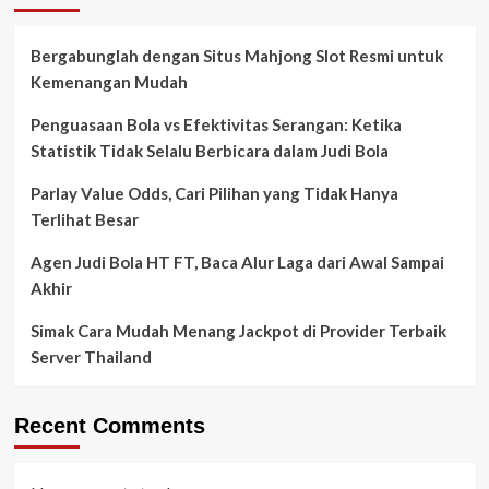
Bergabunglah dengan Situs Mahjong Slot Resmi untuk
Kemenangan Mudah
Penguasaan Bola vs Efektivitas Serangan: Ketika
Statistik Tidak Selalu Berbicara dalam Judi Bola
Parlay Value Odds, Cari Pilihan yang Tidak Hanya
Terlihat Besar
Agen Judi Bola HT FT, Baca Alur Laga dari Awal Sampai
Akhir
Simak Cara Mudah Menang Jackpot di Provider Terbaik
Server Thailand
Recent Comments