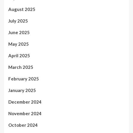
August 2025
July 2025
June 2025
May 2025
April 2025
March 2025
February 2025
January 2025
December 2024
November 2024
October 2024