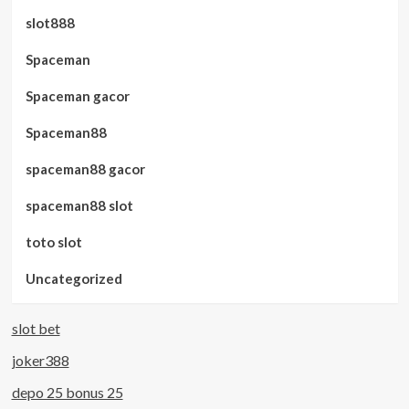
slot888
Spaceman
Spaceman gacor
Spaceman88
spaceman88 gacor
spaceman88 slot
toto slot
Uncategorized
slot bet
joker388
depo 25 bonus 25