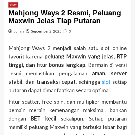
Slot
Mahjong Ways 2 Resmi, Peluang
Maxwin Jelas Tiap Putaran
admin
September 2, 2025
0
Mahjong Ways 2 menjadi salah satu slot online
favorit karena
peluang Maxwin yang jelas, RTP
tinggi, dan fitur bonus lengkap
. Bermain di versi
resmi memastikan pengalaman
aman, server
stabil, dan transaksi cepat
, sehingga
slot
setiap
putaran dapat dimanfaatkan secara optimal.
Fitur scatter, free spin, dan multiplier membantu
pemain meraih kemenangan maksimal, bahkan
dengan
BET kecil
sekalipun. Setiap putaran
memiliki peluang Maxwin yang terbuka lebar bagi