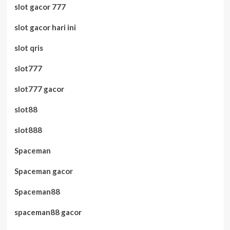
slot gacor 777
slot gacor hari ini
slot qris
slot777
slot777 gacor
slot88
slot888
Spaceman
Spaceman gacor
Spaceman88
spaceman88 gacor