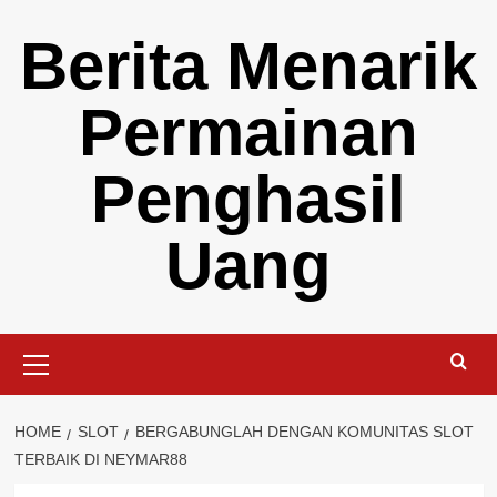
Skip
Berita Menarik
to
content
Permainan
Penghasil
Uang
Primary
Menu
HOME
SLOT
BERGABUNGLAH DENGAN KOMUNITAS SLOT
TERBAIK DI NEYMAR88