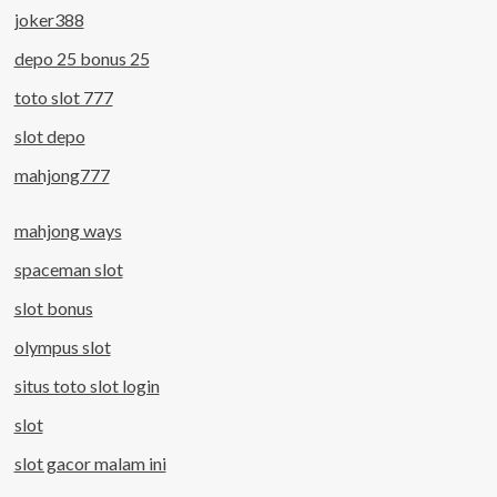
joker388
depo 25 bonus 25
toto slot 777
slot depo
mahjong777
mahjong ways
spaceman slot
slot bonus
olympus slot
situs toto slot login
slot
slot gacor malam ini