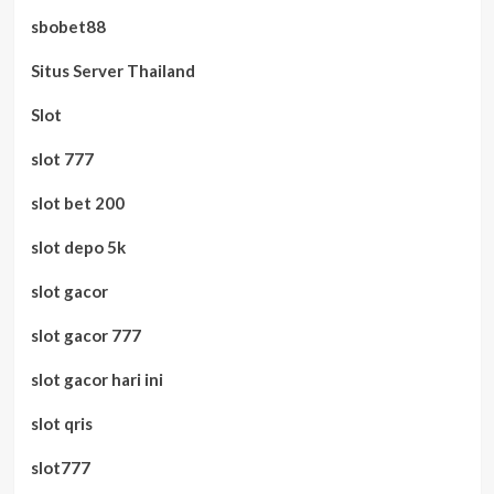
sbobet88
Situs Server Thailand
Slot
slot 777
slot bet 200
slot depo 5k
slot gacor
slot gacor 777
slot gacor hari ini
slot qris
slot777