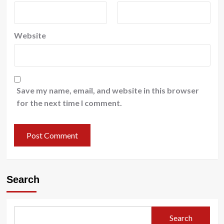
Website
Save my name, email, and website in this browser
for the next time I comment.
Search
Search