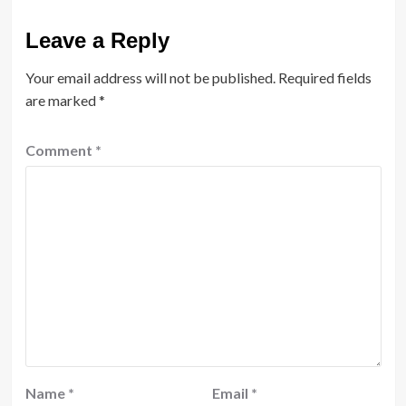
Leave a Reply
Your email address will not be published.
Required fields
are marked
*
Comment
*
Name
*
Email
*