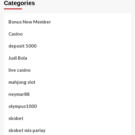
Categories
Bonus New Member
Casino
deposit 5000
Judi Bola
live casino
mahjong slot
neymar88
olympus1000
sbobet
sbobet mix parlay