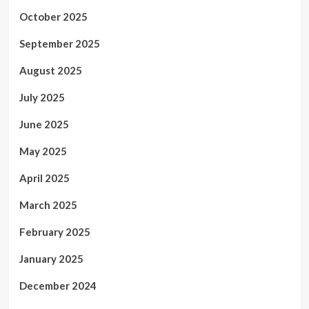
October 2025
September 2025
August 2025
July 2025
June 2025
May 2025
April 2025
March 2025
February 2025
January 2025
December 2024