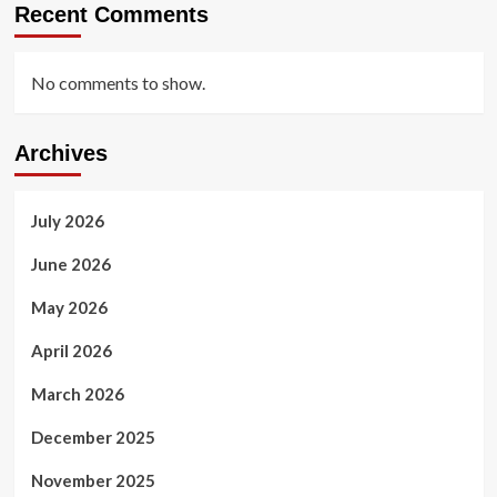
Recent Comments
No comments to show.
Archives
July 2026
June 2026
May 2026
April 2026
March 2026
December 2025
November 2025