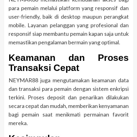
para pemain melalui platform yang responsif dan
user-friendly, baik di desktop maupun perangkat
mobile. Layanan pelanggan yang profesional dan
responsif siap membantu pemain kapan saja untuk
memastikan pengalaman bermain yang optimal.
Keamanan dan Proses
Transaksi Cepat
NEYMAR88 juga mengutamakan keamanan data
dan transaksi para pemain dengan sistem enkripsi
terkini. Proses deposit dan penarikan dilakukan
secara cepat dan mudah, memberikan kenyamanan
bagi pemain saat menikmati permainan favorit
mereka.