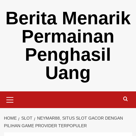
Skip
Berita Menarik
to
content
Permainan
Penghasil
Uang
Primary
Menu
HOME
SLOT
NEYMAR88, SITUS SLOT GACOR DENGAN
PILIHAN GAME PROVIDER TERPOPULER