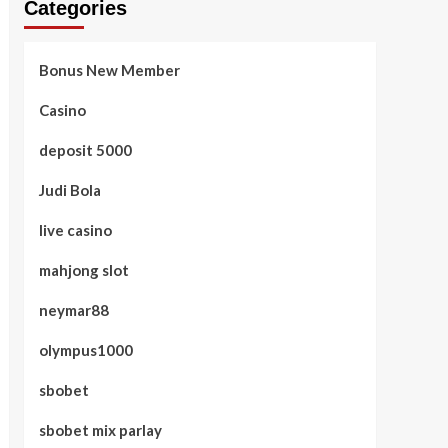
Categories
Bonus New Member
Casino
deposit 5000
Judi Bola
live casino
mahjong slot
neymar88
olympus1000
sbobet
sbobet mix parlay