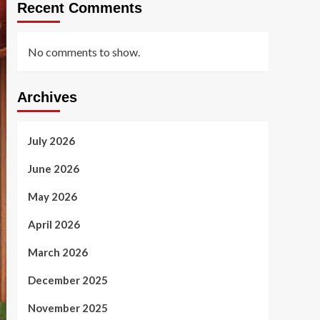
Recent Comments
No comments to show.
Archives
July 2026
June 2026
May 2026
April 2026
March 2026
December 2025
November 2025