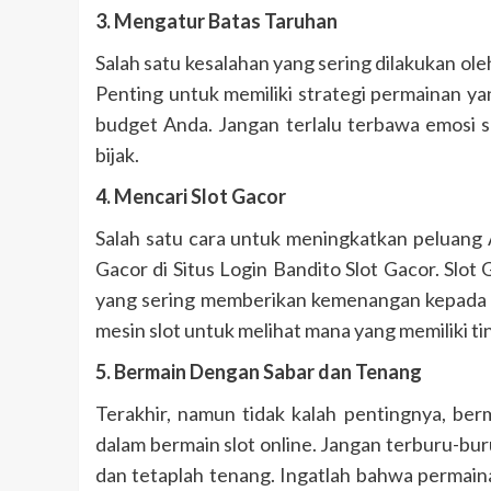
3. Mengatur Batas Taruhan
Salah satu kesalahan yang sering dilakukan ole
Penting untuk memiliki strategi permainan y
budget Anda. Jangan terlalu terbawa emosi s
bijak.
4. Mencari Slot Gacor
Salah satu cara untuk meningkatkan peluang
Gacor di Situs Login Bandito Slot Gacor. Slot
yang sering memberikan kemenangan kepada 
mesin slot untuk melihat mana yang memiliki t
5. Bermain Dengan Sabar dan Tenang
Terakhir, namun tidak kalah pentingnya, be
dalam bermain slot online. Jangan terburu-buru
dan tetaplah tenang. Ingatlah bahwa permain