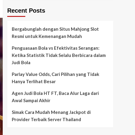
Recent Posts
Bergabunglah dengan Situs Mahjong Slot
Resmi untuk Kemenangan Mudah
Penguasaan Bola vs Efektivitas Serangan:
Ketika Statistik Tidak Selalu Berbicara dalam
Judi Bola
Parlay Value Odds, Cari Pilihan yang Tidak
Hanya Terlihat Besar
Agen Judi Bola HT FT, Baca Alur Laga dari
Awal Sampai Akhir
Simak Cara Mudah Menang Jackpot di
Provider Terbaik Server Thailand