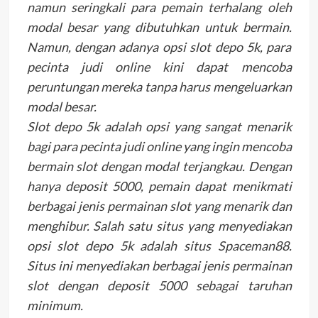
namun seringkali para pemain terhalang oleh
modal besar yang dibutuhkan untuk bermain.
Namun, dengan adanya opsi slot depo 5k, para
pecinta judi online kini dapat mencoba
peruntungan mereka tanpa harus mengeluarkan
modal besar.
Slot depo 5k adalah opsi yang sangat menarik
bagi para pecinta judi online yang ingin mencoba
bermain slot dengan modal terjangkau. Dengan
hanya deposit 5000, pemain dapat menikmati
berbagai jenis permainan slot yang menarik dan
menghibur. Salah satu situs yang menyediakan
opsi slot depo 5k adalah situs Spaceman88.
Situs ini menyediakan berbagai jenis permainan
slot dengan deposit 5000 sebagai taruhan
minimum.