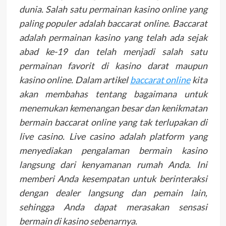
dunia. Salah satu permainan kasino online yang
paling populer adalah baccarat online. Baccarat
adalah permainan kasino yang telah ada sejak
abad ke-19 dan telah menjadi salah satu
permainan favorit di kasino darat maupun
kasino online. Dalam artikel
baccarat online
kita
akan membahas tentang bagaimana untuk
menemukan kemenangan besar dan kenikmatan
bermain baccarat online yang tak terlupakan di
live casino. Live casino adalah platform yang
menyediakan pengalaman bermain kasino
langsung dari kenyamanan rumah Anda. Ini
memberi Anda kesempatan untuk berinteraksi
dengan dealer langsung dan pemain lain,
sehingga Anda dapat merasakan sensasi
bermain di kasino sebenarnya.