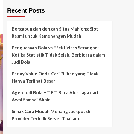
Recent Posts
Bergabunglah dengan Situs Mahjong Slot
Resmi untuk Kemenangan Mudah
Penguasaan Bola vs Efektivitas Serangan:
Ketika Statistik Tidak Selalu Berbicara dalam
Judi Bola
Parlay Value Odds, Cari Pilihan yang Tidak
Hanya Terlihat Besar
Agen Judi Bola HT FT, Baca Alur Laga dari
Awal Sampai Akhir
Simak Cara Mudah Menang Jackpot di
Provider Terbaik Server Thailand