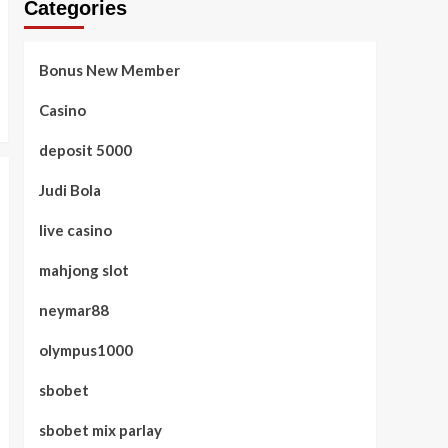
Categories
Bonus New Member
Casino
deposit 5000
Judi Bola
live casino
mahjong slot
neymar88
olympus1000
sbobet
sbobet mix parlay