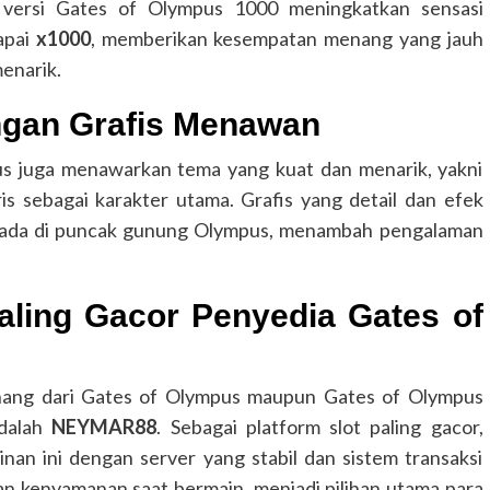
, versi Gates of Olympus 1000 meningkatkan sensasi
apai
x1000
, memberikan kesempatan menang yang jauh
enarik.
ngan Grafis Menawan
pus juga menawarkan tema yang kuat dan menarik, yakni
s sebagai karakter utama. Grafis yang detail dan efek
rada di puncak gunung Olympus, menambah pengalaman
aling Gacor Penyedia Gates of
ang dari Gates of Olympus maupun Gates of Olympus
adalah
NEYMAR88
. Sebagai platform slot paling gacor,
n ini dengan server yang stabil dan sistem transaksi
an kenyamanan saat bermain, menjadi pilihan utama para