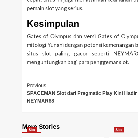
pemain slot yang serius.
Kesimpulan
Gates of Olympus dan versi Gates of Olym
mitologi Yunani dengan potensi kemenangan be
situs slot paling gacor seperti NEYMAR
menguntungkan bagi para penggemar slot.
Post
Previous
SPACEMAN Slot dari Pragmatic Play Kini Hadir 
Navigation
NEYMAR88
More Stories
Slot
Slot