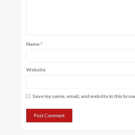
Name
*
Website
Save my name, email, and website in this brow