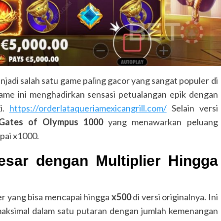
jadi salah satu game paling gacor yang sangat populer di
game ini menghadirkan sensasi petualangan epik dengan
gi.
https://orderlataqueriamexicangrill.com/
Selain versi
Gates of Olympus 1000
yang menawarkan peluang
pai x1000.
ar dengan Multiplier Hingga
ier yang bisa mencapai hingga
x500
di versi originalnya. Ini
ksimal dalam satu putaran dengan jumlah kemenangan