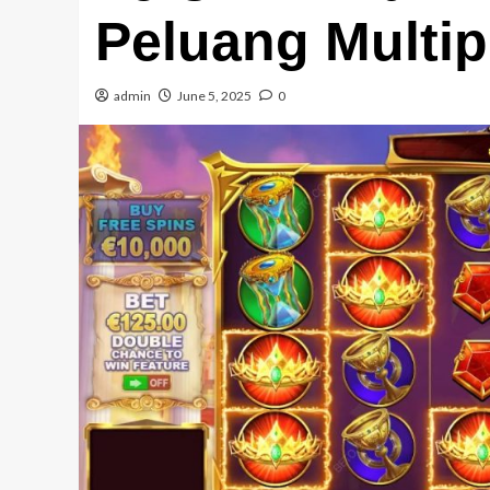
Peluang Multip
admin
June 5, 2025
0