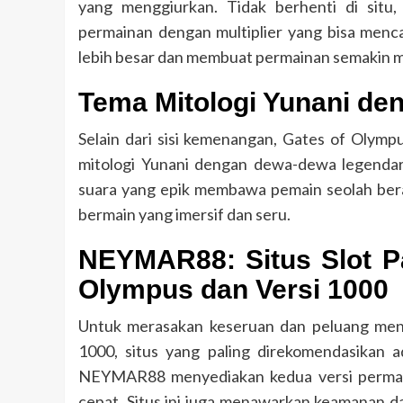
yang menggiurkan. Tidak berhenti di situ
permainan dengan multiplier yang bisa menc
lebih besar dan membuat permainan semakin m
Tema Mitologi Yunani de
Selain dari sisi kemenangan, Gates of Olym
mitologi Yunani dengan dewa-dewa legendari
suara yang epik membawa pemain seolah be
bermain yang imersif dan seru.
NEYMAR88: Situs Slot P
Olympus dan Versi 1000
Untuk merasakan keseruan dan peluang men
1000, situs yang paling direkomendasikan 
NEYMAR88 menyediakan kedua versi permaina
cepat. Situs ini juga menawarkan keamanan d