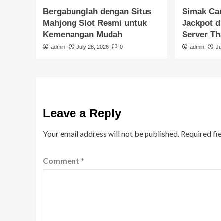
Bergabunglah dengan Situs
Simak Ca
Mahjong Slot Resmi untuk
Jackpot d
Kemenangan Mudah
Server Th
admin
July 28, 2026
0
admin
J
Leave a Reply
Your email address will not be published.
Required fi
Comment
*