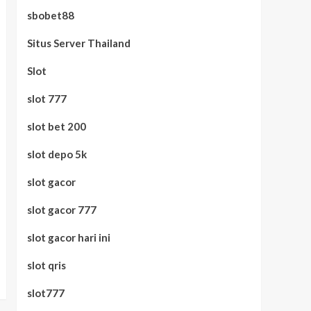
sbobet88
Situs Server Thailand
Slot
slot 777
slot bet 200
slot depo 5k
slot gacor
slot gacor 777
slot gacor hari ini
slot qris
slot777