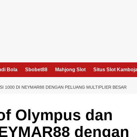
udi Bola
Sbobet88
Mahjong Slot
Situs Slot Kamboj
SI 1000 DI NEYMAR88 DENGAN PELUANG MULTIPLIER BESAR
 of Olympus dan
 NEYMAR88 dengan