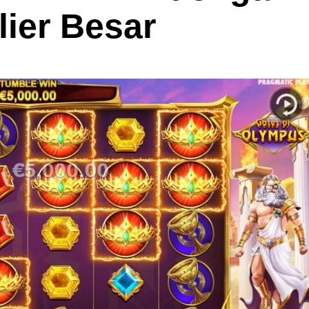
lier Besar