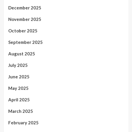
December 2025
November 2025
October 2025
September 2025
August 2025
July 2025
June 2025
May 2025
April 2025
March 2025
February 2025