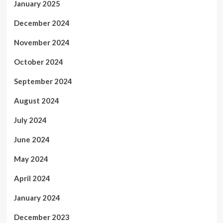
January 2025
December 2024
November 2024
October 2024
September 2024
August 2024
July 2024
June 2024
May 2024
April 2024
January 2024
December 2023