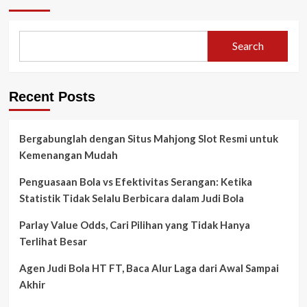
Search
Recent Posts
Bergabunglah dengan Situs Mahjong Slot Resmi untuk
Kemenangan Mudah
Penguasaan Bola vs Efektivitas Serangan: Ketika
Statistik Tidak Selalu Berbicara dalam Judi Bola
Parlay Value Odds, Cari Pilihan yang Tidak Hanya
Terlihat Besar
Agen Judi Bola HT FT, Baca Alur Laga dari Awal Sampai
Akhir