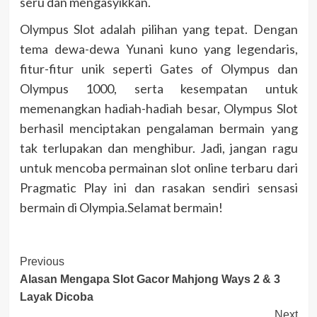
seru dan mengasyikkan.
Olympus Slot adalah pilihan yang tepat. Dengan
tema dewa-dewa Yunani kuno yang legendaris,
fitur-fitur unik seperti Gates of Olympus dan
Olympus 1000, serta kesempatan untuk
memenangkan hadiah-hadiah besar, Olympus Slot
berhasil menciptakan pengalaman bermain yang
tak terlupakan dan menghibur. Jadi, jangan ragu
untuk mencoba permainan slot online terbaru dari
Pragmatic Play ini dan rasakan sendiri sensasi
bermain di Olympia.Selamat bermain!
Post
Previous
Alasan Mengapa Slot Gacor Mahjong Ways 2 & 3
Navigation
Layak Dicoba
Next