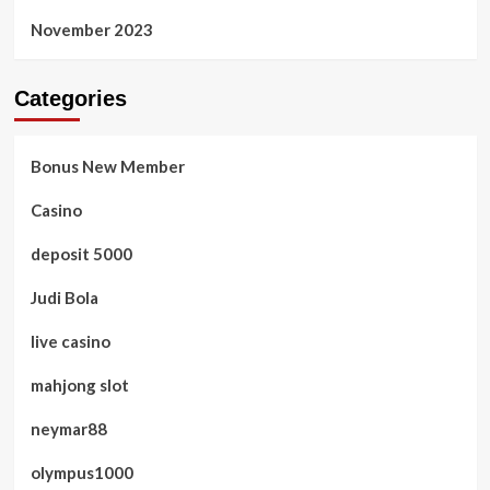
November 2023
Categories
Bonus New Member
Casino
deposit 5000
Judi Bola
live casino
mahjong slot
neymar88
olympus1000