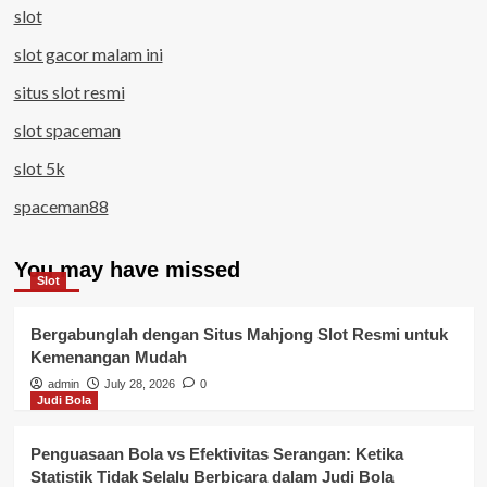
slot
slot gacor malam ini
situs slot resmi
slot spaceman
slot 5k
spaceman88
You may have missed
Slot
Bergabunglah dengan Situs Mahjong Slot Resmi untuk
Kemenangan Mudah
admin
July 28, 2026
0
Judi Bola
Penguasaan Bola vs Efektivitas Serangan: Ketika
Statistik Tidak Selalu Berbicara dalam Judi Bola