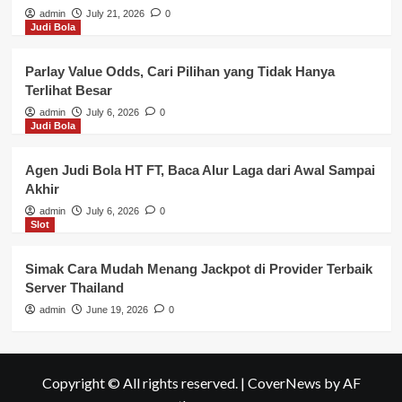
admin
July 21, 2026
0
Judi Bola
Parlay Value Odds, Cari Pilihan yang Tidak Hanya
Terlihat Besar
admin
July 6, 2026
0
Judi Bola
Agen Judi Bola HT FT, Baca Alur Laga dari Awal Sampai
Akhir
admin
July 6, 2026
0
Slot
Simak Cara Mudah Menang Jackpot di Provider Terbaik
Server Thailand
admin
June 19, 2026
0
Copyright © All rights reserved.
|
CoverNews
by AF