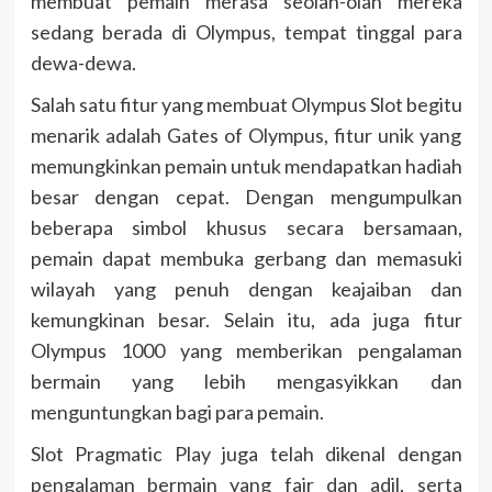
membuat pemain merasa seolah-olah mereka
sedang berada di Olympus, tempat tinggal para
dewa-dewa.
Salah satu fitur yang membuat Olympus Slot begitu
menarik adalah Gates of Olympus, fitur unik yang
memungkinkan pemain untuk mendapatkan hadiah
besar dengan cepat. Dengan mengumpulkan
beberapa simbol khusus secara bersamaan,
pemain dapat membuka gerbang dan memasuki
wilayah yang penuh dengan keajaiban dan
kemungkinan besar. Selain itu, ada juga fitur
Olympus 1000 yang memberikan pengalaman
bermain yang lebih mengasyikkan dan
menguntungkan bagi para pemain.
Slot Pragmatic Play juga telah dikenal dengan
pengalaman bermain yang fair dan adil, serta