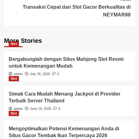
Transaksi Cepat dan Slot Gacor Berkualitas di
NEYMAR88
More Stories
Slot
Bergabunglah dengan Situs Mahjong Slot Resmi
untuk Kemenangan Mudah
admin
July 28, 2026
0
Slot
Simak Cara Mudah Menang Jackpot di Provider
Terbaik Server Thailand
admin
June 19, 2026
0
Slot
Mengoptimalkan Potensi Kemenangan Anda di
Situs Gacor Tembak Ikan Terpercaya 2026