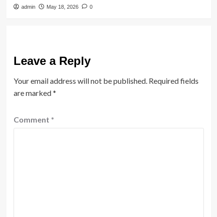
admin
May 18, 2026
0
Leave a Reply
Your email address will not be published.
Required fields
are marked
*
Comment
*