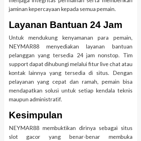
menjaga integritas permainan serta memberikan
jaminan kepercayaan kepada semua pemain.
Layanan Bantuan 24 Jam
Untuk mendukung kenyamanan para pemain,
NEYMAR88 menyediakan layanan bantuan
pelanggan yang tersedia 24 jam nonstop. Tim
support dapat dihubungi melalui fitur live chat atau
kontak lainnya yang tersedia di situs. Dengan
pelayanan yang cepat dan ramah, pemain bisa
mendapatkan solusi untuk setiap kendala teknis
maupun administratif.
Kesimpulan
NEYMAR88 membuktikan dirinya sebagai situs
slot gacor yang benar-benar membuka