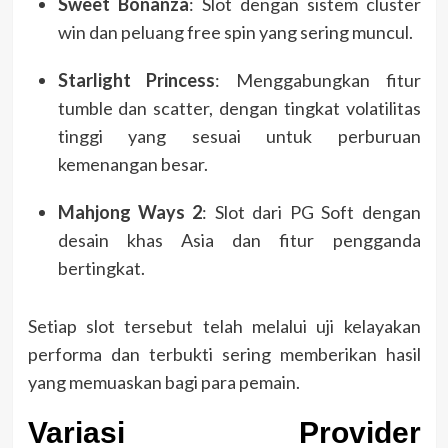
Sweet Bonanza
: Slot dengan sistem cluster
win dan peluang free spin yang sering muncul.
Starlight Princess
: Menggabungkan fitur
tumble dan scatter, dengan tingkat volatilitas
tinggi yang sesuai untuk perburuan
kemenangan besar.
Mahjong Ways 2
: Slot dari PG Soft dengan
desain khas Asia dan fitur pengganda
bertingkat.
Setiap slot tersebut telah melalui uji kelayakan
performa dan terbukti sering memberikan hasil
yang memuaskan bagi para pemain.
Variasi Provider