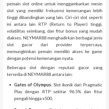
pemain slot online untuk menggambarkan mesin
slot yang memiliki frekuensi kemenangan lebih
tinggi dibandingkan yang lain. Ciri-ciri slot seperti
ini antara lain RTP (Return to Player) tinggi,
volatilitas seimbang, dan fitur bonus yang mudah
diakses. NEYMAR88 menghadirkan berbagai jenis
slot gacor dari provider terpercaya,
memungkinkan pemain memiliki akses ke game
dengan potensi kemenangan nyata.
Beberapa slot dengan reputasi gacor yang
tersedia di NEYMAR88 antara lain:
Gates of Olympus
: Slot ikonik dari Pragmatic
Play dengan RTP sekitar 96.5% dan fitur
pengali hingga x500.