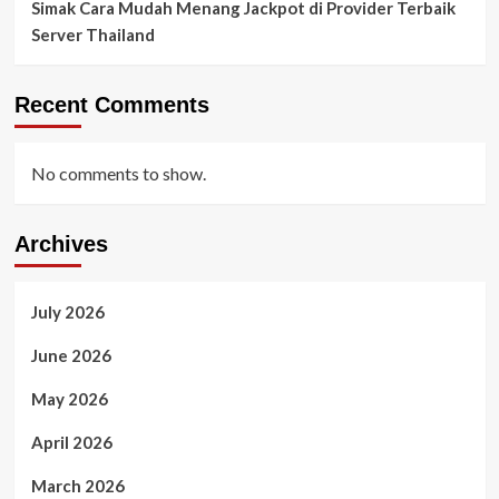
Simak Cara Mudah Menang Jackpot di Provider Terbaik
Server Thailand
Recent Comments
No comments to show.
Archives
July 2026
June 2026
May 2026
April 2026
March 2026