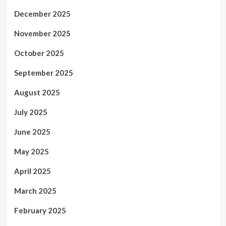
December 2025
November 2025
October 2025
September 2025
August 2025
July 2025
June 2025
May 2025
April 2025
March 2025
February 2025