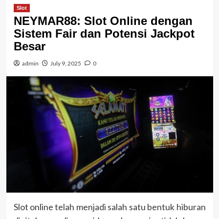
Slot
NEYMAR88: Slot Online dengan
Sistem Fair dan Potensi Jackpot
Besar
admin
July 9, 2025
0
Slot online telah menjadi salah satu bentuk hiburan