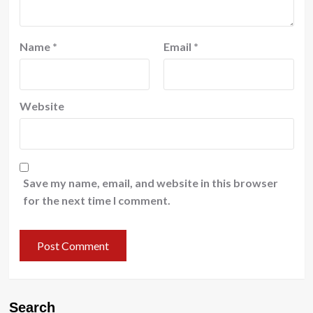
Name
*
Email
*
Website
Save my name, email, and website in this browser
for the next time I comment.
Search