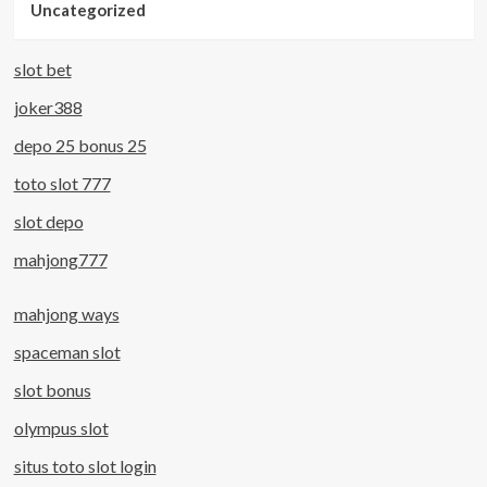
Uncategorized
slot bet
joker388
depo 25 bonus 25
toto slot 777
slot depo
mahjong777
mahjong ways
spaceman slot
slot bonus
olympus slot
situs toto slot login