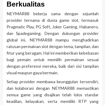
Berkualitas
NEYMAR88 bekerja sama dengan sejumlah
provider ternama di dunia game slot, termasuk
Pragmatic Play, PG Soft, Joker Gaming, Habanero,
dan Spadegaming. Dengan dukungan provider
global ini, NEYMAR88 mampu menghadirkan
ratusan permainan slot dengan tema, tampilan, dan
fitur yang beragam. Hal ini memberikan kebebasan
bagi pemain untuk memilih permainan sesuai
dengan preferensi mereka, baik dari sisi tampilan
visual maupun gaya bermain.
Setiap provider membawa keunggulan tersendiri,
dan kolaborasi dengan NEYMAR88 memastikan
semua game yang disajikan telah lolos standar
keadilan, kelayakan, serta memiliki RTP yang