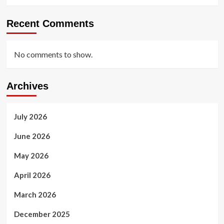
Recent Comments
No comments to show.
Archives
July 2026
June 2026
May 2026
April 2026
March 2026
December 2025