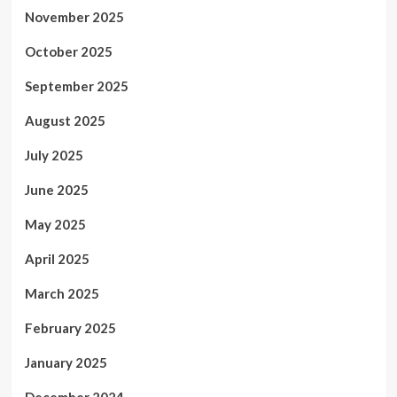
November 2025
October 2025
September 2025
August 2025
July 2025
June 2025
May 2025
April 2025
March 2025
February 2025
January 2025
December 2024