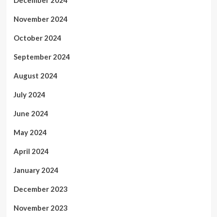
November 2024
October 2024
September 2024
August 2024
July 2024
June 2024
May 2024
April 2024
January 2024
December 2023
November 2023