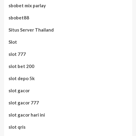
sbobet mix parlay
sbobet88
Situs Server Thailand
Slot
slot 777
slot bet 200
slot depo 5k
slot gacor
slot gacor 777
slot gacor hari ini
slot qris