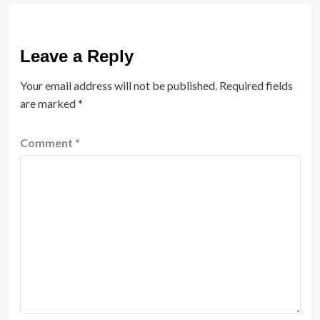
Leave a Reply
Your email address will not be published.
Required fields
are marked
*
Comment
*