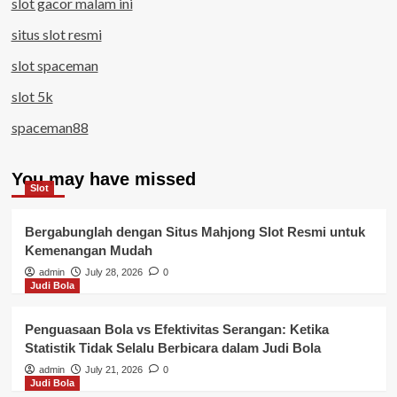
slot gacor malam ini
situs slot resmi
slot spaceman
slot 5k
spaceman88
You may have missed
Slot
Bergabunglah dengan Situs Mahjong Slot Resmi untuk
Kemenangan Mudah
admin
July 28, 2026
0
Judi Bola
Penguasaan Bola vs Efektivitas Serangan: Ketika
Statistik Tidak Selalu Berbicara dalam Judi Bola
admin
July 21, 2026
0
Judi Bola