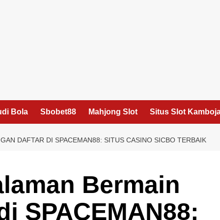
udi Bola
Sbobet88
Mahjong Slot
Situs Slot Kamboj
AN DAFTAR DI SPACEMAN88: SITUS CASINO SICBO TERBAIK
alaman Bermain
 di SPACEMAN88: