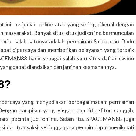
 ini, perjudian online atau yang sering dikenal dengan
gan masyarakat. Banyak situs-situs judi online bermunculan
rik, salah satunya adalah permainan Sicbo atau Dadu
 dapat dipercaya dan memberikan pelayanan yang terbaik
ACEMAN88 hadir sebagai salah satu situs daftar casino
u yang dapat diandalkan dan jaminan keamanannya.
8?
erpercaya yang menyediakan berbagai macam permainan
engan tampilan yang elegan dan fitur-fitur canggih,
ara pecinta judi online. Selain itu, SPACEMAN88 juga
i dan transaksi, sehingga para pemain dapat menikmati