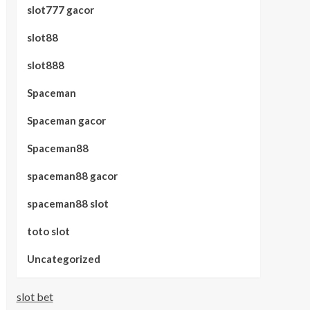
slot777 gacor
slot88
slot888
Spaceman
Spaceman gacor
Spaceman88
spaceman88 gacor
spaceman88 slot
toto slot
Uncategorized
slot bet