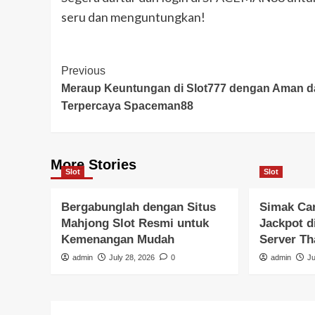
seru dan menguntungkan!
Post
Previous
Meraup Keuntungan di Slot777 dengan Aman d
Navigation
Terpercaya Spaceman88
More Stories
Slot
Slot
Bergabunglah dengan Situs
Simak Ca
Mahjong Slot Resmi untuk
Jackpot d
Kemenangan Mudah
Server Th
admin
July 28, 2026
0
admin
J