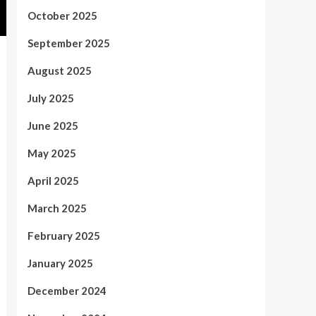
October 2025
September 2025
August 2025
July 2025
June 2025
May 2025
April 2025
March 2025
February 2025
January 2025
December 2024