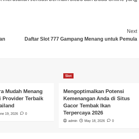
Next
an
Daftar Slot 777 Gampang Menang untuk Pemula
Slot
ra Mudah Menang
Mengoptimalkan Potensi
i Provider Terbaik
Kemenangan Anda di Situs
ailand
Gacor Tembak Ikan
Terpercaya 2026
une 19, 2026
0
admin
May 18, 2026
0