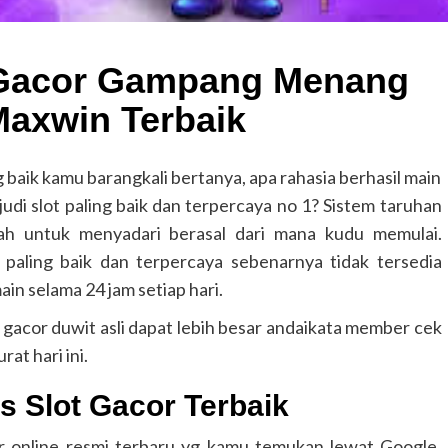
ot Gacor Gampang Menang
Maxwin Terbaik
g baik kamu barangkali bertanya, apa rahasia berhasil main
judi slot paling baik dan terpercaya no 1? Sistem taruhan
h untuk menyadari berasal dari mana kudu memulai.
 paling baik dan terpercaya sebenarnya tidak tersedia
n selama 24 jam setiap hari.
 gacor duwit asli dapat lebih besar andaikata member cek
rat hari ini.
us Slot Gacor Terbaik
or online resmi terbaru yg kamu temukan lewat Google.