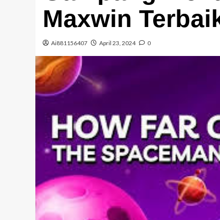
Maxwin Terbai
Ai881156407
April 23, 2024
0