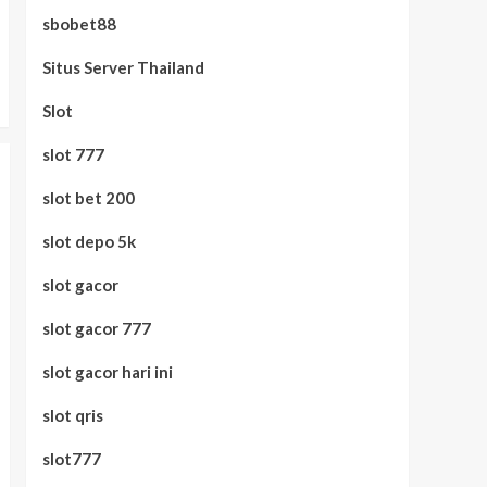
sbobet88
Situs Server Thailand
Slot
slot 777
slot bet 200
slot depo 5k
slot gacor
slot gacor 777
slot gacor hari ini
slot qris
slot777