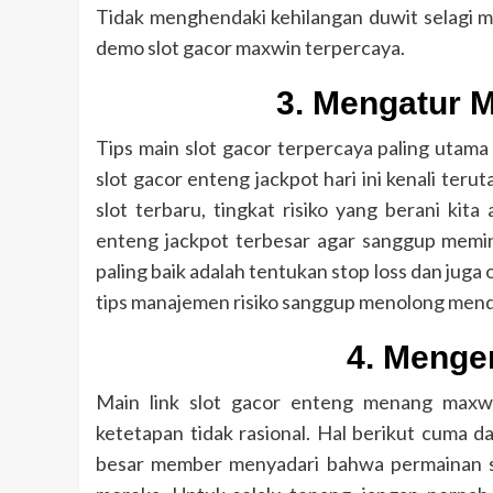
Tidak menghendaki kehilangan duwit selagi m
demo slot gacor maxwin terpercaya.
3. Mengatur M
Tips main slot gacor terpercaya paling utama
slot gacor enteng jackpot hari ini kenali teru
slot terbaru, tingkat risiko yang berani kit
enteng jackpot terbesar agar sanggup meminim
paling baik adalah tentukan stop loss dan juga
tips manajemen risiko sanggup menolong mend
4. Menge
Main link slot gacor enteng menang maxw
ketetapan tidak rasional. Hal berikut cuma
besar member menyadari bahwa permainan slo