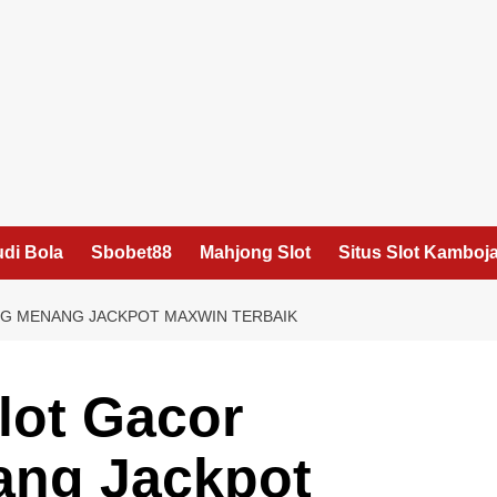
udi Bola
Sbobet88
Mahjong Slot
Situs Slot Kamboj
NG MENANG JACKPOT MAXWIN TERBAIK
Slot Gacor
ng Jackpot