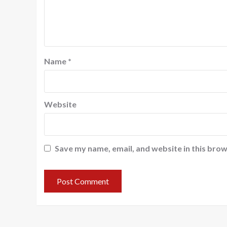
Name
*
Website
Save my name, email, and website in this brow