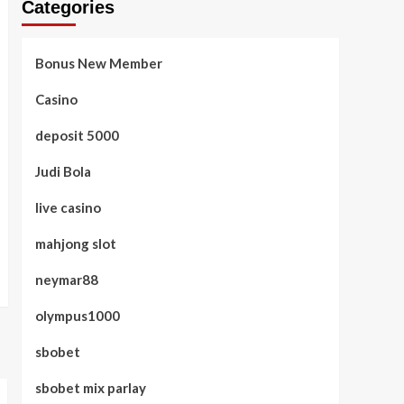
Categories
Bonus New Member
Casino
deposit 5000
Judi Bola
live casino
mahjong slot
neymar88
olympus1000
sbobet
sbobet mix parlay