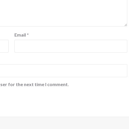
Email
*
ser for the next time I comment.