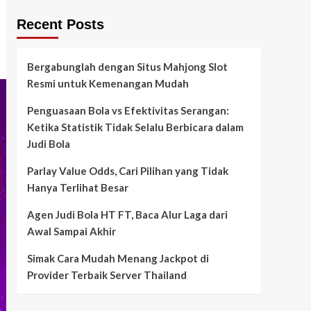
Recent Posts
Bergabunglah dengan Situs Mahjong Slot
Resmi untuk Kemenangan Mudah
Penguasaan Bola vs Efektivitas Serangan:
Ketika Statistik Tidak Selalu Berbicara dalam
Judi Bola
Parlay Value Odds, Cari Pilihan yang Tidak
Hanya Terlihat Besar
Agen Judi Bola HT FT, Baca Alur Laga dari
Awal Sampai Akhir
Simak Cara Mudah Menang Jackpot di
Provider Terbaik Server Thailand