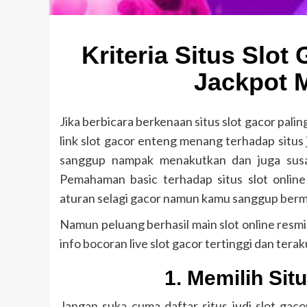
Kriteria Situs Sl
Jackpot 
Jika berbicara berkenaan situs slot gacor palin
link slot gacor enteng menang terhadap situs 
sanggup nampak menakutkan dan juga susa
Pemahaman basic terhadap situs slot online
aturan selagi gacor namun kamu sanggup bermai
Namun peluang berhasil main slot online resmi
info bocoran live slot gacor tertinggi dan teraku
1. Memilih Sit
Jangan suka cuma daftar situs judi slot gac