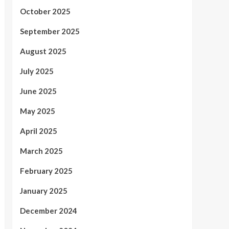
October 2025
September 2025
August 2025
July 2025
June 2025
May 2025
April 2025
March 2025
February 2025
January 2025
December 2024