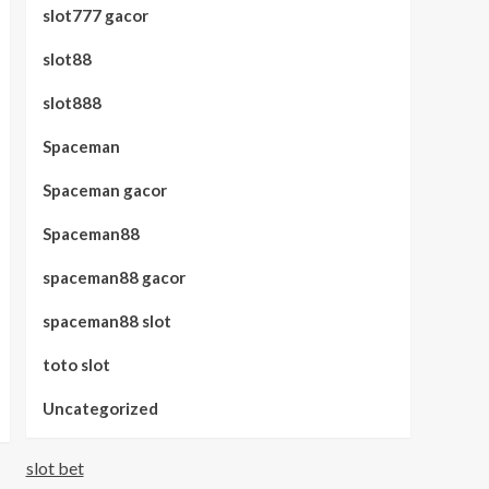
slot777 gacor
slot88
slot888
Spaceman
Spaceman gacor
Spaceman88
spaceman88 gacor
spaceman88 slot
toto slot
Uncategorized
slot bet