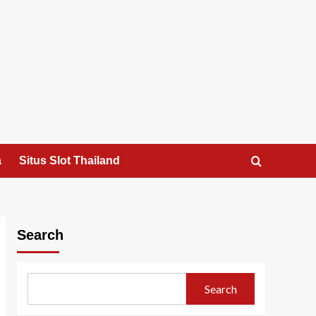
a
Situs Slot Thailand
Search
Search