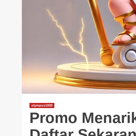
olympus1000
Promo Menarik
Daftar Sekara