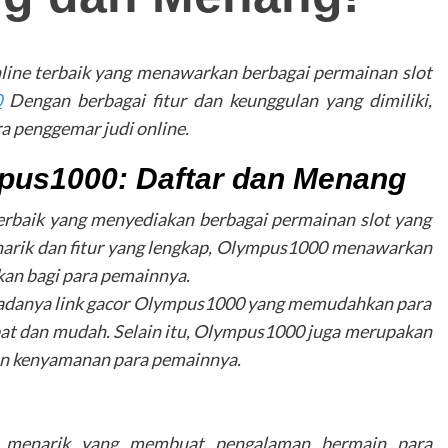
nline terbaik yang menawarkan berbagai permainan slot
0
Dengan berbagai fitur dan keunggulan yang dimiliki,
a penggemar judi online.
mpus1000: Daftar dan Menang
erbaik yang menyediakan berbagai permainan slot yang
narik dan fitur yang lengkap, Olympus1000 menawarkan
kan bagi para pemainnya.
 adanya link gacor Olympus1000 yang memudahkan para
pat dan mudah. Selain itu, Olympus1000 juga merupakan
an kenyamanan para pemainnya.
r menarik yang membuat pengalaman bermain para