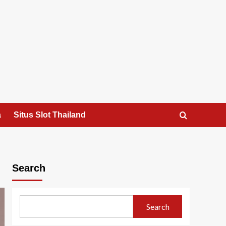
a
Situs Slot Thailand
Search
Search