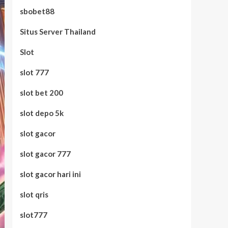
sbobet88
Situs Server Thailand
Slot
slot 777
slot bet 200
slot depo 5k
slot gacor
slot gacor 777
slot gacor hari ini
slot qris
slot777