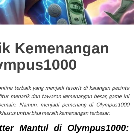
lik Kemenangan
lympus1000
line terbaik yang menjadi favorit di kalangan pecinta
itur menarik dan tawaran kemenangan besar, game ini
k pemain. Namun, menjadi pemenang di Olympus1000
k khusus untuk bisa meraih kemenangan terbesar.
ter Mantul di Olympus1000: