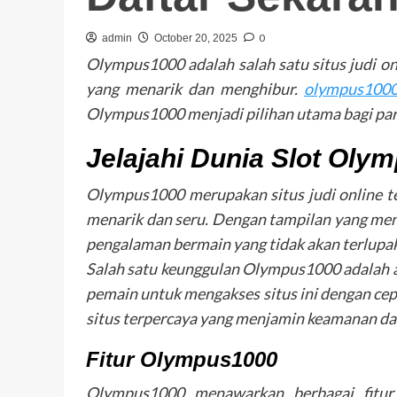
0
admin
October 20, 2025
Olympus1000 adalah salah satu situs judi o
yang menarik dan menghibur.
olympus100
Olympus1000 menjadi pilihan utama bagi par
Jelajahi Dunia Slot Oly
Olympus1000 merupakan situs judi online t
menarik dan seru. Dengan tampilan yang me
pengalaman bermain yang tidak akan terlupa
Salah satu keunggulan Olympus1000 adalah
pemain untuk mengakses situs ini dengan ce
situs terpercaya yang menjamin keamanan d
Fitur Olympus1000
Olympus1000 menawarkan berbagai fitu