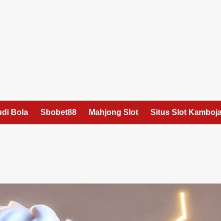
udi Bola
Sbobet88
Mahjong Slot
Situs Slot Kamboj