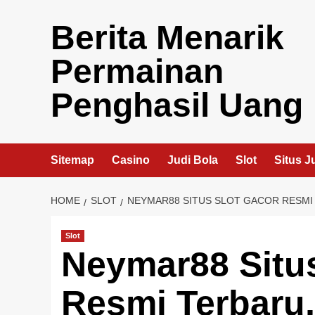
Skip
to
Berita Menarik
content
Permainan
Penghasil Uang
Sitemap
Casino
Judi Bola
Slot
Situs J
HOME
SLOT
NEYMAR88 SITUS SLOT GACOR RESMI
Slot
Neymar88 Situs
Resmi Terbaru