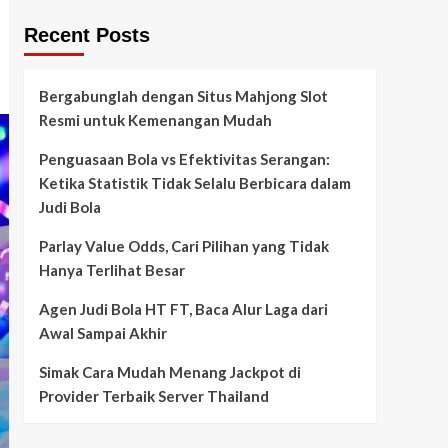
Recent Posts
Bergabunglah dengan Situs Mahjong Slot
Resmi untuk Kemenangan Mudah
Penguasaan Bola vs Efektivitas Serangan:
Ketika Statistik Tidak Selalu Berbicara dalam
Judi Bola
Parlay Value Odds, Cari Pilihan yang Tidak
Hanya Terlihat Besar
Agen Judi Bola HT FT, Baca Alur Laga dari
Awal Sampai Akhir
Simak Cara Mudah Menang Jackpot di
Provider Terbaik Server Thailand