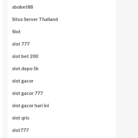
sbobet88
Situs Server Thailand
Slot
slot 777
slot bet 200
slot depo 5k
slot gacor
slot gacor 777
slot gacor hari ini
slot qris
slot777