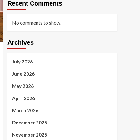
Recent Comments
No comments to show.
Archives
July 2026
June 2026
May 2026
April 2026
March 2026
December 2025
November 2025