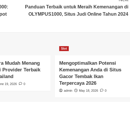
000:
Panduan Terbaik untuk Meraih Kemenangan di
pot
OLYMPUS1000, Situs Judi Online Tahun 2024
Slot
ra Mudah Menang
Mengoptimalkan Potensi
i Provider Terbaik
Kemenangan Anda di Situs
ailand
Gacor Tembak Ikan
Terpercaya 2026
une 19, 2026
0
admin
May 18, 2026
0