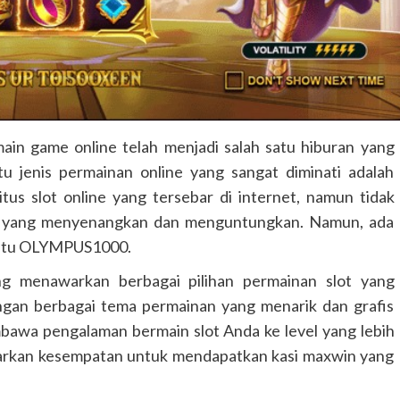
main game online telah menjadi salah satu hiburan yang
tu jenis permainan online yang sangat diminati adalah
tus slot online yang tersebar di internet, namun tidak
 yang menyenangkan dan menguntungkan. Namun, ada
yaitu OLYMPUS1000.
g menawarkan berbagai pilihan permainan slot yang
an berbagai tema permainan yang menarik dan grafis
wa pengalaman bermain slot Anda ke level yang lebih
warkan kesempatan untuk mendapatkan kasi maxwin yang