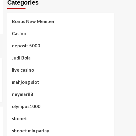
Categories
Bonus New Member
Casino
deposit 5000
Judi Bola
live casino
mahjong slot
neymar88
olympus1000
sbobet
sbobet mix parlay