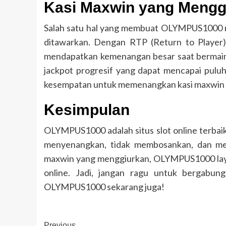
Kasi Maxwin yang Mengg
Salah satu hal yang membuat OLYMPUS1000 men
ditawarkan. Dengan RTP (Return to Player)
mendapatkan kemenangan besar saat bermain 
jackpot progresif yang dapat mencapai puluh
kesempatan untuk memenangkan kasi maxwin
Kesimpulan
OLYMPUS1000 adalah situs slot online terbai
menyenangkan, tidak membosankan, dan me
maxwin yang menggiurkan, OLYMPUS1000 layak
online. Jadi, jangan ragu untuk bergabun
OLYMPUS1000 sekarang juga!
Previous