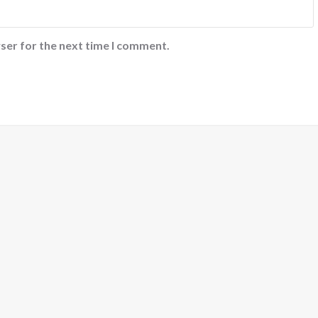
ser for the next time I comment.