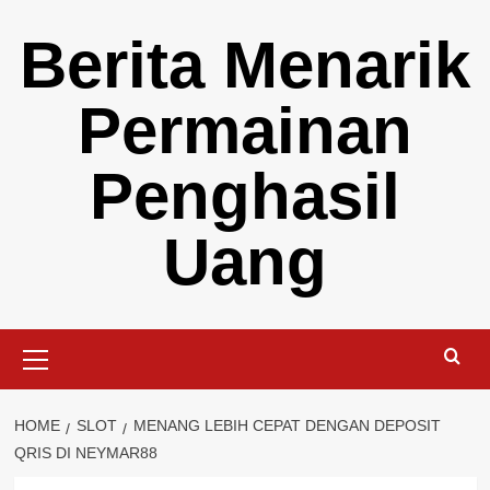
Skip
Berita Menarik
to
content
Permainan
Penghasil
Uang
Primary
Menu
HOME
SLOT
MENANG LEBIH CEPAT DENGAN DEPOSIT
QRIS DI NEYMAR88