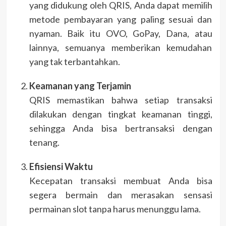
yang didukung oleh QRIS, Anda dapat memilih
metode pembayaran yang paling sesuai dan
nyaman. Baik itu OVO, GoPay, Dana, atau
lainnya, semuanya memberikan kemudahan
yang tak terbantahkan.
Keamanan yang Terjamin
QRIS memastikan bahwa setiap transaksi
dilakukan dengan tingkat keamanan tinggi,
sehingga Anda bisa bertransaksi dengan
tenang.
Efisiensi Waktu
Kecepatan transaksi membuat Anda bisa
segera bermain dan merasakan sensasi
permainan slot tanpa harus menunggu lama.