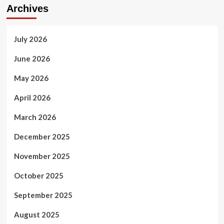
Archives
July 2026
June 2026
May 2026
April 2026
March 2026
December 2025
November 2025
October 2025
September 2025
August 2025