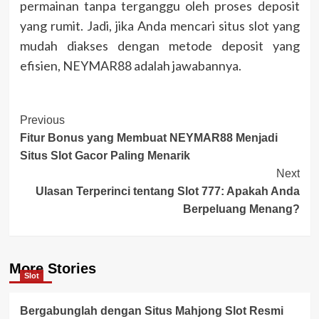
permainan tanpa terganggu oleh proses deposit
yang rumit. Jadi, jika Anda mencari situs slot yang
mudah diakses dengan metode deposit yang
efisien, NEYMAR88 adalah jawabannya.
Post
Previous
Fitur Bonus yang Membuat NEYMAR88 Menjadi
Navigation
Situs Slot Gacor Paling Menarik
Next
Ulasan Terperinci tentang Slot 777: Apakah Anda
Berpeluang Menang?
More Stories
Slot
Bergabunglah dengan Situs Mahjong Slot Resmi