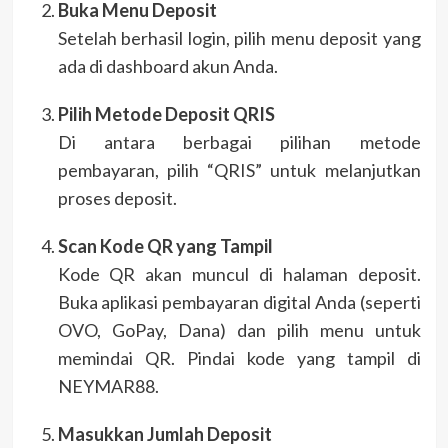
Buka Menu Deposit
Setelah berhasil login, pilih menu deposit yang
ada di dashboard akun Anda.
Pilih Metode Deposit QRIS
Di antara berbagai pilihan metode
pembayaran, pilih “QRIS” untuk melanjutkan
proses deposit.
Scan Kode QR yang Tampil
Kode QR akan muncul di halaman deposit.
Buka aplikasi pembayaran digital Anda (seperti
OVO, GoPay, Dana) dan pilih menu untuk
memindai QR. Pindai kode yang tampil di
NEYMAR88.
Masukkan Jumlah Deposit