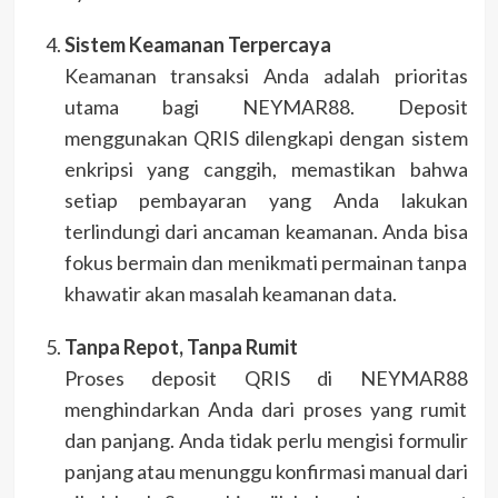
Sistem Keamanan Terpercaya
Keamanan transaksi Anda adalah prioritas
utama bagi NEYMAR88. Deposit
menggunakan QRIS dilengkapi dengan sistem
enkripsi yang canggih, memastikan bahwa
setiap pembayaran yang Anda lakukan
terlindungi dari ancaman keamanan. Anda bisa
fokus bermain dan menikmati permainan tanpa
khawatir akan masalah keamanan data.
Tanpa Repot, Tanpa Rumit
Proses deposit QRIS di NEYMAR88
menghindarkan Anda dari proses yang rumit
dan panjang. Anda tidak perlu mengisi formulir
panjang atau menunggu konfirmasi manual dari