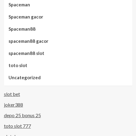
Spaceman
Spaceman gacor
Spaceman88
spaceman88 gacor
spaceman88 slot
toto slot
Uncategorized
slot bet
joker388
depo 25 bonus 25
toto slot 777