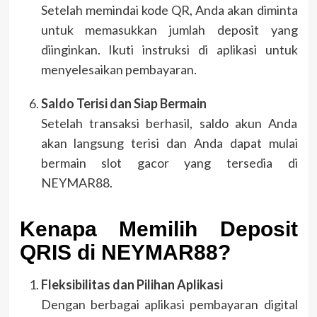
Setelah memindai kode QR, Anda akan diminta
untuk memasukkan jumlah deposit yang
diinginkan. Ikuti instruksi di aplikasi untuk
menyelesaikan pembayaran.
Saldo Terisi dan Siap Bermain
Setelah transaksi berhasil, saldo akun Anda
akan langsung terisi dan Anda dapat mulai
bermain slot gacor yang tersedia di
NEYMAR88.
Kenapa Memilih Deposit
QRIS di NEYMAR88?
Fleksibilitas dan Pilihan Aplikasi
Dengan berbagai aplikasi pembayaran digital