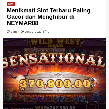
Slot
Menikmati Slot Terbaru Paling
Gacor dan Menghibur di
NEYMAR88
admin
June 5, 2025
0