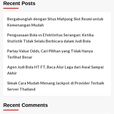
Recent Posts
Bergabunglah dengan Situs Mahjong Slot Resmi untuk
Kemenangan Mudah
Penguasaan Bola vs Efektivitas Serangan: Ketika
Statistik Tidak Selalu Berbicara dalam Judi Bola
Parlay Value Odds, Cari Pilihan yang Tidak Hanya
Terlihat Besar
Agen Judi Bola HT FT, Baca Alur Laga dari Awal Sampai
Akhir
Simak Cara Mudah Menang Jackpot di Provider Terbaik
Server Thailand
Recent Comments