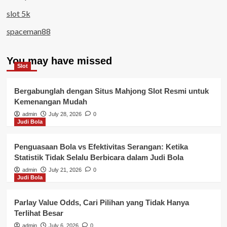
slot 5k
spaceman88
You may have missed
Slot
Bergabunglah dengan Situs Mahjong Slot Resmi untuk
Kemenangan Mudah
admin
July 28, 2026
0
Judi Bola
Penguasaan Bola vs Efektivitas Serangan: Ketika
Statistik Tidak Selalu Berbicara dalam Judi Bola
admin
July 21, 2026
0
Judi Bola
Parlay Value Odds, Cari Pilihan yang Tidak Hanya
Terlihat Besar
admin
July 6, 2026
0