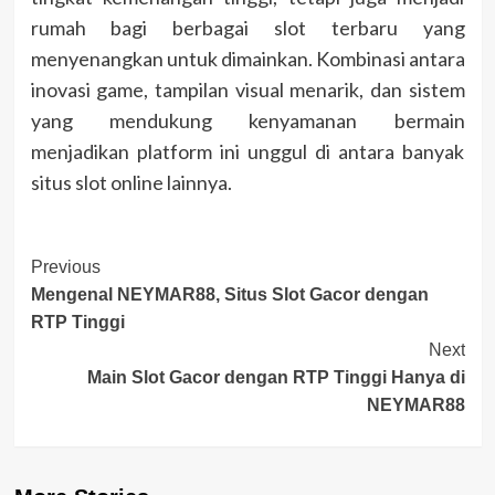
rumah bagi berbagai slot terbaru yang
menyenangkan untuk dimainkan. Kombinasi antara
inovasi game, tampilan visual menarik, dan sistem
yang mendukung kenyamanan bermain
menjadikan platform ini unggul di antara banyak
situs slot online lainnya.
Post
Previous
Mengenal NEYMAR88, Situs Slot Gacor dengan
Navigation
RTP Tinggi
Next
Main Slot Gacor dengan RTP Tinggi Hanya di
NEYMAR88