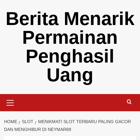
Skip
Berita Menarik
to
content
Permainan
Penghasil
Uang
Primary
Menu
HOME
SLOT
MENIKMATI SLOT TERBARU PALING GACOR
DAN MENGHIBUR DI NEYMAR88