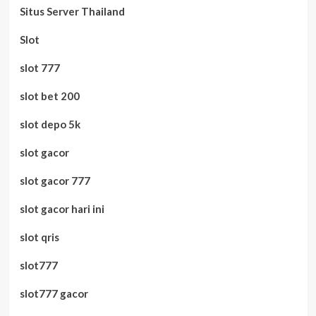
Situs Server Thailand
Slot
slot 777
slot bet 200
slot depo 5k
slot gacor
slot gacor 777
slot gacor hari ini
slot qris
slot777
slot777 gacor