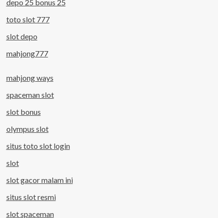
depo 25 bonus 25
toto slot 777
slot depo
mahjong777
mahjong ways
spaceman slot
slot bonus
olympus slot
situs toto slot login
slot
slot gacor malam ini
situs slot resmi
slot spaceman