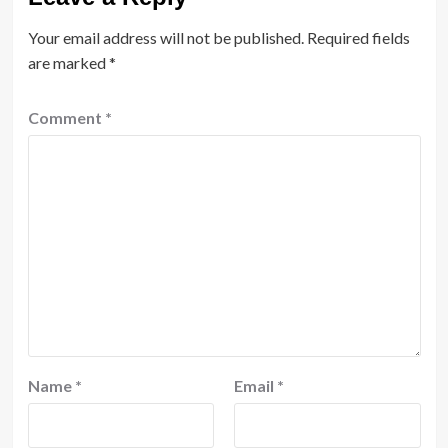
Your email address will not be published.
Required fields
are marked
*
Comment
*
Name
*
Email
*