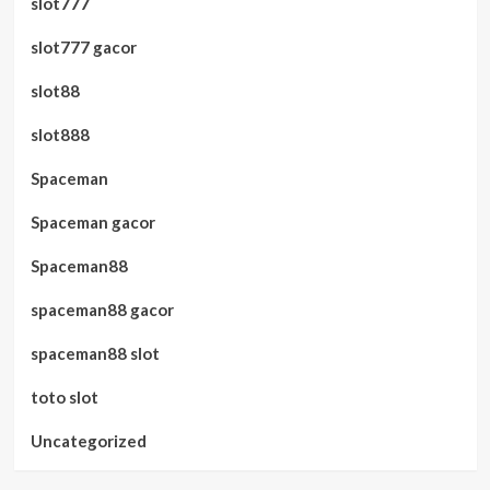
slot777
slot777 gacor
slot88
slot888
Spaceman
Spaceman gacor
Spaceman88
spaceman88 gacor
spaceman88 slot
toto slot
Uncategorized