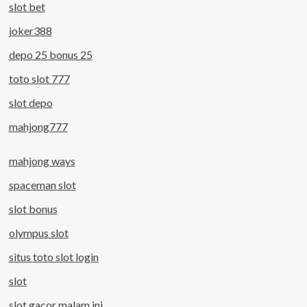
slot bet
joker388
depo 25 bonus 25
toto slot 777
slot depo
mahjong777
mahjong ways
spaceman slot
slot bonus
olympus slot
situs toto slot login
slot
slot gacor malam ini