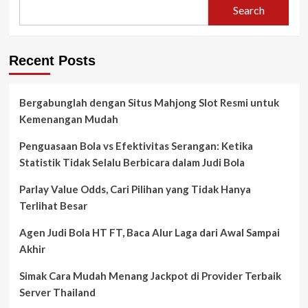
Search
Recent Posts
Bergabunglah dengan Situs Mahjong Slot Resmi untuk
Kemenangan Mudah
Penguasaan Bola vs Efektivitas Serangan: Ketika
Statistik Tidak Selalu Berbicara dalam Judi Bola
Parlay Value Odds, Cari Pilihan yang Tidak Hanya
Terlihat Besar
Agen Judi Bola HT FT, Baca Alur Laga dari Awal Sampai
Akhir
Simak Cara Mudah Menang Jackpot di Provider Terbaik
Server Thailand