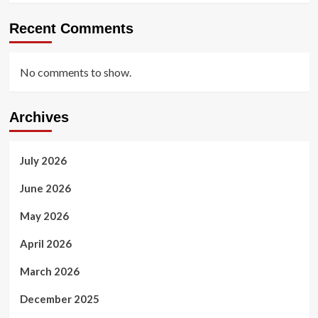
Recent Comments
No comments to show.
Archives
July 2026
June 2026
May 2026
April 2026
March 2026
December 2025