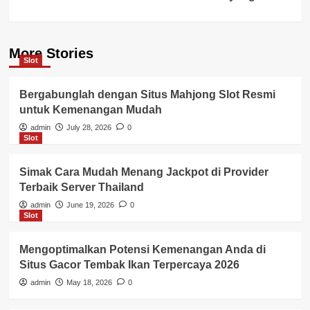
More Stories
Slot
Bergabunglah dengan Situs Mahjong Slot Resmi
untuk Kemenangan Mudah
admin
July 28, 2026
0
Slot
Simak Cara Mudah Menang Jackpot di Provider
Terbaik Server Thailand
admin
June 19, 2026
0
Slot
Mengoptimalkan Potensi Kemenangan Anda di
Situs Gacor Tembak Ikan Terpercaya 2026
admin
May 18, 2026
0