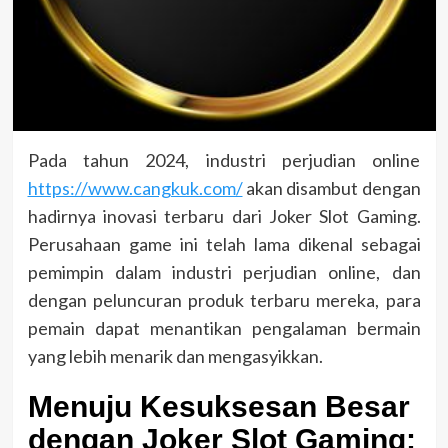
Pada tahun 2024, industri perjudian online
https://www.cangkuk.com/
akan disambut dengan
hadirnya inovasi terbaru dari Joker Slot Gaming.
Perusahaan game ini telah lama dikenal sebagai
pemimpin dalam industri perjudian online, dan
dengan peluncuran produk terbaru mereka, para
pemain dapat menantikan pengalaman bermain
yang lebih menarik dan mengasyikkan.
Menuju Kesuksesan Besar
dengan Joker Slot Gaming: