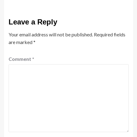
Leave a Reply
Your email address will not be published.
Required fields
are marked
*
Comment
*