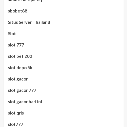
sbobet88
Situs Server Thailand
Slot
slot 777
slot bet 200
slot depo 5k
slot gacor
slot gacor 777
slot gacor hari ini
slot qris
slot777