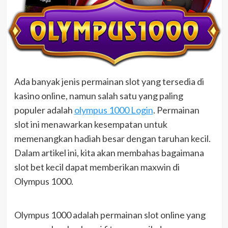
Ada banyak jenis permainan slot yang tersedia di
kasino online, namun salah satu yang paling
populer adalah
olympus 1000 Login
. Permainan
slot ini menawarkan kesempatan untuk
memenangkan hadiah besar dengan taruhan kecil.
Dalam artikel ini, kita akan membahas bagaimana
slot bet kecil dapat memberikan maxwin di
Olympus 1000.
Olympus 1000 adalah permainan slot online yang