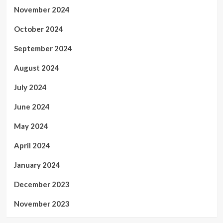
November 2024
October 2024
September 2024
August 2024
July 2024
June 2024
May 2024
April 2024
January 2024
December 2023
November 2023