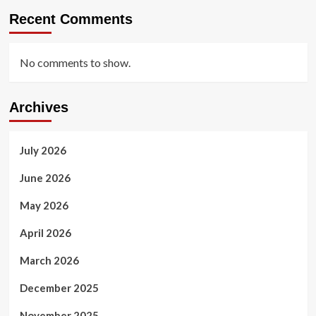
Recent Comments
No comments to show.
Archives
July 2026
June 2026
May 2026
April 2026
March 2026
December 2025
November 2025