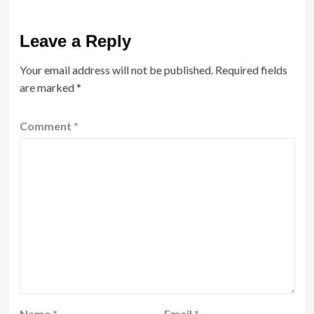
Leave a Reply
Your email address will not be published.
Required fields
are marked
*
Comment
*
Name
*
Email
*