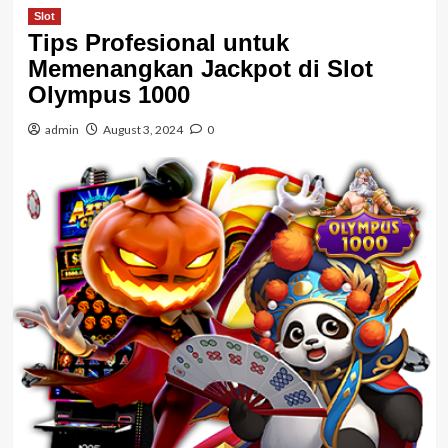
Slot
Tips Profesional untuk
Memenangkan Jackpot di Slot
Olympus 1000
admin
August 3, 2024
0