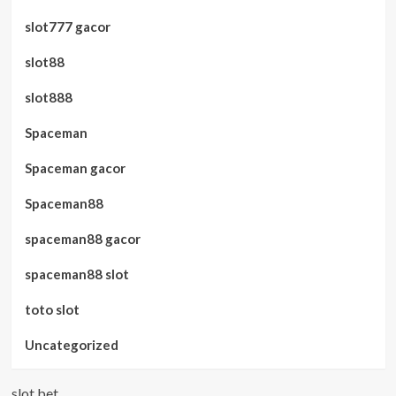
slot777 gacor
slot88
slot888
Spaceman
Spaceman gacor
Spaceman88
spaceman88 gacor
spaceman88 slot
toto slot
Uncategorized
slot bet