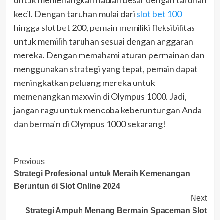
untuk memenangkan hadiah besar dengan taruhan
kecil. Dengan taruhan mulai dari
slot bet 100
hingga slot bet 200, pemain memiliki fleksibilitas
untuk memilih taruhan sesuai dengan anggaran
mereka. Dengan memahami aturan permainan dan
menggunakan strategi yang tepat, pemain dapat
meningkatkan peluang mereka untuk
memenangkan maxwin di Olympus 1000. Jadi,
jangan ragu untuk mencoba keberuntungan Anda
dan bermain di Olympus 1000 sekarang!
Post
Previous
Strategi Profesional untuk Meraih Kemenangan
Navigation
Beruntun di Slot Online 2024
Next
Strategi Ampuh Menang Bermain Spaceman Slot