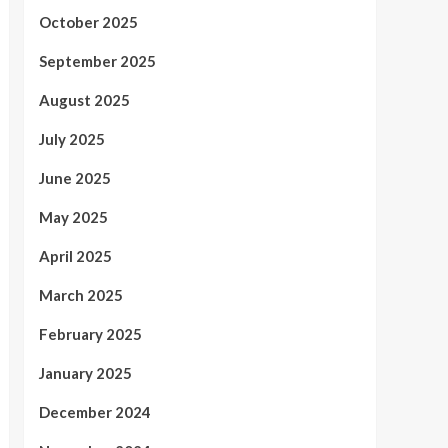
October 2025
September 2025
August 2025
July 2025
June 2025
May 2025
April 2025
March 2025
February 2025
January 2025
December 2024