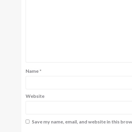
Name
*
Website
Save my name, email, and website in this brow