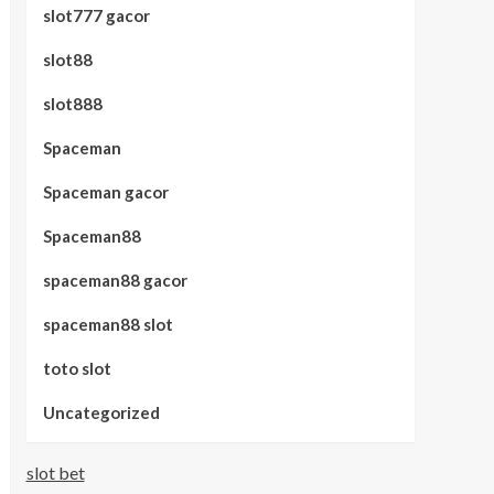
slot777 gacor
slot88
slot888
Spaceman
Spaceman gacor
Spaceman88
spaceman88 gacor
spaceman88 slot
toto slot
Uncategorized
slot bet