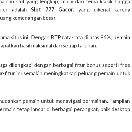
an slot yang lengkap, mulai dari tema klasik hingga
uler adalah
Slot 777 Gacor
, yang dikenal karena
uang kemenangan besar.
ama situs ini. Dengan RTP rata-rata di atas 96%, pemain
patkan hasil maksimal dari setiap taruhan.
uga dilengkapi dengan berbagai fitur bonus seperti free
Fitur-fitur ini semakin meningkatkan peluang pemain untuk
emudahkan pemain untuk menavigasi permainan. Tampilan
rmain tetap lancar di berbagai perangkat, baik desktop