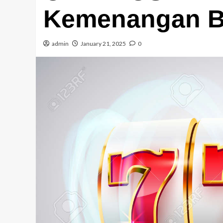
Kemenangan B
admin
January 21, 2025
0