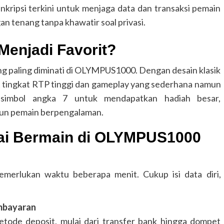
ipsi terkini untuk menjaga data dan transaksi pemain
n tenang tanpa khawatir soal privasi.
Menjadi Favorit?
ang paling diminati di OLYMPUS1000. Dengan desain klasik
kat tingkat RTP tinggi dan gameplay yang sederhana namun
simbol angka 7 untuk mendapatkan hadiah besar,
pun pemain berpengalaman.
ai Bermain di OLYMPUS1000
erlukan waktu beberapa menit. Cukup isi data diri,
mbayaran
de deposit, mulai dari transfer bank hingga dompet