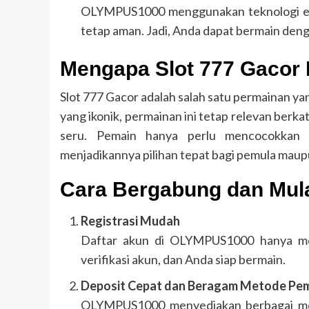
OLYMPUS1000 menggunakan teknologi enkr
tetap aman. Jadi, Anda dapat bermain denga
Mengapa Slot 777 Gacor 
Slot 777 Gacor adalah salah satu permainan y
yang ikonik, permainan ini tetap relevan ber
seru. Pemain hanya perlu mencocokkan 
menjadikannya pilihan tepat bagi pemula mau
Cara Bergabung dan Mul
Registrasi Mudah
Daftar akun di OLYMPUS1000 hanya mem
verifikasi akun, dan Anda siap bermain.
Deposit Cepat dan Beragam Metode Pe
OLYMPUS1000 menyediakan berbagai meto