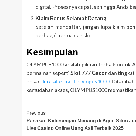
digital. Prosesnya cepat, sehingga Anda b
Klaim Bonus Selamat Datang
Setelah mendaftar, jangan lupa klaim b
berbagai permainan slot.
Kesimpulan
OLYMPUS1000 adalah pilihan terbaik untuk And
permainan seperti
Slot 777 Gacor
dan tingkat
besar.
link alternatif olympus1000
Ditambah 
kemudahan akses, OLYMPUS1000 memastikan 
Post
Previous
Rasakan Ketenangan Menang di Agen Situs Ju
Navigation
Live Casino Online Uang Asli Terbaik 2025