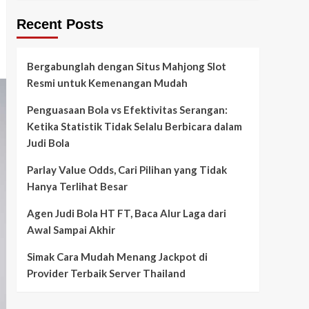
Recent Posts
Bergabunglah dengan Situs Mahjong Slot
Resmi untuk Kemenangan Mudah
Penguasaan Bola vs Efektivitas Serangan:
Ketika Statistik Tidak Selalu Berbicara dalam
Judi Bola
Parlay Value Odds, Cari Pilihan yang Tidak
Hanya Terlihat Besar
Agen Judi Bola HT FT, Baca Alur Laga dari
Awal Sampai Akhir
Simak Cara Mudah Menang Jackpot di
Provider Terbaik Server Thailand