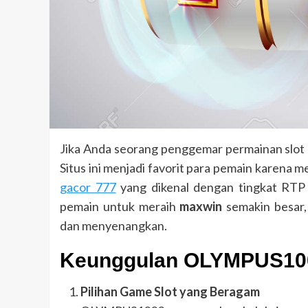
Jika Anda seorang penggemar permainan slot
Situs ini menjadi favorit para pemain karena m
gacor 777
yang dikenal dengan tingkat RTP 
pemain untuk meraih
maxwin
semakin besar,
dan menyenangkan.
Keunggulan OLYMPUS10
Pilihan Game Slot yang Beragam