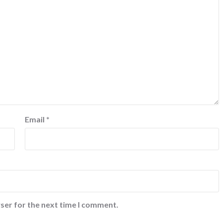
Email
*
ser for the next time I comment.