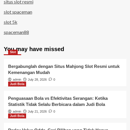
situs slot resmi
slot spaceman
slot 5k
spaceman88
You may have missed
Slot
Bergabunglah dengan Situs Mahjong Slot Resmi untuk
Kemenangan Mudah
admin
July 28, 2026
0
Judi Bola
Penguasaan Bola vs Efektivitas Serangan: Ketika
Statistik Tidak Selalu Berbicara dalam Judi Bola
admin
July 21, 2026
0
Judi Bola