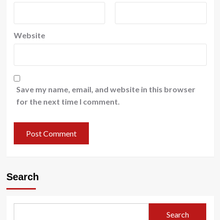
Website
Save my name, email, and website in this browser
for the next time I comment.
Search
Search