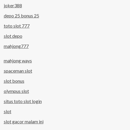
joker388
depo 25 bonus 25
toto slot 777
slot depo
mahjong777
mahjong ways
spaceman slot
slot bonus
olympus slot
situs toto slot login
slot
slot gacor malam ini