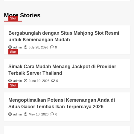
More Stories
Slot
Bergabunglah dengan Situs Mahjong Slot Resmi
untuk Kemenangan Mudah
admin
July 28, 2026
0
Slot
Simak Cara Mudah Menang Jackpot di Provider
Terbaik Server Thailand
admin
June 19, 2026
0
Slot
Mengoptimalkan Potensi Kemenangan Anda di
Situs Gacor Tembak Ikan Terpercaya 2026
admin
May 18, 2026
0