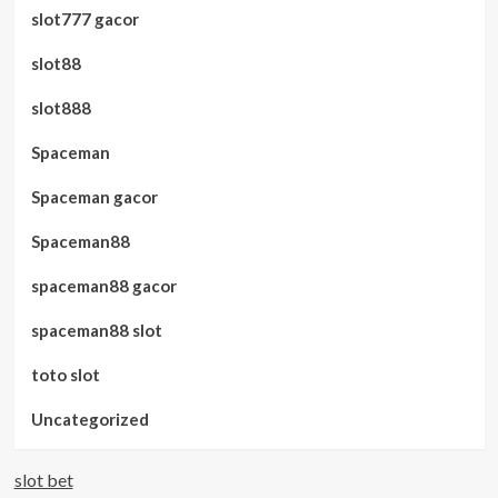
slot777 gacor
slot88
slot888
Spaceman
Spaceman gacor
Spaceman88
spaceman88 gacor
spaceman88 slot
toto slot
Uncategorized
slot bet