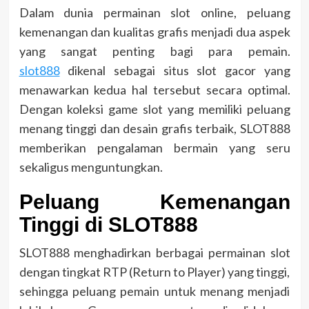
Dalam dunia permainan slot online, peluang
kemenangan dan kualitas grafis menjadi dua aspek
yang sangat penting bagi para pemain.
slot888
dikenal sebagai situs slot gacor yang
menawarkan kedua hal tersebut secara optimal.
Dengan koleksi game slot yang memiliki peluang
menang tinggi dan desain grafis terbaik, SLOT888
memberikan pengalaman bermain yang seru
sekaligus menguntungkan.
Peluang Kemenangan
Tinggi di SLOT888
SLOT888 menghadirkan berbagai permainan slot
dengan tingkat RTP (Return to Player) yang tinggi,
sehingga peluang pemain untuk menang menjadi