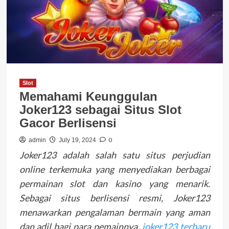
Slot
Memahami Keunggulan
Joker123 sebagai Situs Slot
Gacor Berlisensi
0
admin
July 19, 2024
Joker123 adalah salah satu situs perjudian
online terkemuka yang menyediakan berbagai
permainan slot dan kasino yang menarik.
Sebagai situs berlisensi resmi, Joker123
menawarkan pengalaman bermain yang aman
dan adil bagi para pemainnya.
joker123 terbaru