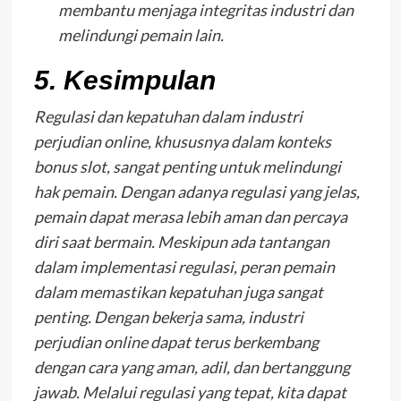
membantu menjaga integritas industri dan
melindungi pemain lain.
5.
Kesimpulan
Regulasi dan kepatuhan dalam industri
perjudian online, khususnya dalam konteks
bonus slot, sangat penting untuk melindungi
hak pemain. Dengan adanya regulasi yang jelas,
pemain dapat merasa lebih aman dan percaya
diri saat bermain. Meskipun ada tantangan
dalam implementasi regulasi, peran pemain
dalam memastikan kepatuhan juga sangat
penting. Dengan bekerja sama, industri
perjudian online dapat terus berkembang
dengan cara yang aman, adil, dan bertanggung
jawab. Melalui regulasi yang tepat, kita dapat