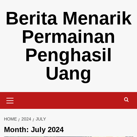
Skip
Berita Menarik
to
content
Permainan
Penghasil
Uang
Primary
Menu
HOME
2024
JULY
Month:
July 2024