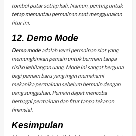
tombol putar setiap kali. Namun, penting untuk
tetap memantau permainan saat menggunakan
fitur ini.
12. Demo Mode
Demo mode
adalah versi permainan slot yang
memungkinkan pemain untuk bermain tanpa
risiko kehilangan uang. Mode ini sangat berguna
bagi pemain baru yang ingin memahami
mekanika permainan sebelum bermain dengan
uang sungguhan. Pemain dapat mencoba
berbagai permainan dan fitur tanpa tekanan
finansial.
Kesimpulan