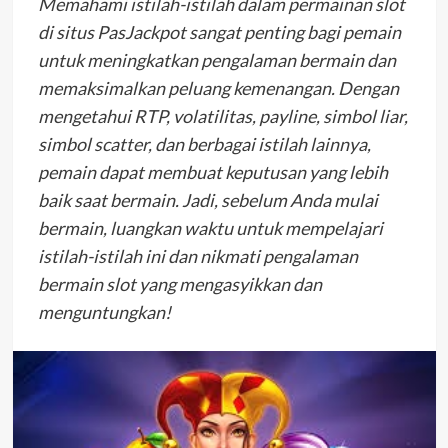
Memahami istilah-istilah dalam permainan slot
di situs PasJackpot sangat penting bagi pemain
untuk meningkatkan pengalaman bermain dan
memaksimalkan peluang kemenangan. Dengan
mengetahui RTP, volatilitas, payline, simbol liar,
simbol scatter, dan berbagai istilah lainnya,
pemain dapat membuat keputusan yang lebih
baik saat bermain. Jadi, sebelum Anda mulai
bermain, luangkan waktu untuk mempelajari
istilah-istilah ini dan nikmati pengalaman
bermain slot yang mengasyikkan dan
menguntungkan!