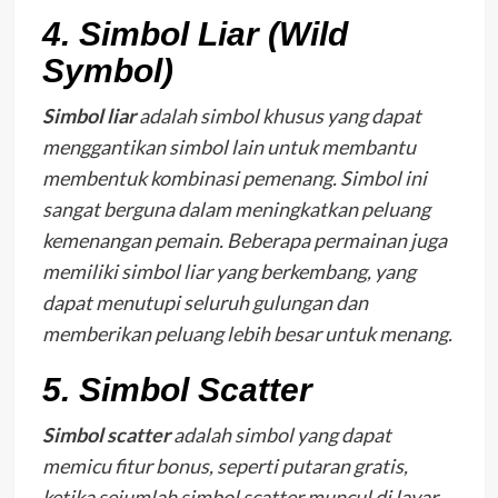
4. Simbol Liar (Wild
Symbol)
Simbol liar
adalah simbol khusus yang dapat
menggantikan simbol lain untuk membantu
membentuk kombinasi pemenang. Simbol ini
sangat berguna dalam meningkatkan peluang
kemenangan pemain. Beberapa permainan juga
memiliki simbol liar yang berkembang, yang
dapat menutupi seluruh gulungan dan
memberikan peluang lebih besar untuk menang.
5. Simbol Scatter
Simbol scatter
adalah simbol yang dapat
memicu fitur bonus, seperti putaran gratis,
ketika sejumlah simbol scatter muncul di layar.