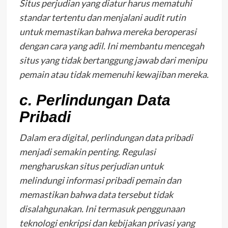
Situs perjudian yang diatur harus mematuhi
standar tertentu dan menjalani audit rutin
untuk memastikan bahwa mereka beroperasi
dengan cara yang adil. Ini membantu mencegah
situs yang tidak bertanggung jawab dari menipu
pemain atau tidak memenuhi kewajiban mereka.
c.
Perlindungan Data
Pribadi
Dalam era digital, perlindungan data pribadi
menjadi semakin penting. Regulasi
mengharuskan situs perjudian untuk
melindungi informasi pribadi pemain dan
memastikan bahwa data tersebut tidak
disalahgunakan. Ini termasuk penggunaan
teknologi enkripsi dan kebijakan privasi yang