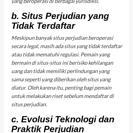
yang beroperasi di berbagai yurisdiksi.
b.
Situs Perjudian yang
Tidak Terdaftar
Meskipun banyak situs perjudian beroperasi
secara legal, masih ada situs yang tidak terdaftar
atau tidak mematuhi regulasi. Pemain yang
bermain di situs-situs ini berisiko kehilangan
uang dan tidak memiliki perlindungan yang
sama seperti yang diberikan oleh situs yang
diatur. Oleh karena itu, penting bagi pemain
untuk melakukan riset sebelum mendaftar di
situs perjudian.
c.
Evolusi Teknologi dan
Praktik Perjudian