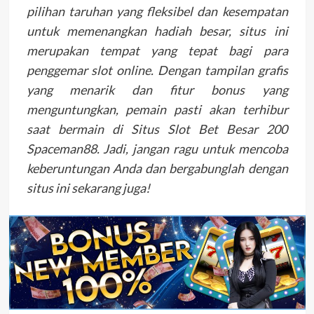
pilihan taruhan yang fleksibel dan kesempatan
untuk memenangkan hadiah besar, situs ini
merupakan tempat yang tepat bagi para
penggemar slot online. Dengan tampilan grafis
yang menarik dan fitur bonus yang
menguntungkan, pemain pasti akan terhibur
saat bermain di Situs Slot Bet Besar 200
Spaceman88. Jadi, jangan ragu untuk mencoba
keberuntungan Anda dan bergabunglah dengan
situs ini sekarang juga!