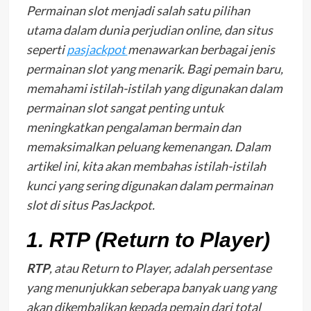
Permainan slot menjadi salah satu pilihan
utama dalam dunia perjudian online, dan situs
seperti
pasjackpot
menawarkan berbagai jenis
permainan slot yang menarik. Bagi pemain baru,
memahami istilah-istilah yang digunakan dalam
permainan slot sangat penting untuk
meningkatkan pengalaman bermain dan
memaksimalkan peluang kemenangan. Dalam
artikel ini, kita akan membahas istilah-istilah
kunci yang sering digunakan dalam permainan
slot di situs PasJackpot.
1. RTP (Return to Player)
RTP
, atau Return to Player, adalah persentase
yang menunjukkan seberapa banyak uang yang
akan dikembalikan kepada pemain dari total