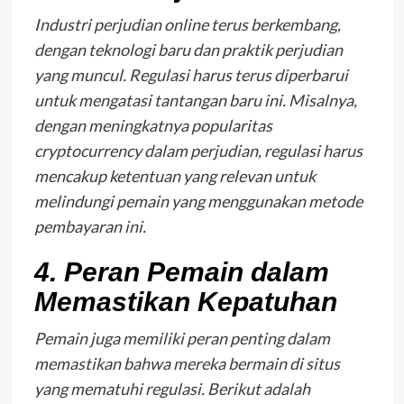
Industri perjudian online terus berkembang,
dengan teknologi baru dan praktik perjudian
yang muncul. Regulasi harus terus diperbarui
untuk mengatasi tantangan baru ini. Misalnya,
dengan meningkatnya popularitas
cryptocurrency dalam perjudian, regulasi harus
mencakup ketentuan yang relevan untuk
melindungi pemain yang menggunakan metode
pembayaran ini.
4.
Peran Pemain dalam
Memastikan Kepatuhan
Pemain juga memiliki peran penting dalam
memastikan bahwa mereka bermain di situs
yang mematuhi regulasi. Berikut adalah