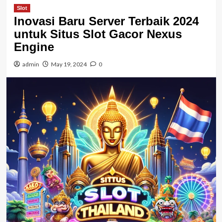
Slot
Inovasi Baru Server Terbaik 2024
untuk Situs Slot Gacor Nexus
Engine
admin
May 19, 2024
0