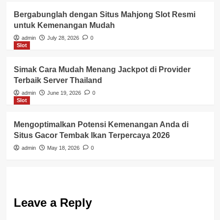
Bergabunglah dengan Situs Mahjong Slot Resmi
untuk Kemenangan Mudah
admin
July 28, 2026
0
Slot
Simak Cara Mudah Menang Jackpot di Provider
Terbaik Server Thailand
admin
June 19, 2026
0
Slot
Mengoptimalkan Potensi Kemenangan Anda di
Situs Gacor Tembak Ikan Terpercaya 2026
admin
May 18, 2026
0
Leave a Reply