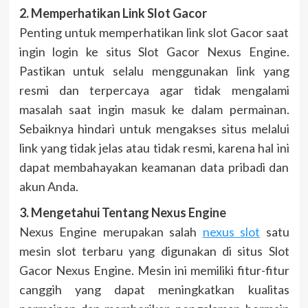
2. Memperhatikan Link Slot Gacor
Penting untuk memperhatikan link slot Gacor saat
ingin login ke situs Slot Gacor Nexus Engine.
Pastikan untuk selalu menggunakan link yang
resmi dan terpercaya agar tidak mengalami
masalah saat ingin masuk ke dalam permainan.
Sebaiknya hindari untuk mengakses situs melalui
link yang tidak jelas atau tidak resmi, karena hal ini
dapat membahayakan keamanan data pribadi dan
akun Anda.
3. Mengetahui Tentang Nexus Engine
Nexus Engine merupakan salah
nexus slot
satu
mesin slot terbaru yang digunakan di situs Slot
Gacor Nexus Engine. Mesin ini memiliki fitur-fitur
canggih yang dapat meningkatkan kualitas