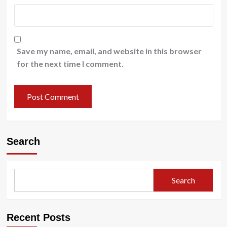
Save my name, email, and website in this browser
for the next time I comment.
Search
Search
Recent Posts