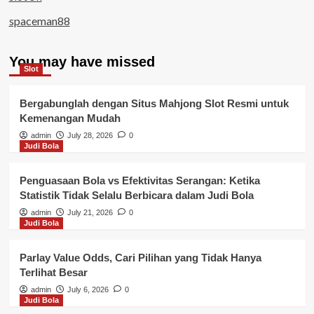
spaceman88
You may have missed
Slot
Bergabunglah dengan Situs Mahjong Slot Resmi untuk
Kemenangan Mudah
admin
July 28, 2026
0
Judi Bola
Penguasaan Bola vs Efektivitas Serangan: Ketika
Statistik Tidak Selalu Berbicara dalam Judi Bola
admin
July 21, 2026
0
Judi Bola
Parlay Value Odds, Cari Pilihan yang Tidak Hanya
Terlihat Besar
admin
July 6, 2026
0
Judi Bola