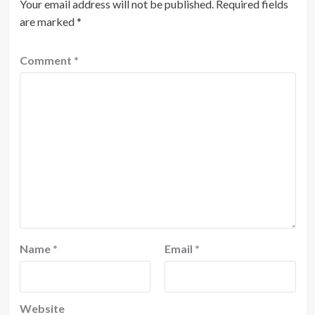
Your email address will not be published.
Required fields
are marked
*
Comment
*
Name
*
Email
*
Website