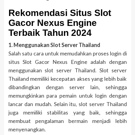
Rekomendasi Situs Slot
Gacor Nexus Engine
Terbaik Tahun 2024
1. Menggunakan Slot Server Thailand
Salah satu cara untuk memudahkan proses login di
situs Slot Gacor Nexus Engine adalah dengan
menggunakan slot server Thailand. Slot server
Thailand memiliki kecepatan akses yang lebih baik
dibandingkan dengan server lain, sehingga
memungkinkan para pemain untuk login dengan
lancar dan mudah. Selain itu, slot server Thailand
juga memiliki stabilitas yang baik, sehingga
membuat pengalaman bermain menjadi lebih
menyenangkan.