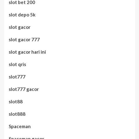
slot bet 200
slot depo 5k
slot gacor
slot gacor 777
slot gacor hari ini
slot qris
slot777
slot777 gacor
slot88
slot888
Spaceman
Spaceman gacor