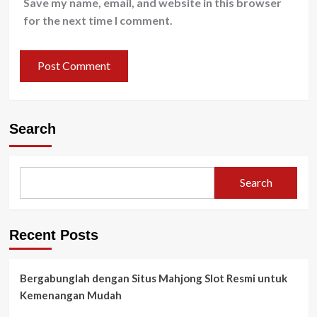
Save my name, email, and website in this browser
for the next time I comment.
Search
Search
Recent Posts
Bergabunglah dengan Situs Mahjong Slot Resmi untuk
Kemenangan Mudah