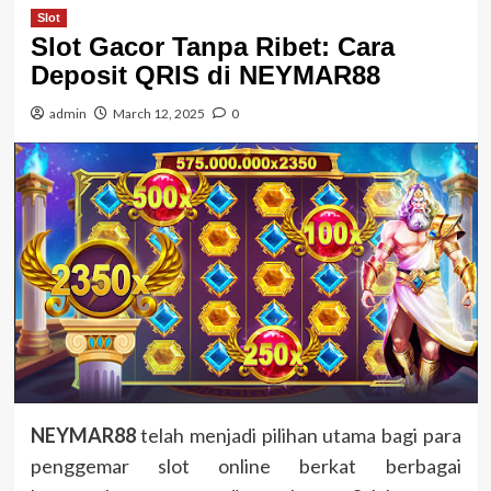
Slot
Slot Gacor Tanpa Ribet: Cara
Deposit QRIS di NEYMAR88
admin
March 12, 2025
0
NEYMAR88
telah menjadi pilihan utama bagi para
penggemar slot online berkat berbagai