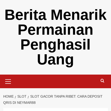
Skip
Berita Menarik
to
content
Permainan
Penghasil
Uang
Primary
Menu
HOME
SLOT
SLOT GACOR TANPA RIBET: CARA DEPOSIT
QRIS DI NEYMAR88