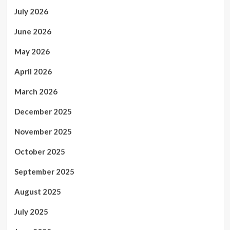
July 2026
June 2026
May 2026
April 2026
March 2026
December 2025
November 2025
October 2025
September 2025
August 2025
July 2025