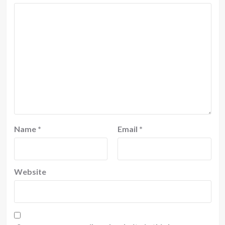
Name
*
Email
*
Website