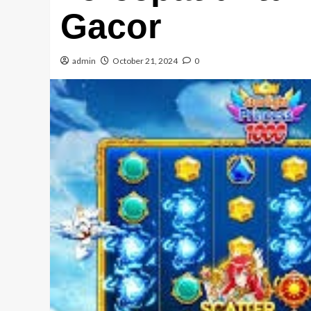
Gacor
admin
October 21, 2024
0