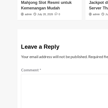
Mahjong Slot Resmi untuk
Jackpot d
Kemenangan Mudah
Server Th
admin
July 28, 2026
0
admin
J
Leave a Reply
Your email address will not be published.
Required fi
Comment
*