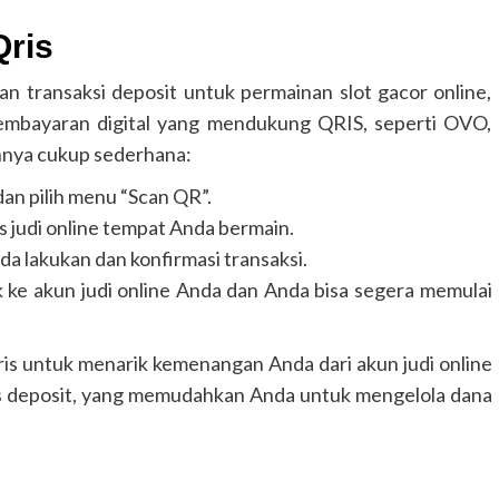
Qris
 transaksi deposit untuk permainan slot gacor online,
pembayaran digital yang mendukung QRIS, seperti OVO,
ahnya cukup sederhana:
dan pilih menu “Scan QR”.
s judi online tempat Anda bermain.
a lakukan dan konfirmasi transaksi.
 ke akun judi online Anda dan Anda bisa segera memulai
Qris untuk menarik kemenangan Anda dari akun judi online
s deposit, yang memudahkan Anda untuk mengelola dana