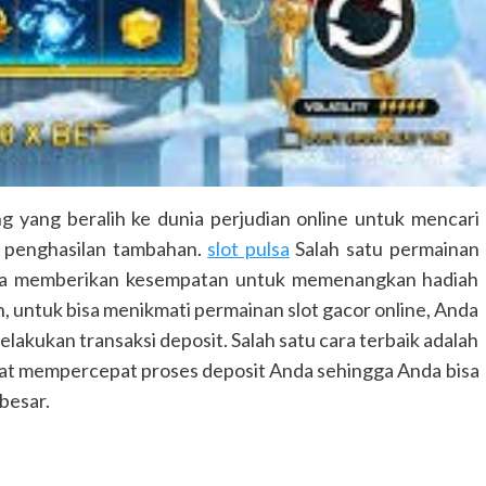
ang yang beralih ke dunia perjudian online untuk mencari
 penghasilan tambahan.
slot pulsa
Salah satu permainan
arena memberikan kesempatan untuk memenangkan hadiah
n, untuk bisa menikmati permainan slot gacor online, Anda
akukan transaksi deposit. Salah satu cara terbaik adalah
t mempercepat proses deposit Anda sehingga Anda bisa
besar.