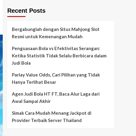
Recent Posts
Bergabunglah dengan Situs Mahjong Slot
Resmi untuk Kemenangan Mudah
Penguasaan Bola vs Efektivitas Serangan:
Ketika Statistik Tidak Selalu Berbicara dalam
Judi Bola
Parlay Value Odds, Cari Pilihan yang Tidak
Hanya Terlihat Besar
Agen Judi Bola HT FT, Baca Alur Laga dari
Awal Sampai Akhir
Simak Cara Mudah Menang Jackpot di
Provider Terbaik Server Thailand