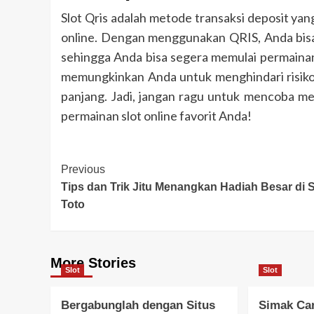
Slot Qris adalah metode transaksi deposit yan
online. Dengan menggunakan QRIS, Anda bisa
sehingga Anda bisa segera memulai permainan 
memungkinkan Anda untuk menghindari risiko
panjang. Jadi, jangan ragu untuk mencoba me
permainan slot online favorit Anda!
Post
Previous
Tips dan Trik Jitu Menangkan Hadiah Besar di S
Navigation
Toto
More Stories
Slot
Slot
Bergabunglah dengan Situs
Simak Ca