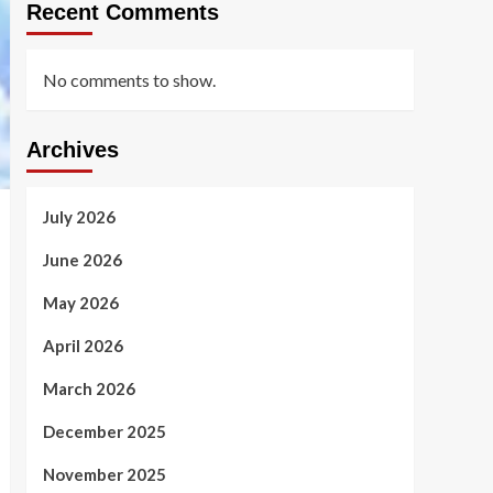
Recent Comments
No comments to show.
Archives
July 2026
June 2026
May 2026
April 2026
March 2026
December 2025
November 2025