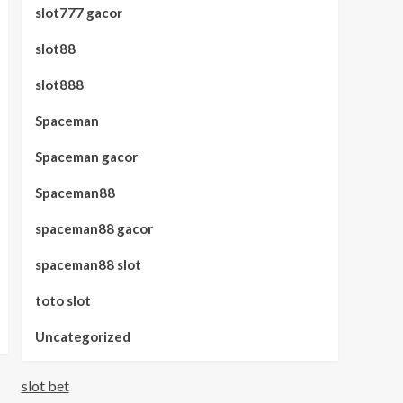
slot777 gacor
slot88
slot888
Spaceman
Spaceman gacor
Spaceman88
spaceman88 gacor
spaceman88 slot
toto slot
Uncategorized
slot bet