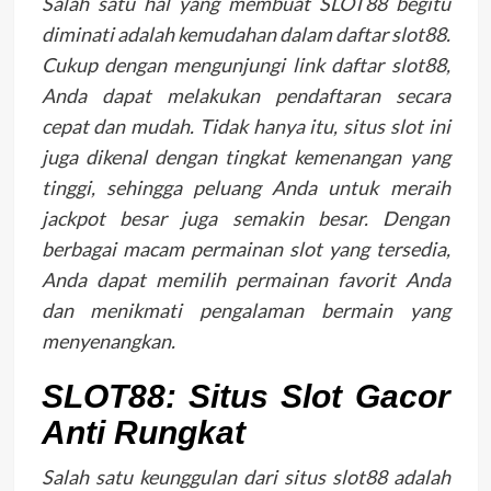
Salah satu hal yang membuat SLOT88 begitu
diminati adalah kemudahan dalam daftar slot88.
Cukup dengan mengunjungi link daftar slot88,
Anda dapat melakukan pendaftaran secara
cepat dan mudah. Tidak hanya itu, situs slot ini
juga dikenal dengan tingkat kemenangan yang
tinggi, sehingga peluang Anda untuk meraih
jackpot besar juga semakin besar. Dengan
berbagai macam permainan slot yang tersedia,
Anda dapat memilih permainan favorit Anda
dan menikmati pengalaman bermain yang
menyenangkan.
SLOT88: Situs Slot Gacor
Anti Rungkat
Salah satu keunggulan dari situs slot88 adalah