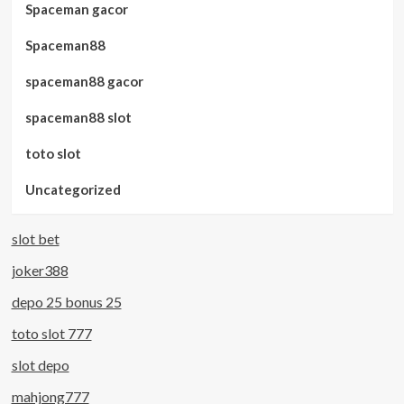
Spaceman gacor
Spaceman88
spaceman88 gacor
spaceman88 slot
toto slot
Uncategorized
slot bet
joker388
depo 25 bonus 25
toto slot 777
slot depo
mahjong777