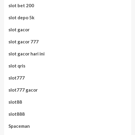
slot bet 200
slot depo 5k
slot gacor
slot gacor 777
slot gacor hari ini
slot qris
slot777
slot777 gacor
slot88
slot888
Spaceman