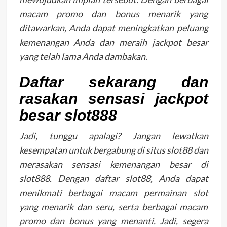
macam promo dan bonus menarik yang
ditawarkan, Anda dapat meningkatkan peluang
kemenangan Anda dan meraih jackpot besar
yang telah lama Anda dambakan.
Daftar sekarang dan
rasakan sensasi jackpot
besar slot888
Jadi, tunggu apalagi? Jangan lewatkan
kesempatan untuk bergabung di situs slot88 dan
merasakan sensasi kemenangan besar di
slot888. Dengan daftar slot88, Anda dapat
menikmati berbagai macam permainan slot
yang menarik dan seru, serta berbagai macam
promo dan bonus yang menanti. Jadi, segera