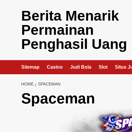
Skip
to
Berita Menarik
content
Permainan
Penghasil Uang
Sitemap
Casino
Judi Bola
Slot
Situs J
HOME
SPACEMAN
Spaceman