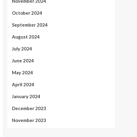
November 2024
October 2024
September 2024
August 2024
July 2024
June 2024
May 2024
April 2024
January 2024
December 2023
November 2023