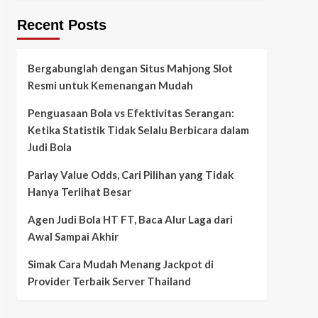
Recent Posts
Bergabunglah dengan Situs Mahjong Slot
Resmi untuk Kemenangan Mudah
Penguasaan Bola vs Efektivitas Serangan:
Ketika Statistik Tidak Selalu Berbicara dalam
Judi Bola
Parlay Value Odds, Cari Pilihan yang Tidak
Hanya Terlihat Besar
Agen Judi Bola HT FT, Baca Alur Laga dari
Awal Sampai Akhir
Simak Cara Mudah Menang Jackpot di
Provider Terbaik Server Thailand