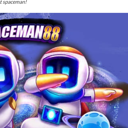
ot spaceman!