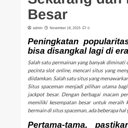
Besar
0
admin
November 18, 2025
Peningkatan popularita
bisa disangkal lagi di era 
Salah satu permainan yang banyak diminati o
pecinta slot online, mencari situs yang men
diidamkan. Salah satu situs yang menawarkan 
Situs spaceman menjadi pilihan utama bag
jackpot besar. Dengan berbagai macam p
memiliki kesempatan besar untuk meraih 
bermain di situs spaceman, ada beberapa hal 
Pertama-tama, pastik