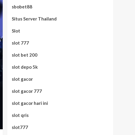
sbobet88
Situs Server Thailand
Slot
slot 777
slot bet 200
slot depo 5k
slot gacor
slot gacor 777
slot gacor hari ini
slot qris
slot777