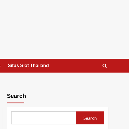
a
Situs Slot Thailand
Search
Search