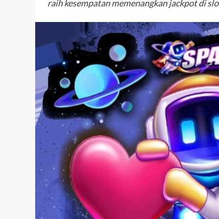
raih kesempatan memenangkan jackpot di sl