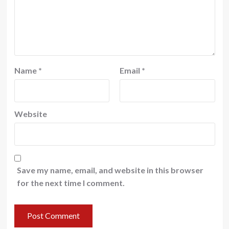
Name
*
Email
*
Website
Save my name, email, and website in this browser
for the next time I comment.