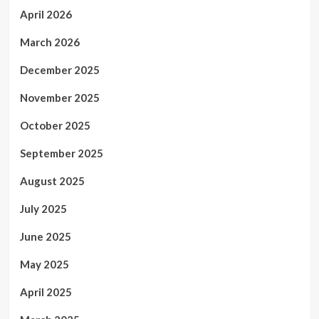
April 2026
March 2026
December 2025
November 2025
October 2025
September 2025
August 2025
July 2025
June 2025
May 2025
April 2025