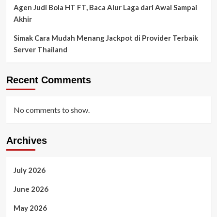
Agen Judi Bola HT FT, Baca Alur Laga dari Awal Sampai
Akhir
Simak Cara Mudah Menang Jackpot di Provider Terbaik
Server Thailand
Recent Comments
No comments to show.
Archives
July 2026
June 2026
May 2026