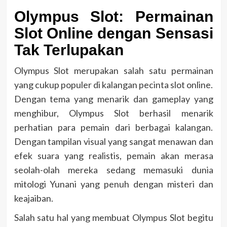
Olympus Slot: Permainan
Slot Online dengan Sensasi
Tak Terlupakan
Olympus Slot merupakan salah satu permainan
yang cukup populer di kalangan pecinta slot online.
Dengan tema yang menarik dan gameplay yang
menghibur, Olympus Slot berhasil menarik
perhatian para pemain dari berbagai kalangan.
Dengan tampilan visual yang sangat menawan dan
efek suara yang realistis, pemain akan merasa
seolah-olah mereka sedang memasuki dunia
mitologi Yunani yang penuh dengan misteri dan
keajaiban.
Salah satu hal yang membuat Olympus Slot begitu