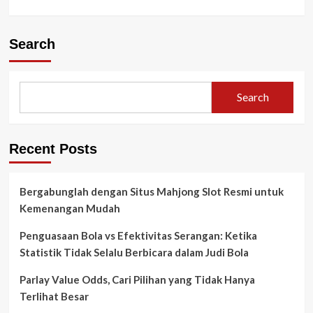
Search
Search
Recent Posts
Bergabunglah dengan Situs Mahjong Slot Resmi untuk
Kemenangan Mudah
Penguasaan Bola vs Efektivitas Serangan: Ketika
Statistik Tidak Selalu Berbicara dalam Judi Bola
Parlay Value Odds, Cari Pilihan yang Tidak Hanya
Terlihat Besar