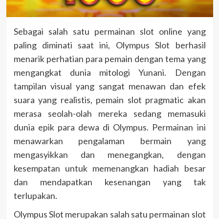
Sebagai salah satu permainan slot online yang
paling diminati saat ini, Olympus Slot berhasil
menarik perhatian para pemain dengan tema yang
mengangkat dunia mitologi Yunani. Dengan
tampilan visual yang sangat menawan dan efek
suara yang realistis, pemain slot pragmatic akan
merasa seolah-olah mereka sedang memasuki
dunia epik para dewa di Olympus. Permainan ini
menawarkan pengalaman bermain yang
mengasyikkan dan menegangkan, dengan
kesempatan untuk memenangkan hadiah besar
dan mendapatkan kesenangan yang tak
terlupakan.
Olympus Slot merupakan salah satu permainan slot