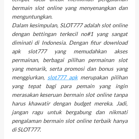
bermain slot online yang menyenangkan dan
menguntungkan.
Dalam kesimpulan, SLOT777 adalah slot online
dengan bettingan terkecil no#1 yang sangat
diminati di Indonesia. Dengan fitur download
apk slot777 yang memudahkan akses
permainan, berbagai pilihan permainan slot
yang menarik, serta promosi dan bonus yang
menggiurkan,
slot777 apk
merupakan pilihan
yang tepat bagi para pemain yang ingin
merasakan keseruan bermain slot online tanpa
harus khawatir dengan budget mereka. Jadi,
jangan ragu untuk bergabung dan nikmati
pengalaman bermain slot online terbaik hanya
di SLOT777.