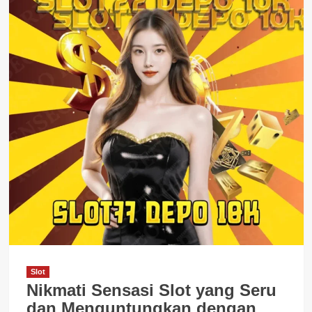
Slot
Nikmati Sensasi Slot yang Seru
dan Menguntungkan dengan