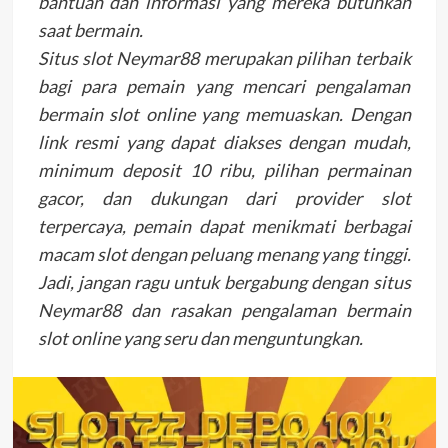
bantuan dan informasi yang mereka butuhkan
saat bermain.
Situs slot Neymar88 merupakan pilihan terbaik
bagi para pemain yang mencari pengalaman
bermain slot online yang memuaskan. Dengan
link resmi yang dapat diakses dengan mudah,
minimum deposit 10 ribu, pilihan permainan
gacor, dan dukungan dari provider slot
terpercaya, pemain dapat menikmati berbagai
macam slot dengan peluang menang yang tinggi.
Jadi, jangan ragu untuk bergabung dengan situs
Neymar88 dan rasakan pengalaman bermain
slot online yang seru dan menguntungkan.