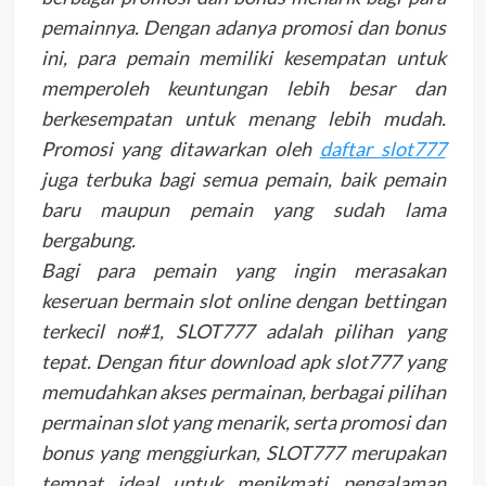
pemainnya. Dengan adanya promosi dan bonus
ini, para pemain memiliki kesempatan untuk
memperoleh keuntungan lebih besar dan
berkesempatan untuk menang lebih mudah.
Promosi yang ditawarkan oleh
daftar slot777
juga terbuka bagi semua pemain, baik pemain
baru maupun pemain yang sudah lama
bergabung.
Bagi para pemain yang ingin merasakan
keseruan bermain slot online dengan bettingan
terkecil no#1, SLOT777 adalah pilihan yang
tepat. Dengan fitur download apk slot777 yang
memudahkan akses permainan, berbagai pilihan
permainan slot yang menarik, serta promosi dan
bonus yang menggiurkan, SLOT777 merupakan
tempat ideal untuk menikmati pengalaman