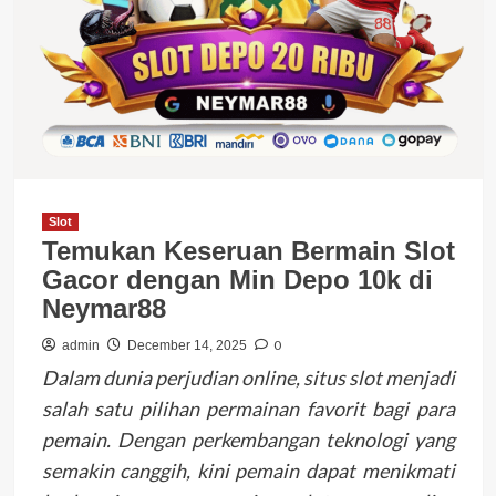
Slot
Temukan Keseruan Bermain Slot
Gacor dengan Min Depo 10k di
Neymar88
0
admin
December 14, 2025
Dalam dunia perjudian online, situs slot menjadi
salah satu pilihan permainan favorit bagi para
pemain. Dengan perkembangan teknologi yang
semakin canggih, kini pemain dapat menikmati