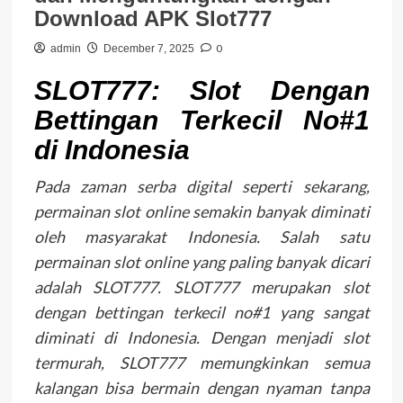
Download APK Slot777
0
admin
December 7, 2025
SLOT777: Slot Dengan
Bettingan Terkecil No#1
di Indonesia
Pada zaman serba digital seperti sekarang,
permainan slot online semakin banyak diminati
oleh masyarakat Indonesia. Salah satu
permainan slot online yang paling banyak dicari
adalah SLOT777. SLOT777 merupakan slot
dengan bettingan terkecil no#1 yang sangat
diminati di Indonesia. Dengan menjadi slot
termurah, SLOT777 memungkinkan semua
kalangan bisa bermain dengan nyaman tanpa