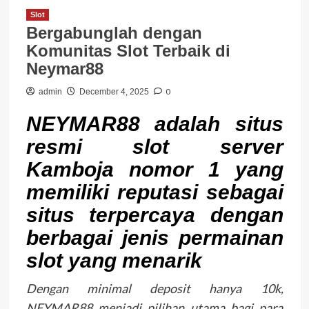
Slot
Bergabunglah dengan
Komunitas Slot Terbaik di
Neymar88
0
admin
December 4, 2025
NEYMAR88 adalah situs
resmi slot server
Kamboja nomor 1 yang
memiliki reputasi sebagai
situs terpercaya dengan
berbagai jenis permainan
slot yang menarik
Dengan minimal deposit hanya 10k,
NEYMAR88 menjadi pilihan utama bagi para