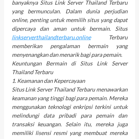
banyaknya Situs Link Server Thailand Terbaru
yang bermunculan. Dalam dunia perjudian
online, penting untuk memilih situs yang dapat
dipercaya dan aman untuk bermain. Situs
linkserverthailandterbaru.online
Terbaru
memberikan pengalaman bermain yang
menyenangkan dan menarik bagi para pemain.
Keuntungan Bermain di Situs Link Server
Thailand Terbaru
1. Keamanan dan Kepercayaan
Situs Link Server Thailand Terbaru menawarkan
keamanan yang tinggi bagi para pemain. Mereka
menggunakan teknologi enkripsi terkini untuk
melindungi data pribadi para pemain dan
transaksi keuangan. Selain itu, mereka juga
memiliki lisensi resmi yang membuat mereka