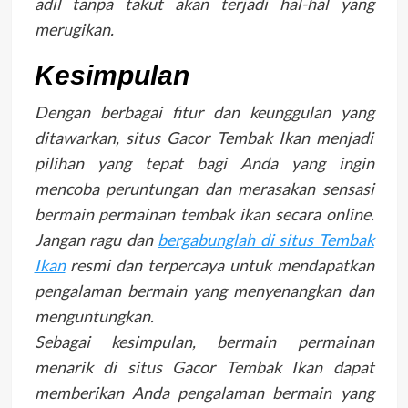
adil tanpa takut akan terjadi hal-hal yang
merugikan.
Kesimpulan
Dengan berbagai fitur dan keunggulan yang
ditawarkan, situs Gacor Tembak Ikan menjadi
pilihan yang tepat bagi Anda yang ingin
mencoba peruntungan dan merasakan sensasi
bermain permainan tembak ikan secara online.
Jangan ragu dan
bergabunglah di situs Tembak
Ikan
resmi dan terpercaya untuk mendapatkan
pengalaman bermain yang menyenangkan dan
menguntungkan.
Sebagai kesimpulan, bermain permainan
menarik di situs Gacor Tembak Ikan dapat
memberikan Anda pengalaman bermain yang