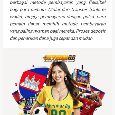
berbagai metode pembayaran yang fleksibel
bagi para pemain. Mulai dari transfer bank, e-
wallet, hingga pembayaran dengan pulsa, para
pemain dapat memilih metode pembayaran
yang paling nyaman bagi mereka. Proses deposit
dan penarikan dana juga cepat dan mudah.