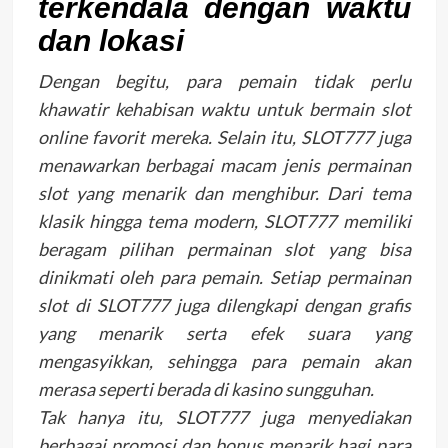
terkendala dengan waktu
dan lokasi
Dengan begitu, para pemain tidak perlu
khawatir kehabisan waktu untuk bermain slot
online favorit mereka. Selain itu, SLOT777 juga
menawarkan berbagai macam jenis permainan
slot yang menarik dan menghibur. Dari tema
klasik hingga tema modern, SLOT777 memiliki
beragam pilihan permainan slot yang bisa
dinikmati oleh para pemain. Setiap permainan
slot di SLOT777 juga dilengkapi dengan grafis
yang menarik serta efek suara yang
mengasyikkan, sehingga para pemain akan
merasa seperti berada di kasino sungguhan.
Tak hanya itu, SLOT777 juga menyediakan
berbagai promosi dan bonus menarik bagi para