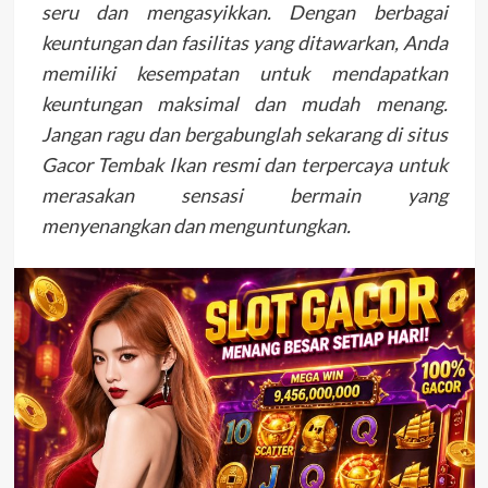
seru dan mengasyikkan. Dengan berbagai
keuntungan dan fasilitas yang ditawarkan, Anda
memiliki kesempatan untuk mendapatkan
keuntungan maksimal dan mudah menang.
Jangan ragu dan bergabunglah sekarang di situs
Gacor Tembak Ikan resmi dan terpercaya untuk
merasakan sensasi bermain yang
menyenangkan dan menguntungkan.