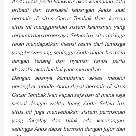
Anda tidak perlu khawatir akan keamanan data
pribadi dan transaksi keuangan Anda saat
bermain di situs Gacor Tembak Ikan, karena
situs ini menggunakan sistem keamanan yang
terjamin dan terpercaya. Selain itu, situs ini juga
telah mendapatkan lisensi resmi dari lembaga
yang berwenang, sehingga Anda dapat bermain
dengan tenang dan nyaman tanpa perlu
khawatir akan hal-hal yang merugikan.
Dengan adanya kemudahan akses melalui
perangkat mobile, Anda dapat bermain di situs
Gacor Tembak Ikan kapan saja dan di mana saja
sesuai dengan waktu luang Anda. Selain itu,
situs ini juga menyediakan sistem permainan
yang fairplay dan tidak ada kecurangan,
sehingga Anda dapat bermain dengan jujur dan