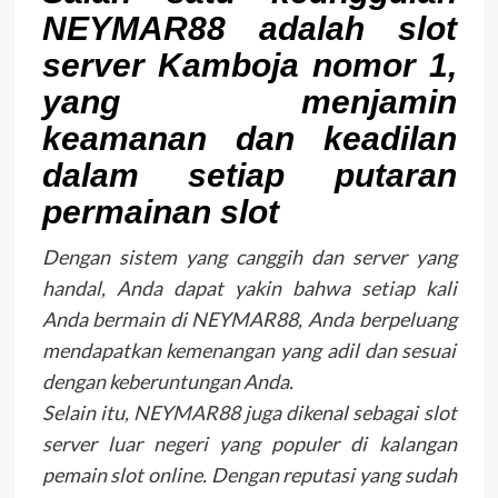
NEYMAR88 adalah slot
server Kamboja nomor 1,
yang menjamin
keamanan dan keadilan
dalam setiap putaran
permainan slot
Dengan sistem yang canggih dan server yang
handal, Anda dapat yakin bahwa setiap kali
Anda bermain di NEYMAR88, Anda berpeluang
mendapatkan kemenangan yang adil dan sesuai
dengan keberuntungan Anda.
Selain itu, NEYMAR88 juga dikenal sebagai slot
server luar negeri yang populer di kalangan
pemain slot online. Dengan reputasi yang sudah