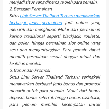
menjadi situs yang dipercaya oleh para pemain.
2. Beragam Permainan
Situs
Link Server Thailand Terbaru menawarkan
berbagai jenis permainan
judi online yang
menarik dan menghibur. Mulai dari permainan
kasino tradisional seperti blackjack, roulette,
dan poker, hingga permainan slot online yang
seru dan menguntungkan. Para pemain dapat
memilih permainan sesuai dengan minat dan
keahlian mereka.
3. Bonus dan Promosi
Situs Link Server Thailand Terbaru seringkali
menawarkan berbagai jenis bonus dan promosi
menarik untuk para pemain. Mulai dari bonus
deposit, bonus referral, hingga bonus cashback,
para pemain memiliki kesempatan untuk