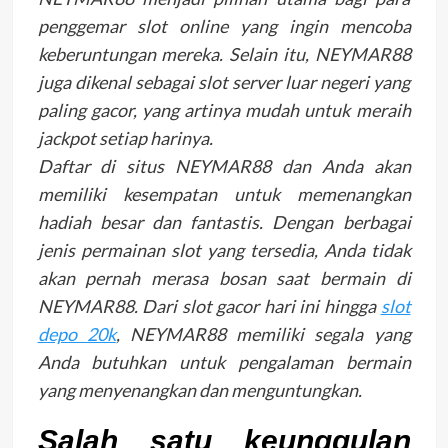
penggemar slot online yang ingin mencoba
keberuntungan mereka. Selain itu, NEYMAR88
juga dikenal sebagai slot server luar negeri yang
paling gacor, yang artinya mudah untuk meraih
jackpot setiap harinya.
Daftar di situs NEYMAR88 dan Anda akan
memiliki kesempatan untuk memenangkan
hadiah besar dan fantastis. Dengan berbagai
jenis permainan slot yang tersedia, Anda tidak
akan pernah merasa bosan saat bermain di
NEYMAR88. Dari slot gacor hari ini hingga
slot
depo 20k
, NEYMAR88 memiliki segala yang
Anda butuhkan untuk pengalaman bermain
yang menyenangkan dan menguntungkan.
Salah satu keunggulan