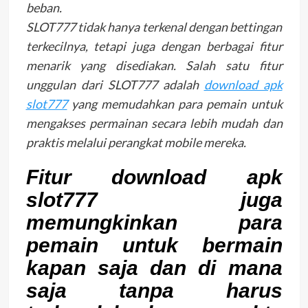
beban.
SLOT777 tidak hanya terkenal dengan bettingan
terkecilnya, tetapi juga dengan berbagai fitur
menarik yang disediakan. Salah satu fitur
unggulan dari SLOT777 adalah
download apk
slot777
yang memudahkan para pemain untuk
mengakses permainan secara lebih mudah dan
praktis melalui perangkat mobile mereka.
Fitur download apk
slot777 juga
memungkinkan para
pemain untuk bermain
kapan saja dan di mana
saja tanpa harus