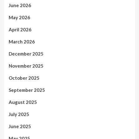
June 2026
May 2026
April 2026
March 2026
December 2025
November 2025
October 2025
September 2025
August 2025
July 2025
June 2025
May 2025