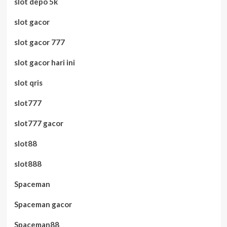
slot depo 5k
slot gacor
slot gacor 777
slot gacor hari ini
slot qris
slot777
slot777 gacor
slot88
slot888
Spaceman
Spaceman gacor
Spaceman88