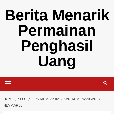
Skip
Berita Menarik
to
content
Permainan
Penghasil
Uang
Primary
Menu
HOME
SLOT
TIPS MEMAKSIMALKAN KEMENANGAN DI
NEYMAR88