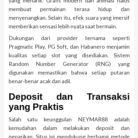
yang menarik. Grafis modern dan animasi halus
membuat permainan terasa hidup dan
menyenangkan. Selain itu, efek suara yang imersif
memberikan sensasi lebih nyata saat bermain.
Dukungan dari provider ternama seperti
Pragmatic Play, PG Soft, dan Habanero menjamin
kualitas setiap slot yang disediakan. Sistem
Random Number Generator (RNG) yang
digunakan memastikan bahwa setiap putaran
benar-benar acak dan adil.
Deposit dan Transaksi
yang Praktis
Salah satu keunggulan NEYMAR88 adalah
kemudahan dalam melakukan deposit dan
penarikan. Situs ini mendukung berbagai metode