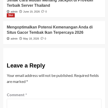
Simak Cara Mudah Menang Jackpot di Provider
Terbaik Server Thailand
admin
June 19, 2026
0
Slot
Mengoptimalkan Potensi Kemenangan Anda di
Situs Gacor Tembak Ikan Terpercaya 2026
admin
May 18, 2026
0
Leave a Reply
Your email address will not be published.
Required fields
are marked
*
Comment
*