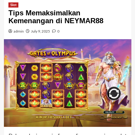
Slot
Tips Memaksimalkan
Kemenangan di NEYMAR88
admin
July 9, 2025
0