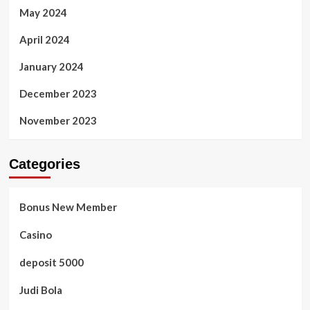
May 2024
April 2024
January 2024
December 2023
November 2023
Categories
Bonus New Member
Casino
deposit 5000
Judi Bola