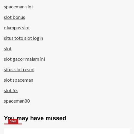
spaceman slot
slot bonus
olympus slot
situs toto slot login
slot
slot gacor malam ini
situs slot resmi
slot spaceman
slot 5k
spaceman88
You may have missed
Slot