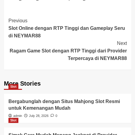
Post
Previous
Slot Online dengan RTP Tinggi dan Gameplay Seru
Navigation
di NEYMAR88
Next
Ragam Game Slot dengan RTP Tinggi dari Provider
Terpercaya di NEYMAR88
More Stories
Slot
Bergabunglah dengan Situs Mahjong Slot Resmi
untuk Kemenangan Mudah
admin
July 28, 2026
0
Slot