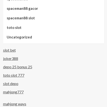
spaceman88 gacor
spaceman88 slot
toto slot
Uncategorized
slot bet
joker388
depo 25 bonus 25
toto slot 777
slot depo
mahjong777
mahjong ways