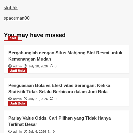
slot 5k
spaceman88
You may have missed
Slot
Bergabunglah dengan Situs Mahjong Slot Resmi untuk
Kemenangan Mudah
admin
July 28, 2026
0
Judi Bola
Penguasaan Bola vs Efektivitas Serangan: Ketika
Statistik Tidak Selalu Berbicara dalam Judi Bola
admin
July 21, 2026
0
Judi Bola
Parlay Value Odds, Cari Pilihan yang Tidak Hanya
Terlihat Besar
admin
July 6, 2026
0