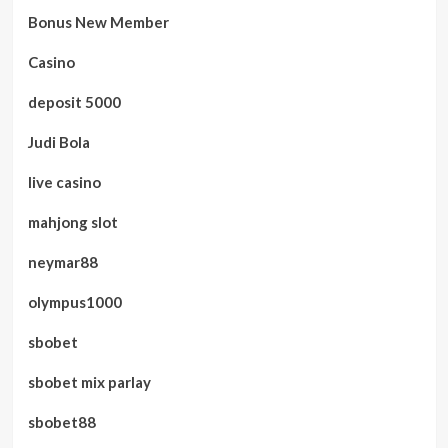
Bonus New Member
Casino
deposit 5000
Judi Bola
live casino
mahjong slot
neymar88
olympus1000
sbobet
sbobet mix parlay
sbobet88