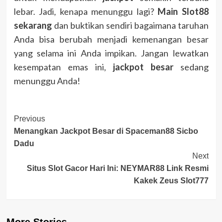
lebar. Jadi, kenapa menunggu lagi?
Main Slot88
sekarang
dan buktikan sendiri bagaimana taruhan
Anda bisa berubah menjadi kemenangan besar
yang selama ini Anda impikan. Jangan lewatkan
kesempatan emas ini,
jackpot besar
sedang
menunggu Anda!
Post
Previous
Menangkan Jackpot Besar di Spaceman88 Sicbo
Navigation
Dadu
Next
Situs Slot Gacor Hari Ini: NEYMAR88 Link Resmi
Kakek Zeus Slot777
More Stories