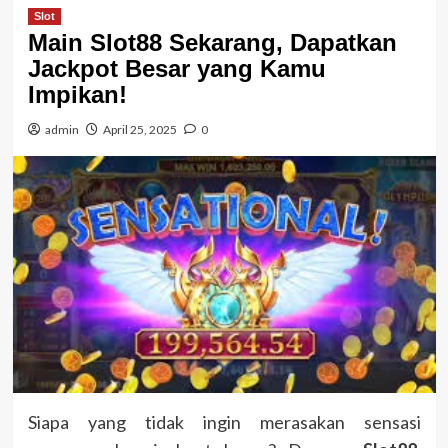
Slot
Main Slot88 Sekarang, Dapatkan
Jackpot Besar yang Kamu
Impikan!
admin
April 25, 2025
0
Siapa yang tidak ingin merasakan sensasi