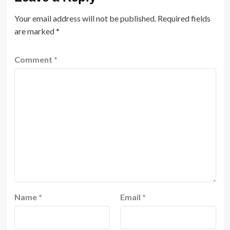
Your email address will not be published.
Required fields
are marked
*
Comment
*
Name
*
Email
*