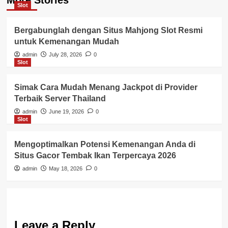
Slot
Bergabunglah dengan Situs Mahjong Slot Resmi
untuk Kemenangan Mudah
admin
July 28, 2026
0
Slot
Simak Cara Mudah Menang Jackpot di Provider
Terbaik Server Thailand
admin
June 19, 2026
0
Slot
Mengoptimalkan Potensi Kemenangan Anda di
Situs Gacor Tembak Ikan Terpercaya 2026
admin
May 18, 2026
0
Leave a Reply