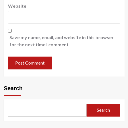
Website
Save my name, email, and website in this browser
for the next time I comment.
Search
Search