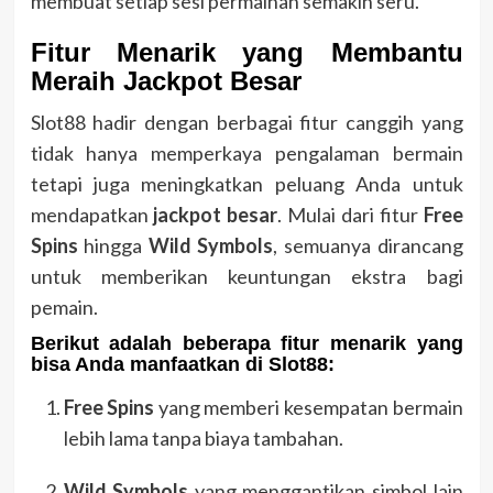
membuat setiap sesi permainan semakin seru.
Fitur Menarik yang Membantu
Meraih Jackpot Besar
Slot88 hadir dengan berbagai fitur canggih yang
tidak hanya memperkaya pengalaman bermain
tetapi juga meningkatkan peluang Anda untuk
mendapatkan
jackpot besar
. Mulai dari fitur
Free
Spins
hingga
Wild Symbols
, semuanya dirancang
untuk memberikan keuntungan ekstra bagi
pemain.
Berikut adalah beberapa fitur menarik yang
bisa Anda manfaatkan di Slot88:
Free Spins
yang memberi kesempatan bermain
lebih lama tanpa biaya tambahan.
Wild Symbols
yang menggantikan simbol lain