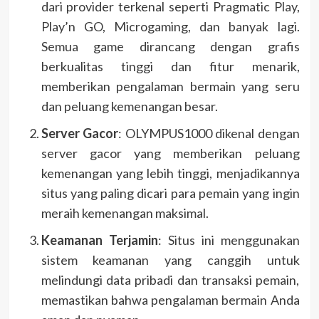
dari provider terkenal seperti Pragmatic Play,
Play’n GO, Microgaming, dan banyak lagi.
Semua game dirancang dengan grafis
berkualitas tinggi dan fitur menarik,
memberikan pengalaman bermain yang seru
dan peluang kemenangan besar.
Server Gacor
: OLYMPUS1000 dikenal dengan
server gacor yang memberikan peluang
kemenangan yang lebih tinggi, menjadikannya
situs yang paling dicari para pemain yang ingin
meraih kemenangan maksimal.
Keamanan Terjamin
: Situs ini menggunakan
sistem keamanan yang canggih untuk
melindungi data pribadi dan transaksi pemain,
memastikan bahwa pengalaman bermain Anda