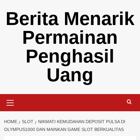
Skip
Berita Menarik
to
content
Permainan
Penghasil
Uang
Primary
Menu
HOME
SLOT
NIKMATI KEMUDAHAN DEPOSIT PULSA DI
OLYMPUS1000 DAN MAINKAN GAME SLOT BERKUALITAS