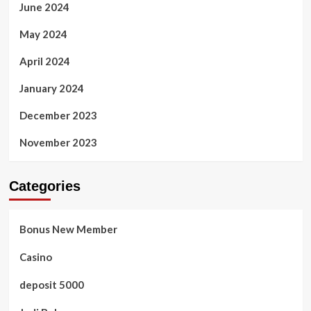
June 2024
May 2024
April 2024
January 2024
December 2023
November 2023
Categories
Bonus New Member
Casino
deposit 5000