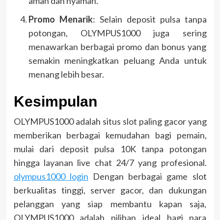
aman dan nyaman.
Promo Menarik
: Selain deposit pulsa tanpa
potongan, OLYMPUS1000 juga sering
menawarkan berbagai promo dan bonus yang
semakin meningkatkan peluang Anda untuk
menang lebih besar.
Kesimpulan
OLYMPUS1000 adalah situs slot paling gacor yang
memberikan berbagai kemudahan bagi pemain,
mulai dari deposit pulsa 10K tanpa potongan
hingga layanan live chat 24/7 yang profesional.
olympus1000 login
Dengan berbagai game slot
berkualitas tinggi, server gacor, dan dukungan
pelanggan yang siap membantu kapan saja,
OLYMPUS1000 adalah pilihan ideal bagi para