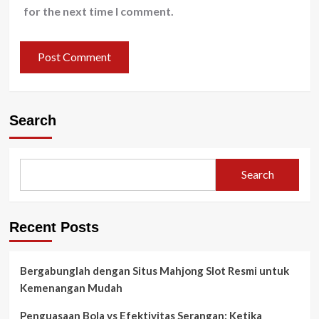
for the next time I comment.
Search
Search
Recent Posts
Bergabunglah dengan Situs Mahjong Slot Resmi untuk
Kemenangan Mudah
Penguasaan Bola vs Efektivitas Serangan: Ketika