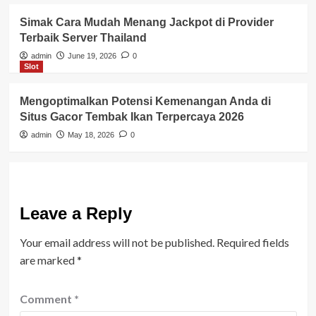
Simak Cara Mudah Menang Jackpot di Provider
Terbaik Server Thailand
admin
June 19, 2026
0
Slot
Mengoptimalkan Potensi Kemenangan Anda di
Situs Gacor Tembak Ikan Terpercaya 2026
admin
May 18, 2026
0
Leave a Reply
Your email address will not be published.
Required fields
are marked
*
Comment
*