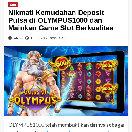
Slot
Nikmati Kemudahan Deposit
Pulsa di OLYMPUS1000 dan
Mainkan Game Slot Berkualitas
admin
January 29, 2025
0
OLYMPUS1000 telah membuktikan dirinya sebagai