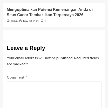
Mengoptimalkan Potensi Kemenangan Anda di
Situs Gacor Tembak Ikan Terpercaya 2026
admin
May 18, 2026
0
Leave a Reply
Your email address will not be published.
Required fields
are marked
*
Comment
*