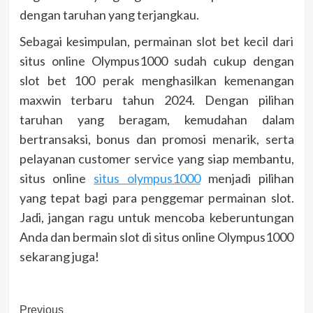
dengan taruhan yang terjangkau.
Sebagai kesimpulan, permainan slot bet kecil dari
situs online Olympus1000 sudah cukup dengan
slot bet 100 perak menghasilkan kemenangan
maxwin terbaru tahun 2024. Dengan pilihan
taruhan yang beragam, kemudahan dalam
bertransaksi, bonus dan promosi menarik, serta
pelayanan customer service yang siap membantu,
situs online
situs olympus1000
menjadi pilihan
yang tepat bagi para penggemar permainan slot.
Jadi, jangan ragu untuk mencoba keberuntungan
Anda dan bermain slot di situs online Olympus1000
sekarang juga!
Post
Previous