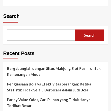
Search
Search
Recent Posts
Bergabunglah dengan Situs Mahjong Slot Resmi untuk
Kemenangan Mudah
Penguasaan Bola vs Efektivitas Serangan: Ketika
Statistik Tidak Selalu Berbicara dalam Judi Bola
Parlay Value Odds, Cari Pilihan yang Tidak Hanya
Terlihat Besar