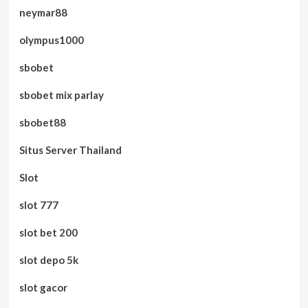
neymar88
olympus1000
sbobet
sbobet mix parlay
sbobet88
Situs Server Thailand
Slot
slot 777
slot bet 200
slot depo 5k
slot gacor