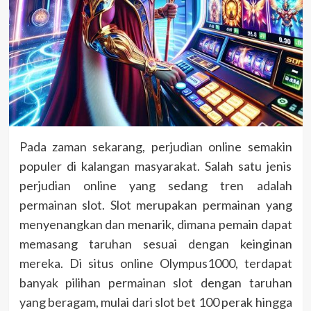
Pada zaman sekarang, perjudian online semakin
populer di kalangan masyarakat. Salah satu jenis
perjudian online yang sedang tren adalah
permainan slot. Slot merupakan permainan yang
menyenangkan dan menarik, dimana pemain dapat
memasang taruhan sesuai dengan keinginan
mereka. Di situs online Olympus1000, terdapat
banyak pilihan permainan slot dengan taruhan
yang beragam, mulai dari slot bet 100 perak hingga