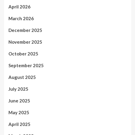
April 2026
March 2026
December 2025
November 2025
October 2025
September 2025
August 2025
July 2025
June 2025
May 2025
April 2025