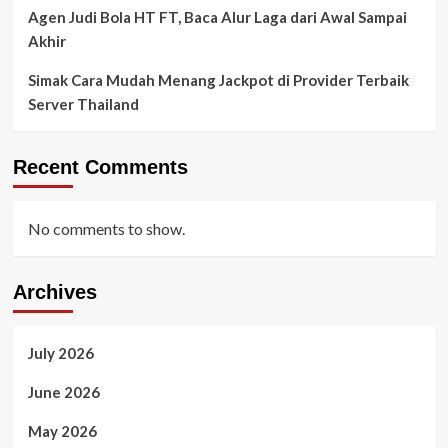
Agen Judi Bola HT FT, Baca Alur Laga dari Awal Sampai
Akhir
Simak Cara Mudah Menang Jackpot di Provider Terbaik
Server Thailand
Recent Comments
No comments to show.
Archives
July 2026
June 2026
May 2026