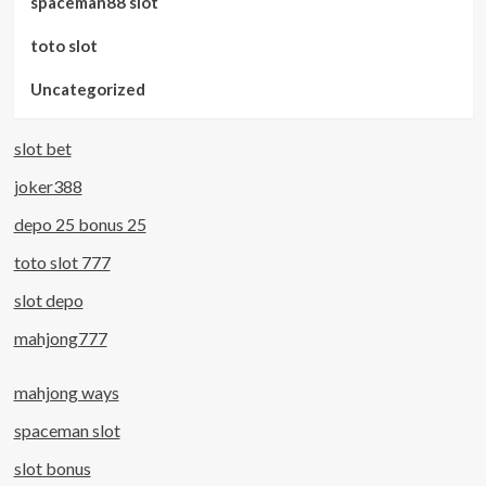
spaceman88 slot
toto slot
Uncategorized
slot bet
joker388
depo 25 bonus 25
toto slot 777
slot depo
mahjong777
mahjong ways
spaceman slot
slot bonus