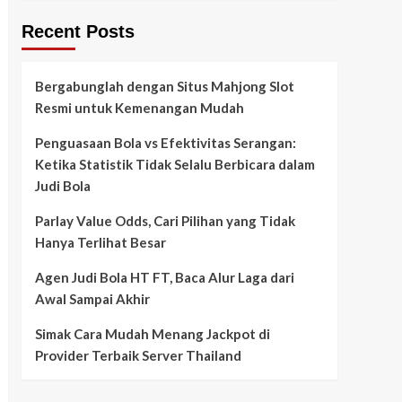
Recent Posts
Bergabunglah dengan Situs Mahjong Slot
Resmi untuk Kemenangan Mudah
Penguasaan Bola vs Efektivitas Serangan:
Ketika Statistik Tidak Selalu Berbicara dalam
Judi Bola
Parlay Value Odds, Cari Pilihan yang Tidak
Hanya Terlihat Besar
Agen Judi Bola HT FT, Baca Alur Laga dari
Awal Sampai Akhir
Simak Cara Mudah Menang Jackpot di
Provider Terbaik Server Thailand