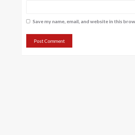
Save my name, email, and website in this brow