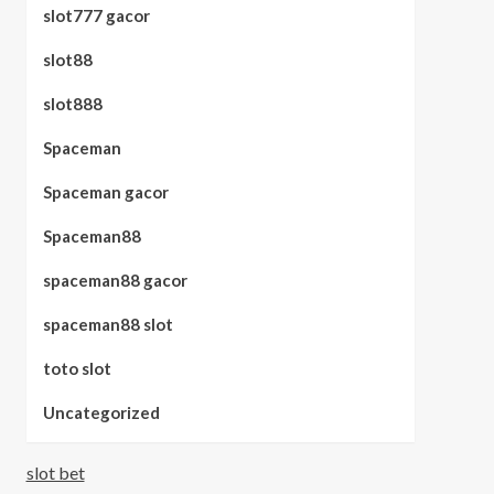
slot777 gacor
slot88
slot888
Spaceman
Spaceman gacor
Spaceman88
spaceman88 gacor
spaceman88 slot
toto slot
Uncategorized
slot bet