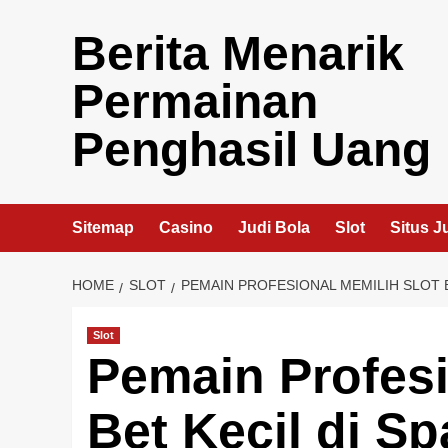
Skip
to
Berita Menarik
content
Permainan
Penghasil Uang
Sitemap
Casino
Judi Bola
Slot
Situs J
HOME
SLOT
PEMAIN PROFESIONAL MEMILIH SLOT 
Slot
Pemain Profesi
Bet Kecil di 