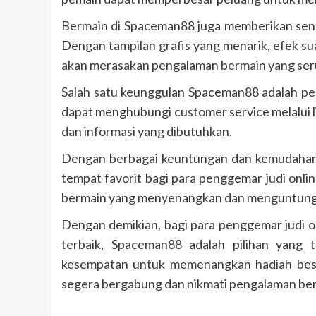
Bermain di Spaceman88 juga memberikan sensas
Dengan tampilan grafis yang menarik, efek sua
akan merasakan pengalaman bermain yang ser
Salah satu keunggulan Spaceman88 adalah pel
dapat menghubungi customer service melalui l
dan informasi yang dibutuhkan.
Dengan berbagai keuntungan dan kemudahan 
tempat favorit bagi para penggemar judi onli
bermain yang menyenangkan dan menguntungk
Dengan demikian, bagi para penggemar judi on
terbaik, Spaceman88 adalah pilihan yang 
kesempatan untuk memenangkan hadiah besar
segera bergabung dan nikmati pengalaman be