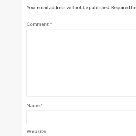
Your email address will not be published.
Required fi
Comment
*
Name
*
Website