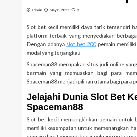
admin
May 8, 2025
0
Slot bet kecil memiliki daya tarik tersendiri 
platform terbaik yang menyediakan berbagai
Dengan adanya
slot bet 200
pemain memilik
modal yang terjangkau.
Spaceman88 merupakan situs judi online yan
bermain yang memuaskan bagi para memb
Spaceman88 menjadi pilihan utama bagi para p
Jelajahi Dunia Slot Bet 
Spaceman88
Slot bet kecil memungkinkan pemain untuk 
memiliki kesempatan untuk memenangkan had
pemain dapat memperbesar peluang untuk m