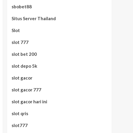
sbobet88
Situs Server Thailand
Slot
slot 777
slot bet 200
slot depo 5k
slot gacor
slot gacor 777
slot gacor hari ini
slot qris
slot777