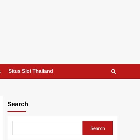
a
Situs Slot Thailand
Search
Search