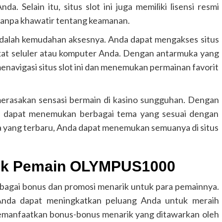
a. Selain itu, situs slot ini juga memiliki lisensi resmi
tanpa khawatir tentang keamanan.
adalah kemudahan aksesnya. Anda dapat mengakses situs
ngkat seluler atau komputer Anda. Dengan antarmuka yang
avigasi situs slot ini dan menemukan permainan favorit
erasakan sensasi bermain di kasino sungguhan. Dengan
da dapat menemukan berbagai tema yang sesuai dengan
gga yang terbaru, Anda dapat menemukan semuanya di situs
uk Pemain OLYMPUS1000
bagai bonus dan promosi menarik untuk para pemainnya.
Anda dapat meningkatkan peluang Anda untuk meraih
memanfaatkan bonus-bonus menarik yang ditawarkan oleh