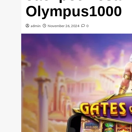
Olympus1000
admin
November 26, 2024
0