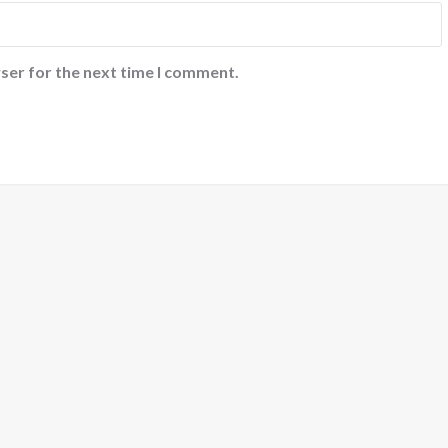
ser for the next time I comment.