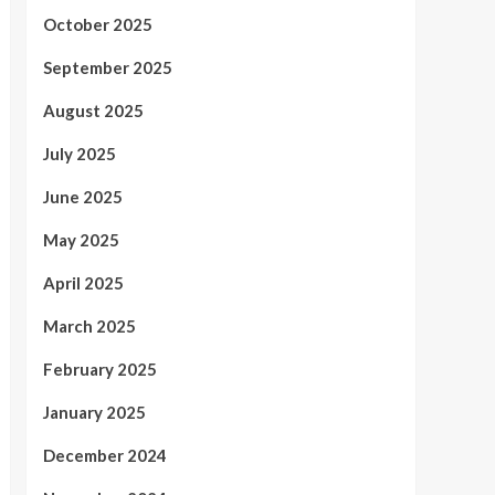
October 2025
September 2025
August 2025
July 2025
June 2025
May 2025
April 2025
March 2025
February 2025
January 2025
December 2024