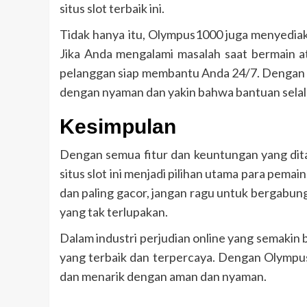
situs slot terbaik ini.
Tidak hanya itu, Olympus1000 juga menyediak
Jika Anda mengalami masalah saat bermain at
pelanggan siap membantu Anda 24/7. Dengan l
dengan nyaman dan yakin bahwa bantuan selalu
Kesimpulan
Dengan semua fitur dan keuntungan yang di
situs slot ini menjadi pilihan utama para pemain.
dan paling gacor, jangan ragu untuk bergab
yang tak terlupakan.
Dalam industri perjudian online yang semakin 
yang terbaik dan terpercaya. Dengan Olympu
dan menarik dengan aman dan nyaman.