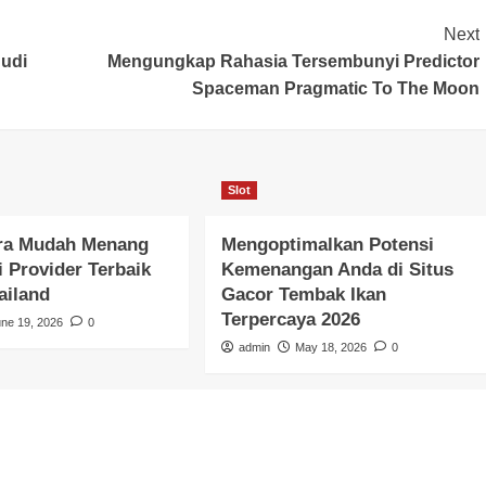
Next
Judi
Mengungkap Rahasia Tersembunyi Predictor
Spaceman Pragmatic To The Moon
Slot
ra Mudah Menang
Mengoptimalkan Potensi
i Provider Terbaik
Kemenangan Anda di Situs
ailand
Gacor Tembak Ikan
Terpercaya 2026
une 19, 2026
0
admin
May 18, 2026
0