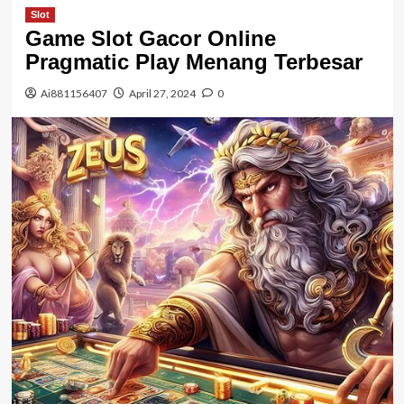
Slot
Game Slot Gacor Online
Pragmatic Play Menang Terbesar
Ai881156407
April 27, 2024
0