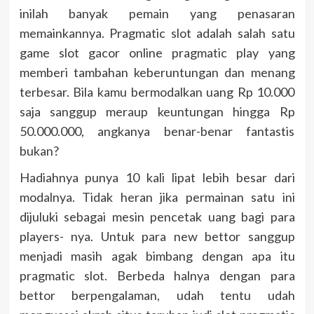
inilah banyak pemain yang penasaran
memainkannya. Pragmatic slot adalah salah satu
game slot gacor online pragmatic play yang
memberi tambahan keberuntungan dan menang
terbesar. Bila kamu bermodalkan uang Rp 10.000
saja sanggup meraup keuntungan hingga Rp
50.000.000, angkanya benar-benar fantastis
bukan?
Hadiahnya punya 10 kali lipat lebih besar dari
modalnya. Tidak heran jika permainan satu ini
dijuluki sebagai mesin pencetak uang bagi para
players- nya. Untuk para new bettor sanggup
menjadi masih agak bimbang dengan apa itu
pragmatic slot. Berbeda halnya dengan para
bettor berpengalaman, udah tentu udah