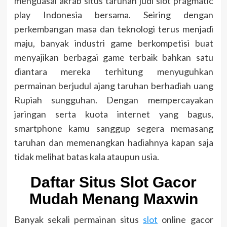
menguasai akrab situs taruhan judi slot pragmatic
play Indonesia bersama. Seiring dengan
perkembangan masa dan teknologi terus menjadi
maju, banyak industri game berkompetisi buat
menyajikan berbagai game terbaik bahkan satu
diantara mereka terhitung menyuguhkan
permainan berjudul ajang taruhan berhadiah uang
Rupiah sungguhan. Dengan mempercayakan
jaringan serta kuota internet yang bagus,
smartphone kamu sanggup segera memasang
taruhan dan memenangkan hadiahnya kapan saja
tidak melihat batas kala ataupun usia.
Daftar Situs Slot Gacor
Mudah Menang Maxwin
Banyak sekali permainan situs
slot
online gacor