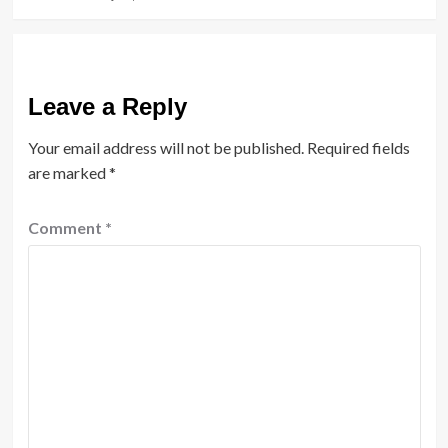
Leave a Reply
Your email address will not be published.
Required fields
are marked
*
Comment
*