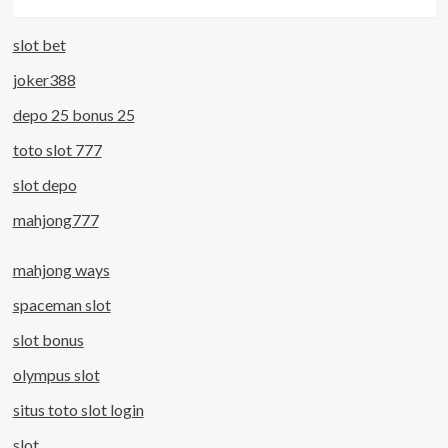
slot bet
joker388
depo 25 bonus 25
toto slot 777
slot depo
mahjong777
mahjong ways
spaceman slot
slot bonus
olympus slot
situs toto slot login
slot