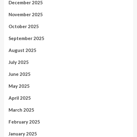
December 2025
November 2025
October 2025
September 2025
August 2025
July 2025
June 2025
May 2025
April 2025
March 2025
February 2025
January 2025