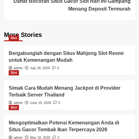
Daftar Bocoran Situs Gacor Slot Hari Ini Gampang
Menang Deposit Termurah
More Stories
Slot
Bergabunglah dengan Situs Mahjong Slot Resmi
untuk Kemenangan Mudah
admin
July 28, 2026
0
Slot
Simak Cara Mudah Menang Jackpot di Provider
Terbaik Server Thailand
admin
June 19, 2026
0
Slot
Mengoptimalkan Potensi Kemenangan Anda di
Situs Gacor Tembak Ikan Terpercaya 2026
admin
May 18, 2026
0