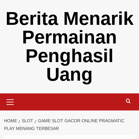
Skip
Berita Menarik
to
content
Permainan
Penghasil
Uang
Primary
Menu
HOME
SLOT
GAME SLOT GACOR ONLINE PRAGMATIC
PLAY MENANG TERBESAR