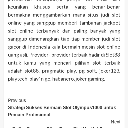
keunikan khusus serta yang benar-benar
bermakna menggambarkan mana situs judi slot
online yang sanggup memberi tambahan jackpot
slot online terbanyak dan paling banyak yang
sanggup dimenangkan tiap-tiap member judi slot
gacor di Indonesia kala bermain mesin slot online
uang asli. Provider- provider terbaik hadir di Slot88
untuk kamu yang mencari pilihan slot terbaik
adalah slot88, pragmatic play, pg soft, joker123,
playtech, play’ n go, habanero, joker gaming.
Post
Previous
Strategi Sukses Bermain Slot Olympus1000 untuk
Navigation
Pemain Profesional
Next