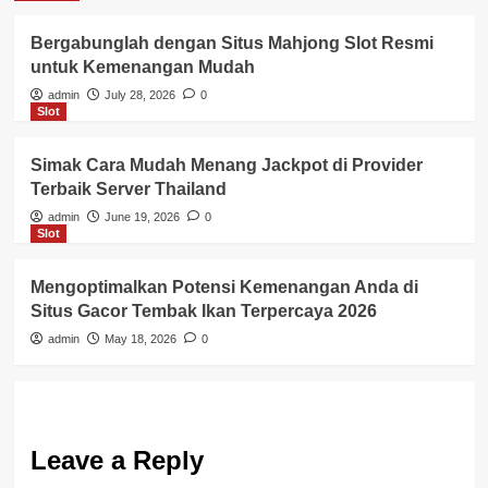
Bergabunglah dengan Situs Mahjong Slot Resmi
untuk Kemenangan Mudah
admin
July 28, 2026
0
Slot
Simak Cara Mudah Menang Jackpot di Provider
Terbaik Server Thailand
admin
June 19, 2026
0
Slot
Mengoptimalkan Potensi Kemenangan Anda di
Situs Gacor Tembak Ikan Terpercaya 2026
admin
May 18, 2026
0
Leave a Reply