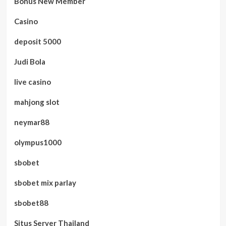
Bonus New Member
Casino
deposit 5000
Judi Bola
live casino
mahjong slot
neymar88
olympus1000
sbobet
sbobet mix parlay
sbobet88
Situs Server Thailand