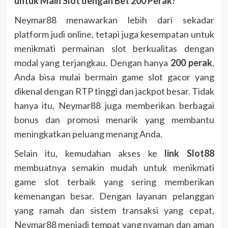
untuk Main Slot dengan Bet 200 Perak?
Neymar88 menawarkan lebih dari sekadar
platform judi online, tetapi juga kesempatan untuk
menikmati permainan slot berkualitas dengan
modal yang terjangkau. Dengan hanya
200 perak
,
Anda bisa mulai bermain game slot gacor yang
dikenal dengan RTP tinggi dan jackpot besar. Tidak
hanya itu, Neymar88 juga memberikan berbagai
bonus dan promosi menarik yang membantu
meningkatkan peluang menang Anda.
Selain itu, kemudahan akses ke
link Slot88
membuatnya semakin mudah untuk menikmati
game slot terbaik yang sering memberikan
kemenangan besar. Dengan layanan pelanggan
yang ramah dan sistem transaksi yang cepat,
Neymar88 menjadi tempat yang nyaman dan aman