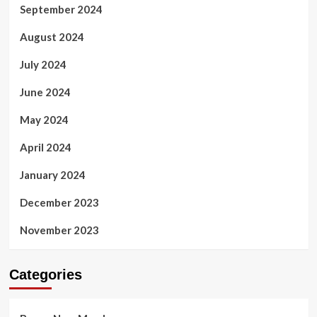
September 2024
August 2024
July 2024
June 2024
May 2024
April 2024
January 2024
December 2023
November 2023
Categories