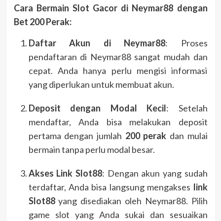
Cara Bermain Slot Gacor di Neymar88 dengan
Bet 200 Perak:
Daftar Akun di Neymar88
: Proses
pendaftaran di Neymar88 sangat mudah dan
cepat. Anda hanya perlu mengisi informasi
yang diperlukan untuk membuat akun.
Deposit dengan Modal Kecil
: Setelah
mendaftar, Anda bisa melakukan deposit
pertama dengan jumlah
200 perak
dan mulai
bermain tanpa perlu modal besar.
Akses Link Slot88
: Dengan akun yang sudah
terdaftar, Anda bisa langsung mengakses
link
Slot88
yang disediakan oleh Neymar88. Pilih
game slot yang Anda sukai dan sesuaikan