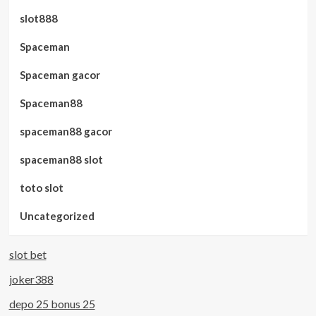
slot888
Spaceman
Spaceman gacor
Spaceman88
spaceman88 gacor
spaceman88 slot
toto slot
Uncategorized
slot bet
joker388
depo 25 bonus 25