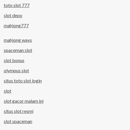
toto slot 777
slot depo
mahjong777
mahjong ways
spaceman slot
slot bonus
olympus slot
situs toto slot login
slot
slot gacor malam ini
situs slot resmi
slot spaceman