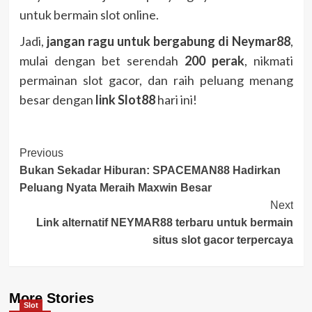
untuk bermain slot online.
Jadi,
jangan ragu untuk bergabung di Neymar88
,
mulai dengan bet serendah
200 perak
, nikmati
permainan slot gacor, dan raih peluang menang
besar dengan
link Slot88
hari ini!
Post
Previous
Bukan Sekadar Hiburan: SPACEMAN88 Hadirkan
Navigation
Peluang Nyata Meraih Maxwin Besar
Next
Link alternatif NEYMAR88 terbaru untuk bermain
situs slot gacor terpercaya
More Stories
Slot