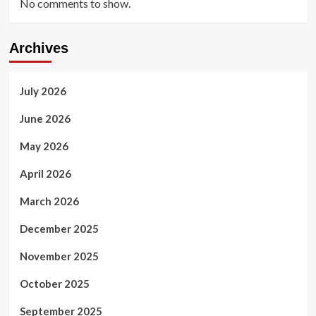
No comments to show.
Archives
July 2026
June 2026
May 2026
April 2026
March 2026
December 2025
November 2025
October 2025
September 2025