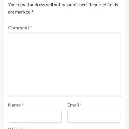
Your email address will not be published.
Required fields
are marked
*
Comment
*
Name
*
Email
*