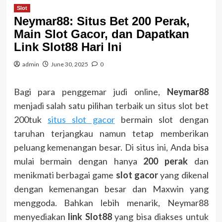
Slot
Neymar88: Situs Bet 200 Perak,
Main Slot Gacor, dan Dapatkan
Link Slot88 Hari Ini
admin
June 30, 2025
0
Bagi para penggemar judi online,
Neymar88
menjadi salah satu pilihan terbaik un situs slot bet
200tuk
situs slot gacor
bermain slot dengan
taruhan terjangkau namun tetap memberikan
peluang kemenangan besar. Di situs ini, Anda bisa
mulai bermain dengan hanya
200 perak
dan
menikmati berbagai game
slot gacor
yang dikenal
dengan kemenangan besar dan Maxwin yang
menggoda. Bahkan lebih menarik, Neymar88
menyediakan
link Slot88
yang bisa diakses untuk