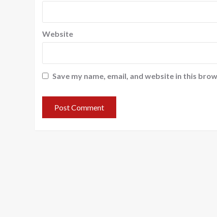
Website
Save my name, email, and website in this brow