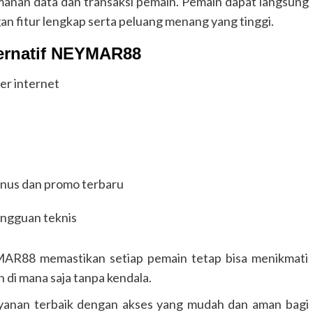
keamanan data dan transaksi pemain. Pemain dapat langsung
n fitur lengkap serta peluang menang yang tinggi.
ernatif NEYMAR88
der internet
n
a
us dan promo terbaru
ngguan teknis
YMAR88 memastikan setiap pemain tetap bisa menikmati
 di mana saja tanpa kendala.
nan terbaik dengan akses yang mudah dan aman bagi