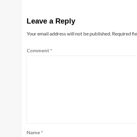
Leave a Reply
Your email address will not be published.
Required fi
Comment
*
Name
*