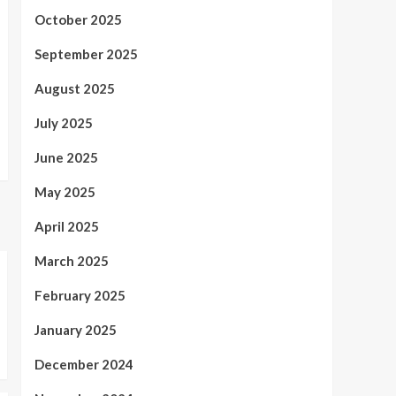
October 2025
September 2025
August 2025
July 2025
June 2025
May 2025
April 2025
March 2025
February 2025
January 2025
December 2024