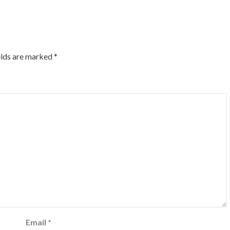
elds are marked
*
Email
*