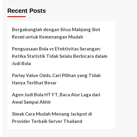
Recent Posts
Bergabunglah dengan Situs Mahjong Slot
Resmi untuk Kemenangan Mudah
Penguasaan Bola vs Efektivitas Serangan:
Ketika Statistik Tidak Selalu Berbicara dalam
Judi Bola
Parlay Value Odds, Cari Pilihan yang Tidak
Hanya Terlihat Besar
Agen Judi Bola HT FT, Baca Alur Laga dari
Awal Sampai Akhir
Simak Cara Mudah Menang Jackpot di
Provider Terbaik Server Thailand