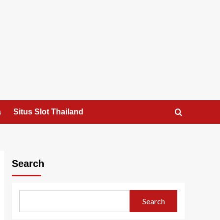
a
Situs Slot Thailand
Search
Search