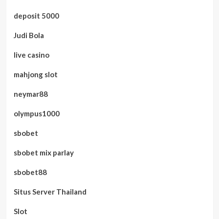
deposit 5000
Judi Bola
live casino
mahjong slot
neymar88
olympus1000
sbobet
sbobet mix parlay
sbobet88
Situs Server Thailand
Slot