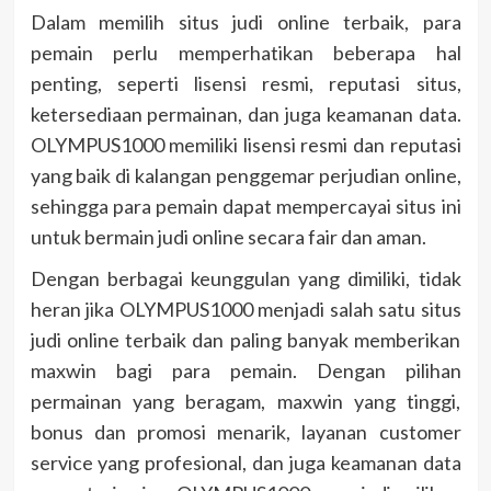
Dalam memilih situs judi online terbaik, para
pemain perlu memperhatikan beberapa hal
penting, seperti lisensi resmi, reputasi situs,
ketersediaan permainan, dan juga keamanan data.
OLYMPUS1000 memiliki lisensi resmi dan reputasi
yang baik di kalangan penggemar perjudian online,
sehingga para pemain dapat mempercayai situs ini
untuk bermain judi online secara fair dan aman.
Dengan berbagai keunggulan yang dimiliki, tidak
heran jika OLYMPUS1000 menjadi salah satu situs
judi online terbaik dan paling banyak memberikan
maxwin bagi para pemain. Dengan pilihan
permainan yang beragam, maxwin yang tinggi,
bonus dan promosi menarik, layanan customer
service yang profesional, dan juga keamanan data