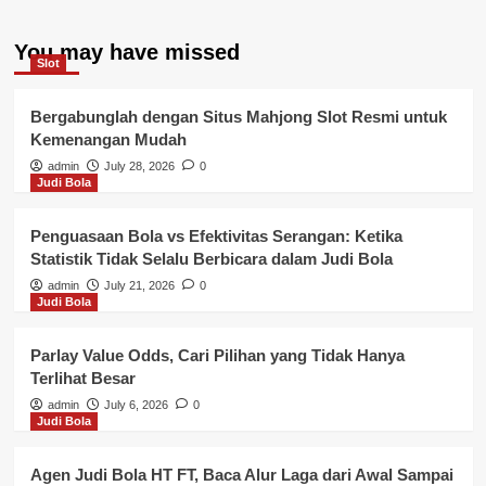
You may have missed
Slot
Bergabunglah dengan Situs Mahjong Slot Resmi untuk
Kemenangan Mudah
admin
July 28, 2026
0
Judi Bola
Penguasaan Bola vs Efektivitas Serangan: Ketika
Statistik Tidak Selalu Berbicara dalam Judi Bola
admin
July 21, 2026
0
Judi Bola
Parlay Value Odds, Cari Pilihan yang Tidak Hanya
Terlihat Besar
admin
July 6, 2026
0
Judi Bola
Agen Judi Bola HT FT, Baca Alur Laga dari Awal Sampai