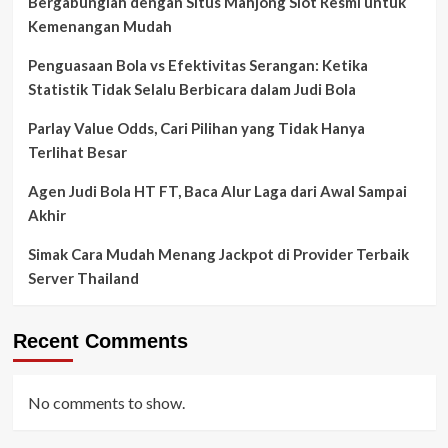
Bergabunglah dengan Situs Mahjong Slot Resmi untuk
Kemenangan Mudah
Penguasaan Bola vs Efektivitas Serangan: Ketika
Statistik Tidak Selalu Berbicara dalam Judi Bola
Parlay Value Odds, Cari Pilihan yang Tidak Hanya
Terlihat Besar
Agen Judi Bola HT FT, Baca Alur Laga dari Awal Sampai
Akhir
Simak Cara Mudah Menang Jackpot di Provider Terbaik
Server Thailand
Recent Comments
No comments to show.