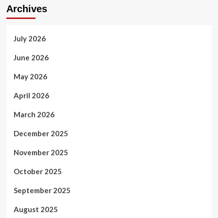
Archives
July 2026
June 2026
May 2026
April 2026
March 2026
December 2025
November 2025
October 2025
September 2025
August 2025