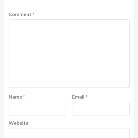
Comment
*
Name
*
Email
*
Website