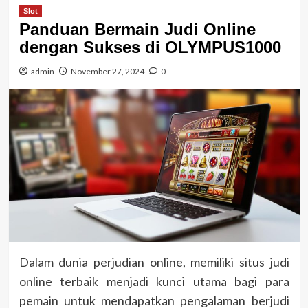
Slot
Panduan Bermain Judi Online
dengan Sukses di OLYMPUS1000
admin
November 27, 2024
0
Dalam dunia perjudian online, memiliki situs judi
online terbaik menjadi kunci utama bagi para
pemain untuk mendapatkan pengalaman berjudi