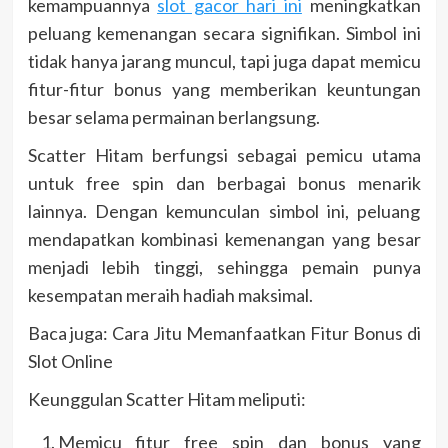
kemampuannya
slot gacor hari ini
meningkatkan
peluang kemenangan secara signifikan. Simbol ini
tidak hanya jarang muncul, tapi juga dapat memicu
fitur-fitur bonus yang memberikan keuntungan
besar selama permainan berlangsung.
Scatter Hitam berfungsi sebagai pemicu utama
untuk free spin dan berbagai bonus menarik
lainnya. Dengan kemunculan simbol ini, peluang
mendapatkan kombinasi kemenangan yang besar
menjadi lebih tinggi, sehingga pemain punya
kesempatan meraih hadiah maksimal.
Baca juga: Cara Jitu Memanfaatkan Fitur Bonus di
Slot Online
Keunggulan Scatter Hitam meliputi:
Memicu fitur free spin dan bonus yang