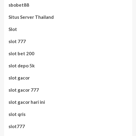
sbobet88
Situs Server Thailand
Slot
slot 777
slot bet 200
slot depo 5k
slot gacor
slot gacor 777
slot gacor hari ini
slot qris
slot777