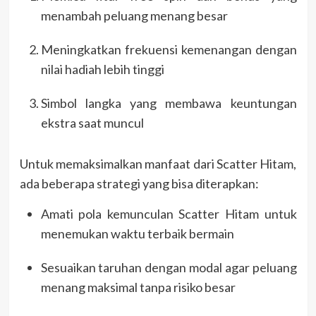
menambah peluang menang besar
Meningkatkan frekuensi kemenangan dengan
nilai hadiah lebih tinggi
Simbol langka yang membawa keuntungan
ekstra saat muncul
Untuk memaksimalkan manfaat dari Scatter Hitam,
ada beberapa strategi yang bisa diterapkan:
Amati pola kemunculan Scatter Hitam untuk
menemukan waktu terbaik bermain
Sesuaikan taruhan dengan modal agar peluang
menang maksimal tanpa risiko besar