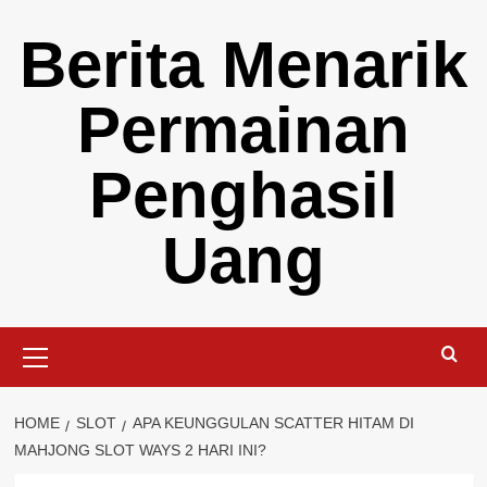
Skip
Berita Menarik
to
content
Permainan
Penghasil
Uang
Primary
Menu
HOME
SLOT
APA KEUNGGULAN SCATTER HITAM DI
MAHJONG SLOT WAYS 2 HARI INI?