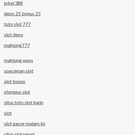
joker388
depo 25 bonus 25
toto slot 777
slot depo
mahjong777
mahjong ways
spaceman slot
slot bonus
olympus slot
situs toto slot login
slot
slot gacor malam ini
situs slot resmi