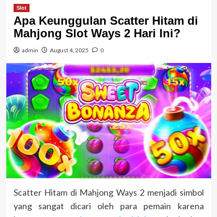
Slot
Apa Keunggulan Scatter Hitam di
Mahjong Slot Ways 2 Hari Ini?
admin
August 4, 2025
0
Scatter Hitam di Mahjong Ways 2 menjadi simbol
yang sangat dicari oleh para pemain karena