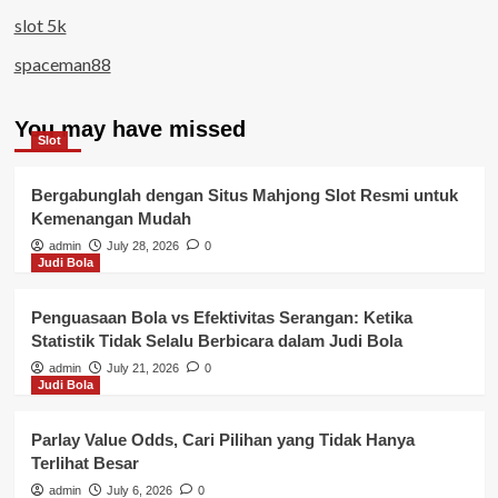
slot 5k
spaceman88
You may have missed
Slot
Bergabunglah dengan Situs Mahjong Slot Resmi untuk
Kemenangan Mudah
admin
July 28, 2026
0
Judi Bola
Penguasaan Bola vs Efektivitas Serangan: Ketika
Statistik Tidak Selalu Berbicara dalam Judi Bola
admin
July 21, 2026
0
Judi Bola
Parlay Value Odds, Cari Pilihan yang Tidak Hanya
Terlihat Besar
admin
July 6, 2026
0