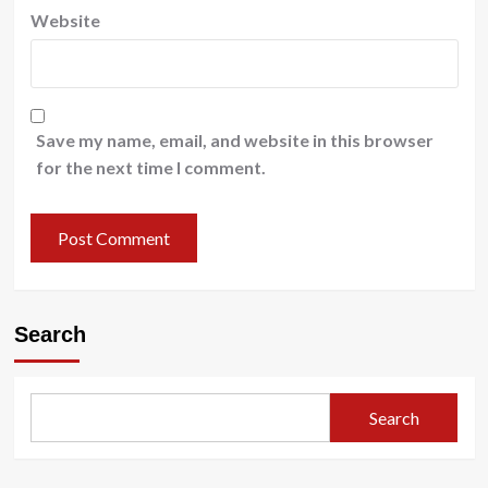
Website
Save my name, email, and website in this browser
for the next time I comment.
Search
Search