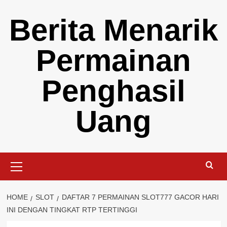
Skip
Berita Menarik
to
content
Permainan
Penghasil
Uang
Primary
Menu
HOME
SLOT
DAFTAR 7 PERMAINAN SLOT777 GACOR HARI
INI DENGAN TINGKAT RTP TERTINGGI