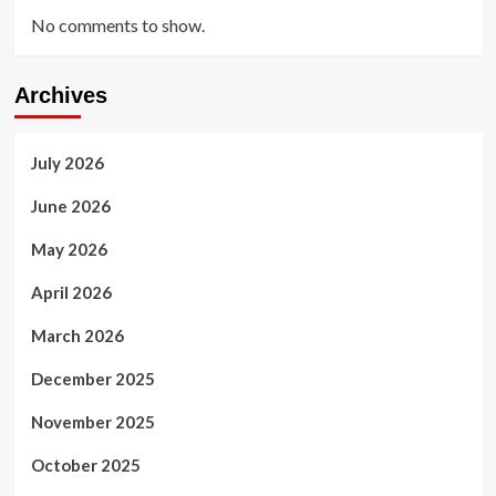
No comments to show.
Archives
July 2026
June 2026
May 2026
April 2026
March 2026
December 2025
November 2025
October 2025