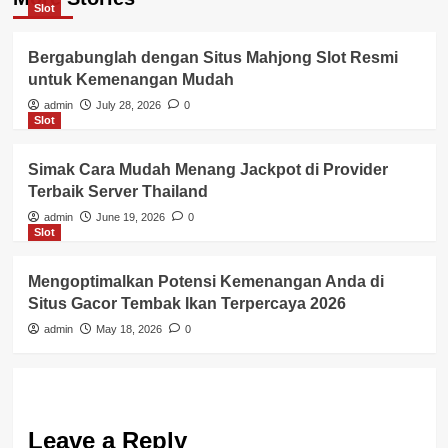
Slot
Bergabunglah dengan Situs Mahjong Slot Resmi
untuk Kemenangan Mudah
admin
July 28, 2026
0
Slot
Simak Cara Mudah Menang Jackpot di Provider
Terbaik Server Thailand
admin
June 19, 2026
0
Slot
Mengoptimalkan Potensi Kemenangan Anda di
Situs Gacor Tembak Ikan Terpercaya 2026
admin
May 18, 2026
0
Leave a Reply