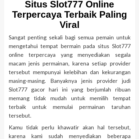
Situs Slot777 Online
Terpercaya Terbaik Paling
Viral
Sangat penting sekali bagi semua pemain untuk
mengetahui tempat bermain pada situs Slot777
online terpercaya yang menyediakan segala
macam jenis permainan, karena setiap provider
tersebut mempunyai kelebihan dan kekurangan
masing-masing. Banyaknya jenis provider judi
Slot777 gacor hari ini yang berjumlah ribuan
memang tidak mudah untuk memilih tempat
terbaik untuk memulai permainan taruhan
tersebut.
Kamu tidak perlu khawatir akan hal tersebut,
karena kami sudah menyediakan beberapa