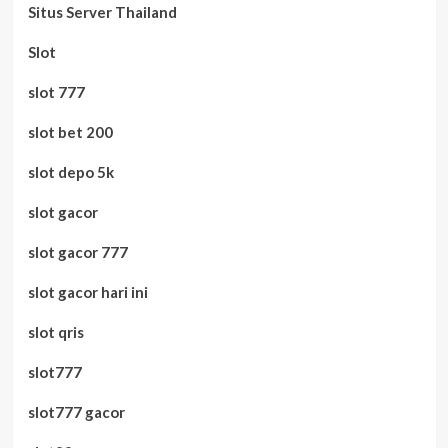
Situs Server Thailand
Slot
slot 777
slot bet 200
slot depo 5k
slot gacor
slot gacor 777
slot gacor hari ini
slot qris
slot777
slot777 gacor