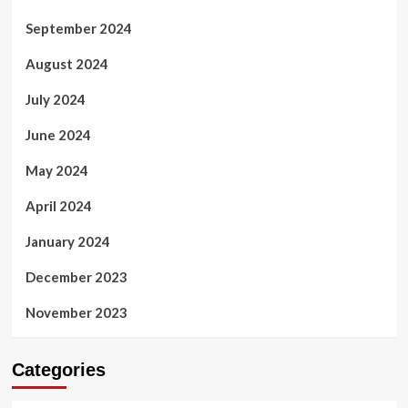
September 2024
August 2024
July 2024
June 2024
May 2024
April 2024
January 2024
December 2023
November 2023
Categories