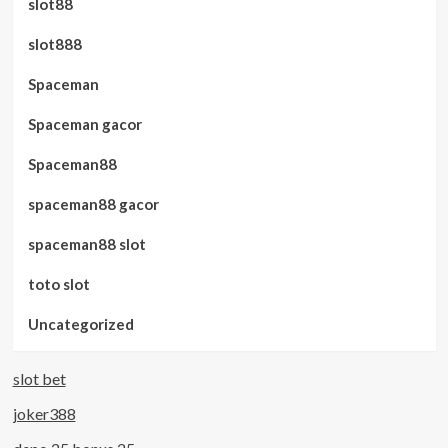
slot88
slot888
Spaceman
Spaceman gacor
Spaceman88
spaceman88 gacor
spaceman88 slot
toto slot
Uncategorized
slot bet
joker388