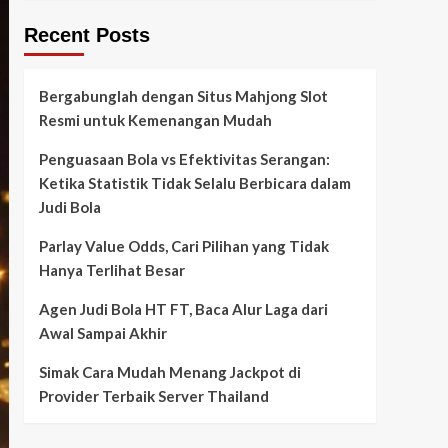
Recent Posts
Bergabunglah dengan Situs Mahjong Slot
Resmi untuk Kemenangan Mudah
Penguasaan Bola vs Efektivitas Serangan:
Ketika Statistik Tidak Selalu Berbicara dalam
Judi Bola
Parlay Value Odds, Cari Pilihan yang Tidak
Hanya Terlihat Besar
Agen Judi Bola HT FT, Baca Alur Laga dari
Awal Sampai Akhir
Simak Cara Mudah Menang Jackpot di
Provider Terbaik Server Thailand