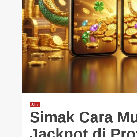
Slot
Simak Cara M
Jackpot di Pro