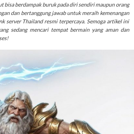
ut bisa berdampak buruk pada diri sendiri maupun orang
angan dan bertanggung jawab untuk meraih kemenangan
nk server Thailand resmi terpercaya. Semoga artikel ini
 yang sedang mencari tempat bermain yang aman dan
ses!