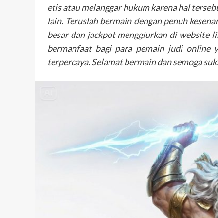
etis atau melanggar hukum karena hal terseb
lain. Teruslah bermain dengan penuh kesen
besar dan jackpot menggiurkan di website li
bermanfaat bagi para pemain judi online
terpercaya. Selamat bermain dan semoga suk