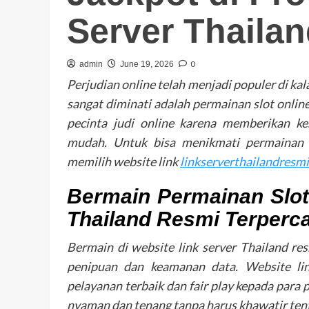
Server Thaila
0
admin
June 19, 2026
Perjudian online telah menjadi populer di k
sangat diminati adalah permainan slot onlin
pecinta judi online karena memberikan 
mudah. Untuk bisa menikmati permainan 
memilih website link
linkserverthailandresmi
Bermain Permainan Slot
Thailand Resmi Terperc
Bermain di website link server Thailand res
penipuan dan keamanan data. Website lin
pelayanan terbaik dan fair play kepada para
nyaman dan tenang tanpa harus khawatir ten