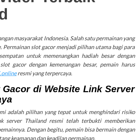
nd
alangan masyarakat Indonesia. Salah satu permainan yang
e. Permainan slot gacor menjadi pilihan utama bagi para
kesempatan untuk memenangkan hadiah besar dengan
slot gacor dengan kemenangan besar, pemain harus
.online
resmi yang terpercaya.
 Gacor di Website Link Server
aya
mi adalah pilihan yang tepat untuk menghindari risiko
k server Thailand resmi telah terbukti memberikan
 pemainnya. Dengan begitu, pemain bisa bermain dengan
tang keamanan dan keadilan permainan.