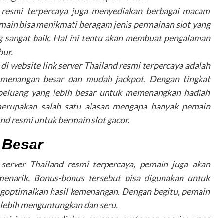
nd resmi terpercaya juga menyediakan berbagai macam
pemain bisa menikmati beragam jenis permainan slot yang
ng sangat baik. Hal ini tentu akan membuat pengalaman
ur.
di website link server Thailand resmi terpercaya adalah
menangan besar dan mudah jackpot. Dengan tingkat
 peluang yang lebih besar untuk memenangkan hadiah
 merupakan salah satu alasan mengapa banyak pemain
and resmi untuk bermain slot gacor.
 Besar
 server Thailand resmi terpercaya, pemain juga akan
narik. Bonus-bonus tersebut bisa digunakan untuk
optimalkan hasil kemenangan. Dengan begitu, pemain
lebih menguntungkan dan seru.