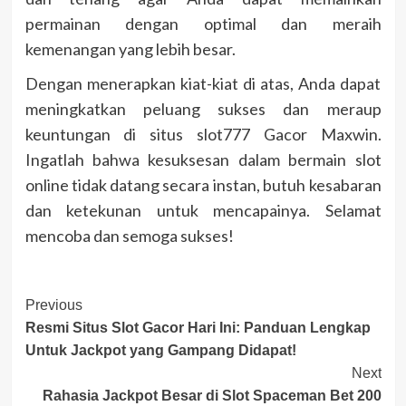
permainan dengan optimal dan meraih
kemenangan yang lebih besar.
Dengan menerapkan kiat-kiat di atas, Anda dapat
meningkatkan peluang sukses dan meraup
keuntungan di situs slot777 Gacor Maxwin.
Ingatlah bahwa kesuksesan dalam bermain slot
online tidak datang secara instan, butuh kesabaran
dan ketekunan untuk mencapainya. Selamat
mencoba dan semoga sukses!
Post
Previous
Resmi Situs Slot Gacor Hari Ini: Panduan Lengkap
Navigation
Untuk Jackpot yang Gampang Didapat!
Next
Rahasia Jackpot Besar di Slot Spaceman Bet 200