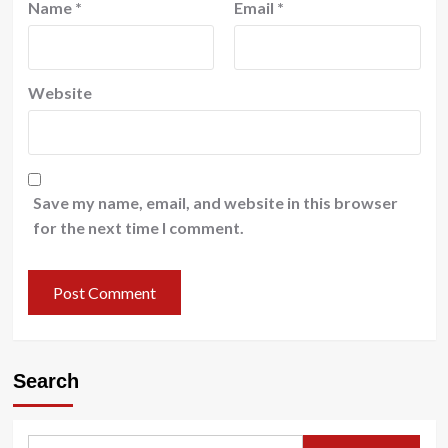
Name
*
Email
*
Website
Save my name, email, and website in this browser
for the next time I comment.
Search