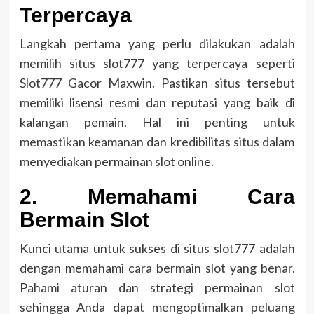
Terpercaya
Langkah pertama yang perlu dilakukan adalah
memilih situs slot777 yang terpercaya seperti
Slot777 Gacor Maxwin. Pastikan situs tersebut
memiliki lisensi resmi dan reputasi yang baik di
kalangan pemain. Hal ini penting untuk
memastikan keamanan dan kredibilitas situs dalam
menyediakan permainan slot online.
2. Memahami Cara
Bermain Slot
Kunci utama untuk sukses di situs slot777 adalah
dengan memahami cara bermain slot yang benar.
Pahami aturan dan strategi permainan slot
sehingga Anda dapat mengoptimalkan peluang