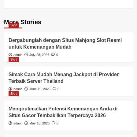
More Stories
Slot
Bergabunglah dengan Situs Mahjong Slot Resmi
untuk Kemenangan Mudah
admin
July 28, 2026
0
Slot
Simak Cara Mudah Menang Jackpot di Provider
Terbaik Server Thailand
admin
June 19, 2026
0
Slot
Mengoptimalkan Potensi Kemenangan Anda di
Situs Gacor Tembak Ikan Terpercaya 2026
admin
May 18, 2026
0