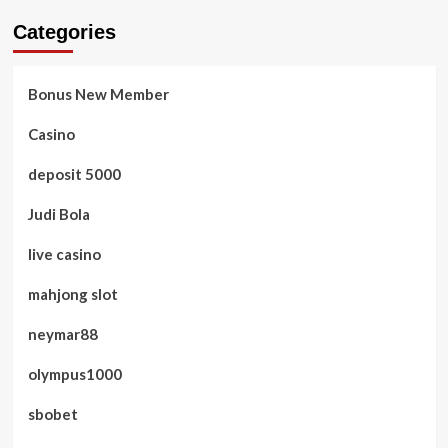
Categories
Bonus New Member
Casino
deposit 5000
Judi Bola
live casino
mahjong slot
neymar88
olympus1000
sbobet