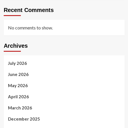
Recent Comments
No comments to show.
Archives
July 2026
June 2026
May 2026
April 2026
March 2026
December 2025