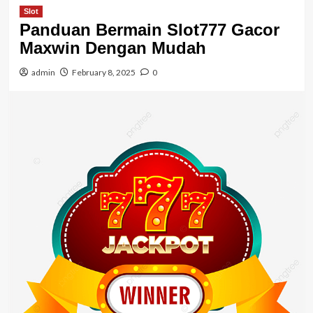
Slot
Panduan Bermain Slot777 Gacor
Maxwin Dengan Mudah
admin
February 8, 2025
0