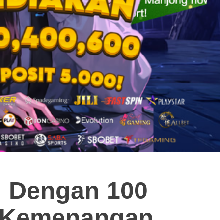
h Dengan 100
n Kemenangan