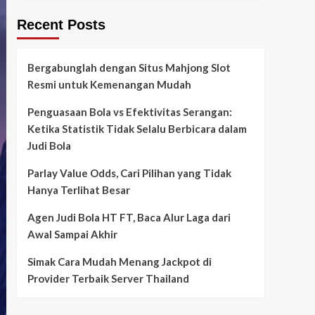
Recent Posts
Bergabunglah dengan Situs Mahjong Slot
Resmi untuk Kemenangan Mudah
Penguasaan Bola vs Efektivitas Serangan:
Ketika Statistik Tidak Selalu Berbicara dalam
Judi Bola
Parlay Value Odds, Cari Pilihan yang Tidak
Hanya Terlihat Besar
Agen Judi Bola HT FT, Baca Alur Laga dari
Awal Sampai Akhir
Simak Cara Mudah Menang Jackpot di
Provider Terbaik Server Thailand