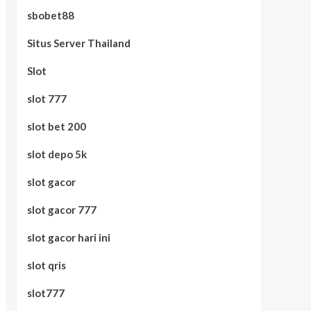
sbobet88
Situs Server Thailand
Slot
slot 777
slot bet 200
slot depo 5k
slot gacor
slot gacor 777
slot gacor hari ini
slot qris
slot777