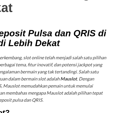
at
posit Pulsa dan QRIS di
i Lebih Dekat
rkembang, slot online telah menjadi salah satu pilihan
bagai tema, fitur inovatif, dan potensi jackpot yang
galaman bermain yang tak tertandingi. Salah satu
uan dalam bermain slot adalah
Mauslot
. Dengan
S, Mauslot memudahkan pemain untuk memulai
 akan membahas mengapa Mauslot adalah pilihan tepat
eposit pulsa dan QRIS.
ot?