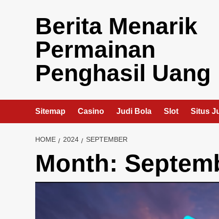
Skip
to
Berita Menarik
content
Permainan
Penghasil Uang
Sitemap
Casino
Judi Bola
Slot
Situs J
HOME
2024
SEPTEMBER
Month:
Septemb