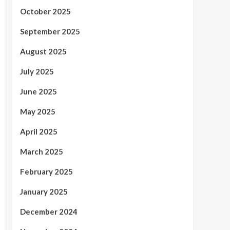
October 2025
September 2025
August 2025
July 2025
June 2025
May 2025
April 2025
March 2025
February 2025
January 2025
December 2024