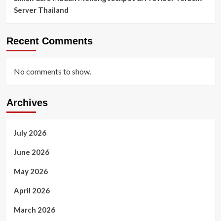
Server Thailand
Recent Comments
No comments to show.
Archives
July 2026
June 2026
May 2026
April 2026
March 2026