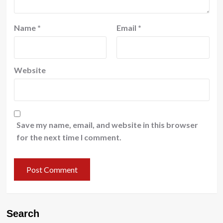
Name
*
Email
*
Website
Save my name, email, and website in this browser
for the next time I comment.
Search