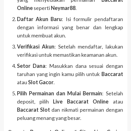
Online
seperti
Neymar88
.
Daftar Akun Baru
: Isi formulir pendaftaran
dengan informasi yang benar dan lengkap
untuk membuat akun.
Verifikasi Akun
: Setelah mendaftar, lakukan
verifikasi untuk memastikan keamanan akun.
Setor Dana
: Masukkan dana sesuai dengan
taruhan yang ingin kamu pilih untuk
Baccarat
atau
Slot Gacor
.
Pilih Permainan dan Mulai Bermain
: Setelah
deposit, pilih
Live Baccarat Online
atau
Baccarat Slot
dan nikmati permainan dengan
peluang menang yang besar.