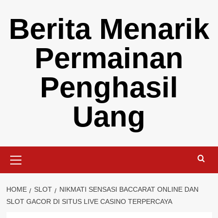
Skip
Berita Menarik
to
content
Permainan
Penghasil
Uang
Primary
Menu
HOME
SLOT
NIKMATI SENSASI BACCARAT ONLINE DAN
SLOT GACOR DI SITUS LIVE CASINO TERPERCAYA