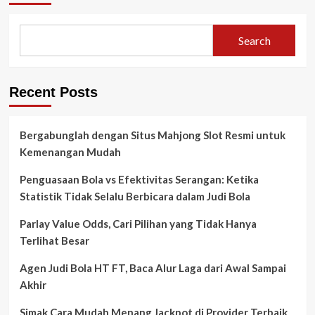
Search
Recent Posts
Bergabunglah dengan Situs Mahjong Slot Resmi untuk
Kemenangan Mudah
Penguasaan Bola vs Efektivitas Serangan: Ketika
Statistik Tidak Selalu Berbicara dalam Judi Bola
Parlay Value Odds, Cari Pilihan yang Tidak Hanya
Terlihat Besar
Agen Judi Bola HT FT, Baca Alur Laga dari Awal Sampai
Akhir
Simak Cara Mudah Menang Jackpot di Provider Terbaik